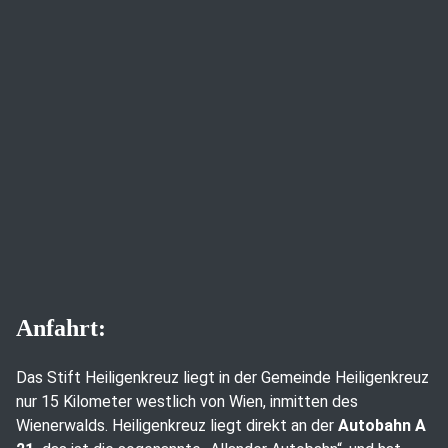
Anfahrt:
Das Stift Heiligenkreuz liegt in der Gemeinde Heiligenkreuz
nur 15 Kilometer westlich von Wien, inmitten des
Wienerwalds. Heiligenkreuz liegt direkt an der
Autobahn A