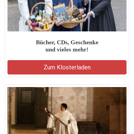
Bücher, CDs, Geschenke
und vieles mehr!
Zum Klosterladen