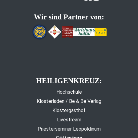
Wir sind Partner von:
HEILIGENKREUZ:
Hochschule
Klosterladen / Be & Be Verlag
Klostergasthof
Livestream
Priesterseminar Leopoldinum