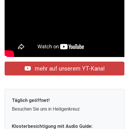
mehr auf unserem YT-Kanal
Täglich geöffnet!
Besuchen Sie uns in Heiligenkreuz
Klosterbesichtigung mit Audio Guide: