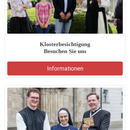
Klosterbesichtigung
Besuchen Sie uns
Informationen