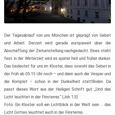
Der Tagesablauf von uns Mönchen ist geprägt von Gebet
und Arbeit. Derzeit wird gerade europaweit über die
Abschaffung der Zeitumstellung nachgedacht. Eines steht
fest: in der Winterzeit wird es später hell und früher dunkel.
Das bedeutet für uns im Kloster, dass sowohl das Gebet in
der Früh ab 05.15 Uhr noch – und dann auch die Vesper und
die Komplet – schon in der Dunkelheit stattfinden. Da
passt dieses Wort aus der Heiligen Schrift gut: „Und
das
Licht
leuchtet
in der Finsternis.“ (Joh 1,5)
Foto: Ein Kloster soll ein Lichtblick in der Welt sein … das
Licht Gottes leuchtet auch in der Finsternis.