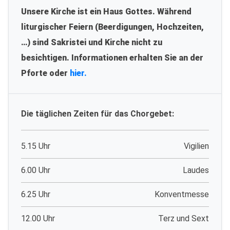
Unsere Kirche ist ein Haus Gottes. Während
liturgischer Feiern (Beerdigungen, Hochzeiten,
…) sind Sakristei und Kirche nicht zu
besichtigen. Informationen erhalten Sie an der
Pforte oder
hier.
Die täglichen Zeiten für das Chorgebet:
5.15 Uhr
Vigilien
6.00 Uhr
Laudes
6.25 Uhr
Konventmesse
12.00 Uhr
Terz und Sext