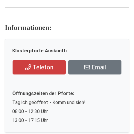
Informationen:
Klosterpforte Auskunft:
Telefon
Email
Öffnungszeiten der Pforte:
Täglich geöffnet - Komm und sieh!
08:00 - 12:30 Uhr
13:00 - 17:15 Uhr