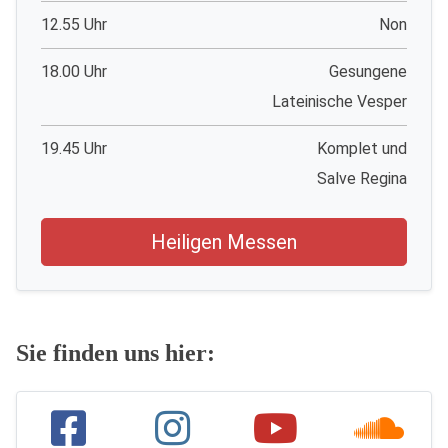
12.55 Uhr
Non
18.00 Uhr
Gesungene
Lateinische Vesper
19.45 Uhr
Komplet und
Salve Regina
Heiligen Messen
Sie finden uns hier: