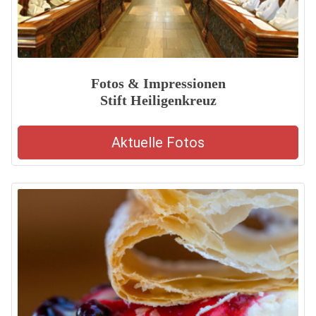
Fotos & Impressionen
Stift Heiligenkreuz
Aktuelle Fotos