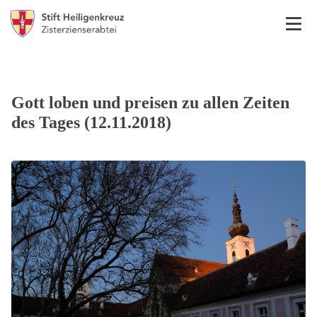
Gott loben und preisen zu allen Zeiten
des Tages (12.11.2018)