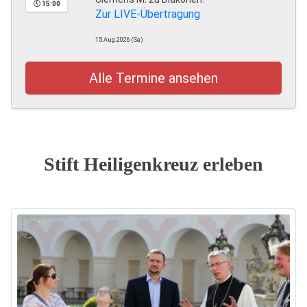
15:00
Zur LIVE-Übertragung
15.Aug.2026 (Sa)
Alle Termine ansehen
Stift Heiligenkreuz erleben