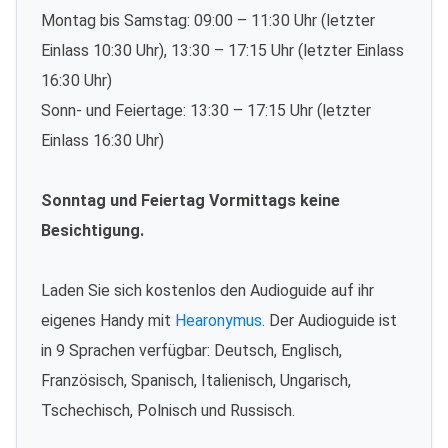
Montag bis Samstag: 09:00 – 11:30 Uhr (letzter
Einlass 10:30 Uhr), 13:30 – 17:15 Uhr (letzter Einlass
16:30 Uhr)
Sonn- und Feiertage: 13:30 – 17:15 Uhr (letzter
Einlass 16:30 Uhr)
Sonntag und Feiertag Vormittags keine
Besichtigung.
Laden Sie sich kostenlos den Audioguide auf ihr
eigenes Handy mit
Hearonymus
. Der Audioguide ist
in 9 Sprachen verfügbar: Deutsch, Englisch,
Französisch, Spanisch, Italienisch, Ungarisch,
Tschechisch, Polnisch und Russisch.