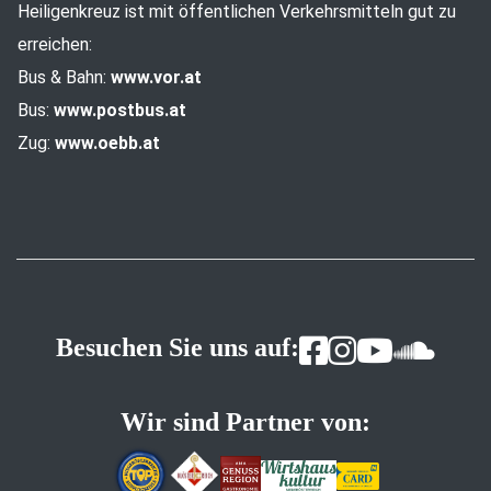
Heiligenkreuz ist mit öffentlichen Verkehrsmitteln gut zu
erreichen:
Bus & Bahn:
www.vor.at
Bus:
www.postbus.at
Zug:
www.oebb.at
Besuchen Sie uns auf:
Wir sind Partner von: