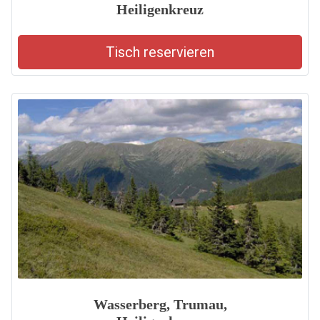
Heiligenkreuz
Tisch reservieren
Wasserberg, Trumau,