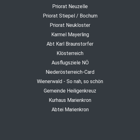
Priorat Neuzelle
Priorat Stiepel / Bochum
Priorat Neukloster
Karmel Mayerling
Abt Karl Braunstorfer
Klösterreich
Ausflugsziele NÖ
Niederösterreich-Card
Wienerwald - So nah, so schön
Gemeinde Heiligenkreuz
Kurhaus Marienkron
Abtei Marienkron