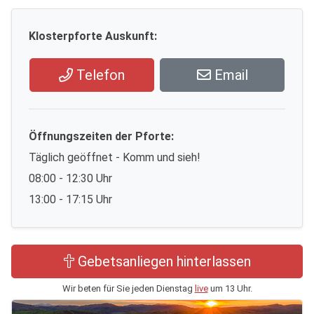
Klosterpforte Auskunft:
Telefon
Email
Öffnungszeiten der Pforte:
Täglich geöffnet - Komm und sieh!
08:00 - 12:30 Uhr
13:00 - 17:15 Uhr
Gebetsanliegen hinterlassen
Wir beten für Sie jeden Dienstag
live
um 13 Uhr.