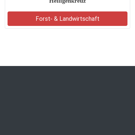
Heiligenkreuz
Forst- & Landwirtschaft