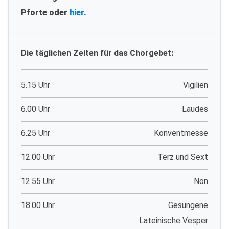
Pforte oder
hier.
Die täglichen Zeiten für das Chorgebet:
5.15 Uhr
Vigilien
6.00 Uhr
Laudes
6.25 Uhr
Konventmesse
12.00 Uhr
Terz und Sext
12.55 Uhr
Non
18.00 Uhr
Gesungene
Lateinische Vesper