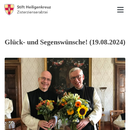
Glück- und Segenswünsche! (19.08.2024)