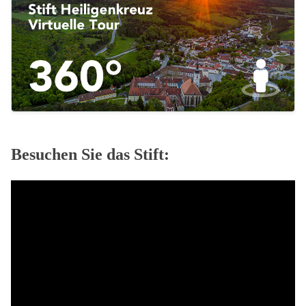
Besuchen Sie das Stift: