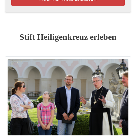
Stift Heiligenkreuz erleben