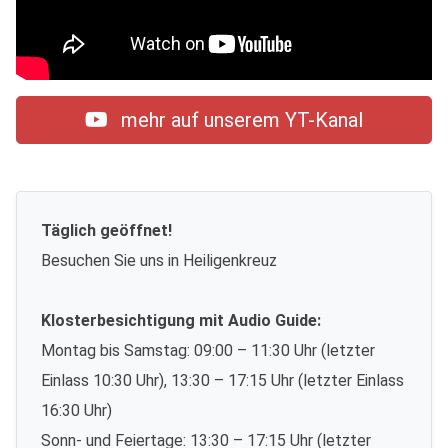
mehr auf unserem YT-Kanal
Täglich geöffnet!
Besuchen Sie uns in Heiligenkreuz
Klosterbesichtigung mit Audio Guide:
Montag bis Samstag: 09:00 – 11:30 Uhr (letzter
Einlass 10:30 Uhr), 13:30 – 17:15 Uhr (letzter Einlass
16:30 Uhr)
Sonn- und Feiertage: 13:30 – 17:15 Uhr (letzter