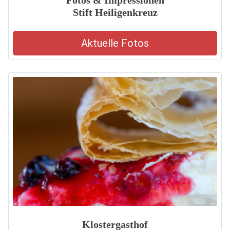
Fotos & Impressionen
Stift Heiligenkreuz
Aktuelle Fotos
Klostergasthof