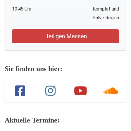
19.45 Uhr
Komplet und
Salve Regina
Heiligen Messen
Sie finden uns hier:
Aktuelle Termine: