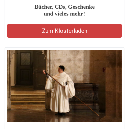
Bücher, CDs, Geschenke
und vieles mehr!
Zum Klosterladen