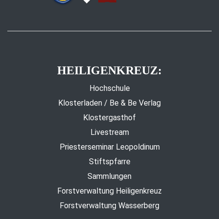
HEILIGENKREUZ:
Hochschule
Klosterladen / Be & Be Verlag
Klostergasthof
Livestream
Priesterseminar Leopoldinum
Stiftspfarre
Sammlungen
Forstverwaltung Heiligenkreuz
Forstverwaltung Wasserberg