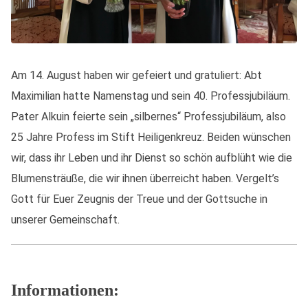
Am 14. August haben wir gefeiert und gratuliert: Abt
Maximilian hatte Namenstag und sein 40. Professjubiläum.
Pater Alkuin feierte sein „silbernes“ Professjubiläum, also
25 Jahre Profess im Stift Heiligenkreuz. Beiden wünschen
wir, dass ihr Leben und ihr Dienst so schön aufblüht wie die
Blumensträuße, die wir ihnen überreicht haben. Vergelt’s
Gott für Euer Zeugnis der Treue und der Gottsuche in
unserer Gemeinschaft.
Informationen: