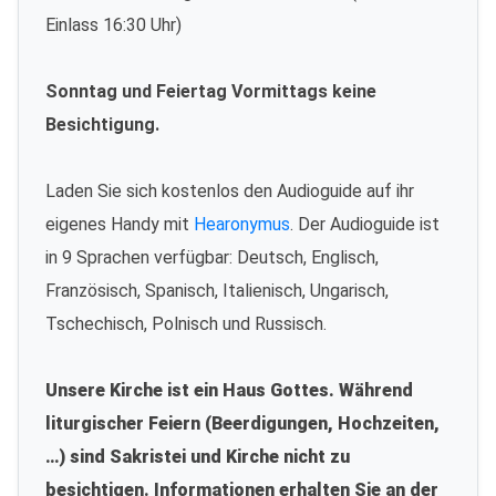
Einlass 16:30 Uhr)
Sonntag und Feiertag Vormittags keine
Besichtigung.
Laden Sie sich kostenlos den Audioguide auf ihr
eigenes Handy mit
Hearonymus
. Der Audioguide ist
in 9 Sprachen verfügbar: Deutsch, Englisch,
Französisch, Spanisch, Italienisch, Ungarisch,
Tschechisch, Polnisch und Russisch.
Unsere Kirche ist ein Haus Gottes. Während
liturgischer Feiern (Beerdigungen, Hochzeiten,
…) sind Sakristei und Kirche nicht zu
besichtigen. Informationen erhalten Sie an der