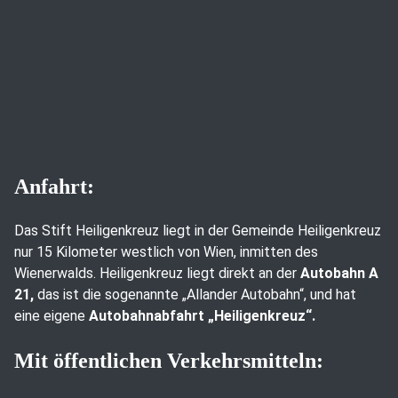
Anfahrt:
Das Stift Heiligenkreuz liegt in der Gemeinde Heiligenkreuz
nur 15 Kilometer westlich von Wien, inmitten des
Wienerwalds. Heiligenkreuz liegt direkt an der
Autobahn A
21,
das ist die sogenannte „Allander Autobahn“, und hat
eine eigene
Autobahnabfahrt „Heiligenkreuz“.
Mit öffentlichen Verkehrsmitteln: