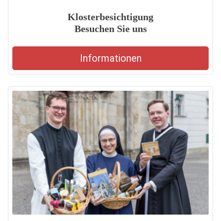
Klosterbesichtigung
Besuchen Sie uns
Informationen