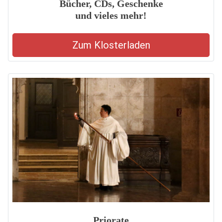
Bücher, CDs, Geschenke
und vieles mehr!
Zum Klosterladen
Priorate