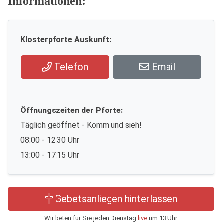
Informationen:
Klosterpforte Auskunft:
Telefon
Email
Öffnungszeiten der Pforte:
Täglich geöffnet - Komm und sieh!
08:00 - 12:30 Uhr
13:00 - 17:15 Uhr
Gebetsanliegen hinterlassen
Wir beten für Sie jeden Dienstag
live
um 13 Uhr.