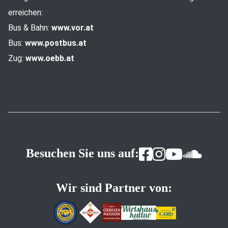
erreichen:
Bus & Bahn:
www.vor.at
Bus:
www.postbus.at
Zug:
www.oebb.at
Besuchen Sie uns auf:
Wir sind Partner von: