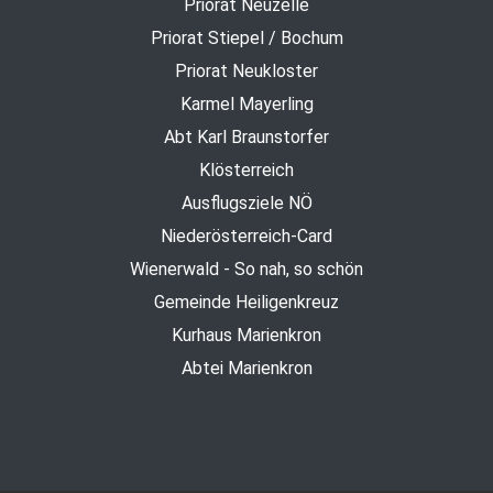
Priorat Neuzelle
Priorat Stiepel / Bochum
Priorat Neukloster
Karmel Mayerling
Abt Karl Braunstorfer
Klösterreich
Ausflugsziele NÖ
Niederösterreich-Card
Wienerwald - So nah, so schön
Gemeinde Heiligenkreuz
Kurhaus Marienkron
Abtei Marienkron