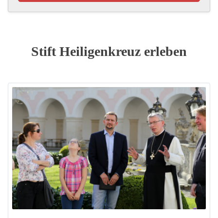
Stift Heiligenkreuz erleben