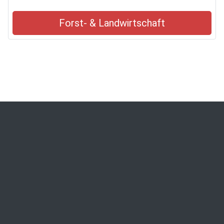
Forst- & Landwirtschaft