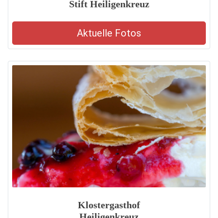
Stift Heiligenkreuz
Aktuelle Fotos
Klostergasthof
Heiligenkreuz