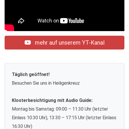
mehr auf unserem YT-Kanal
Täglich geöffnet!
Besuchen Sie uns in Heiligenkreuz
Klosterbesichtigung mit Audio Guide:
Montag bis Samstag: 09:00 – 11:30 Uhr (letzter
Einlass 10:30 Uhr), 13:30 – 17:15 Uhr (letzter Einlass
16:30 Uhr)