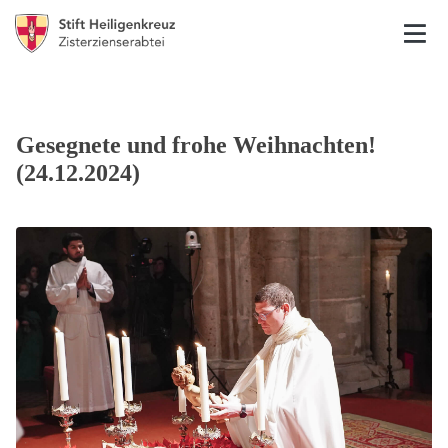
Gesegnete und frohe Weihnachten!
(24.12.2024)