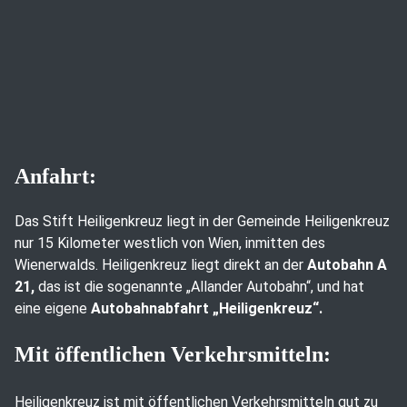
Anfahrt:
Das Stift Heiligenkreuz liegt in der Gemeinde Heiligenkreuz
nur 15 Kilometer westlich von Wien, inmitten des
Wienerwalds. Heiligenkreuz liegt direkt an der
Autobahn A
21,
das ist die sogenannte „Allander Autobahn“, und hat
eine eigene
Autobahnabfahrt „Heiligenkreuz“.
Mit öffentlichen Verkehrsmitteln:
Heiligenkreuz ist mit öffentlichen Verkehrsmitteln gut zu