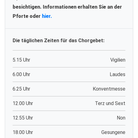
besichtigen. Informationen erhalten Sie an der
Pforte oder
hier.
Die täglichen Zeiten für das Chorgebet:
5.15 Uhr
Vigilien
6.00 Uhr
Laudes
6.25 Uhr
Konventmesse
12.00 Uhr
Terz und Sext
12.55 Uhr
Non
18.00 Uhr
Gesungene