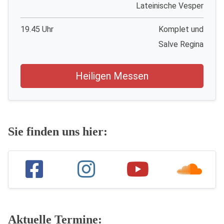
Lateinische Vesper
19.45 Uhr
Komplet und
Salve Regina
Heiligen Messen
Sie finden uns hier:
Aktuelle Termine: