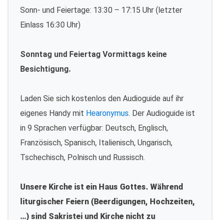
Sonn- und Feiertage: 13:30 – 17:15 Uhr (letzter
Einlass 16:30 Uhr)
Sonntag und Feiertag Vormittags keine
Besichtigung.
Laden Sie sich kostenlos den Audioguide auf ihr
eigenes Handy mit
Hearonymus
. Der Audioguide ist
in 9 Sprachen verfügbar: Deutsch, Englisch,
Französisch, Spanisch, Italienisch, Ungarisch,
Tschechisch, Polnisch und Russisch.
Unsere Kirche ist ein Haus Gottes. Während
liturgischer Feiern (Beerdigungen, Hochzeiten,
…) sind Sakristei und Kirche nicht zu