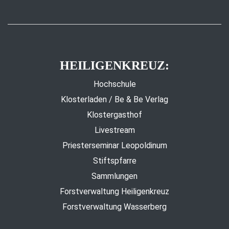
HEILIGENKREUZ:
Hochschule
Klosterladen / Be & Be Verlag
Klostergasthof
Livestream
Priesterseminar Leopoldinum
Stiftspfarre
Sammlungen
Forstverwaltung Heiligenkreuz
Forstverwaltung Wasserberg