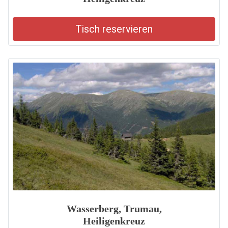
Tisch reservieren
Wasserberg, Trumau,
Heiligenkreuz