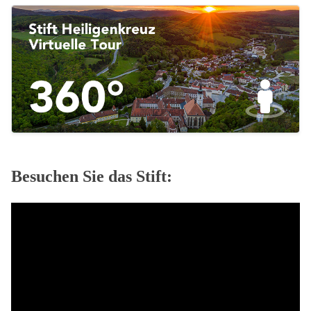
Besuchen Sie das Stift: