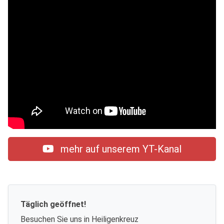
mehr auf unserem YT-Kanal
Täglich geöffnet!
Besuchen Sie uns in Heiligenkreuz