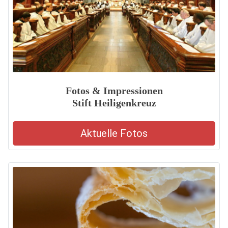
Fotos & Impressionen
Stift Heiligenkreuz
Aktuelle Fotos