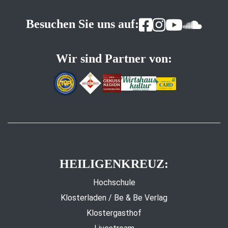
Besuchen Sie uns auf:
Wir sind Partner von:
HEILIGENKREUZ:
Hochschule
Klosterladen / Be & Be Verlag
Klostergasthof