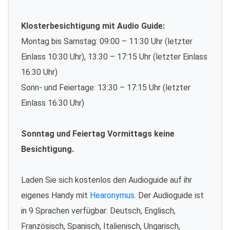
Klosterbesichtigung mit Audio Guide:
Montag bis Samstag: 09:00 – 11:30 Uhr (letzter
Einlass 10:30 Uhr), 13:30 – 17:15 Uhr (letzter Einlass
16:30 Uhr)
Sonn- und Feiertage: 13:30 – 17:15 Uhr (letzter
Einlass 16:30 Uhr)
Sonntag und Feiertag Vormittags keine
Besichtigung.
Laden Sie sich kostenlos den Audioguide auf ihr
eigenes Handy mit
Hearonymus
. Der Audioguide ist
in 9 Sprachen verfügbar: Deutsch, Englisch,
Französisch, Spanisch, Italienisch, Ungarisch,