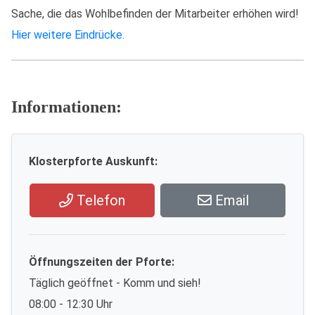
Sache, die das Wohlbefinden der Mitarbeiter erhöhen wird!
Hier weitere Eindrücke.
Informationen:
Klosterpforte Auskunft:
Telefon
Email
Öffnungszeiten der Pforte:
Täglich geöffnet - Komm und sieh!
08:00 - 12:30 Uhr