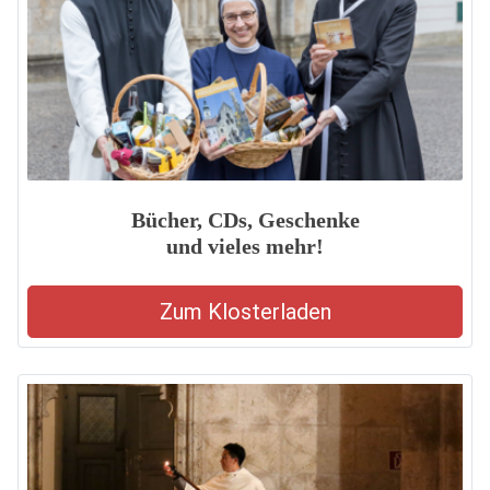
Bücher, CDs, Geschenke
und vieles mehr!
Zum Klosterladen