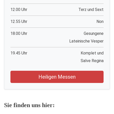
12.00 Uhr
Terz und Sext
12.55 Uhr
Non
18.00 Uhr
Gesungene
Lateinische Vesper
19.45 Uhr
Komplet und
Salve Regina
Heiligen Messen
Sie finden uns hier: