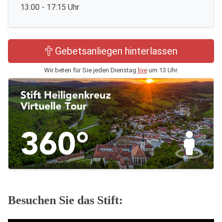
13:00 - 17:15 Uhr
Gebetsanliegen hinterlassen
Wir beten für Sie jeden Dienstag
live
um 13 Uhr.
Besuchen Sie das Stift: