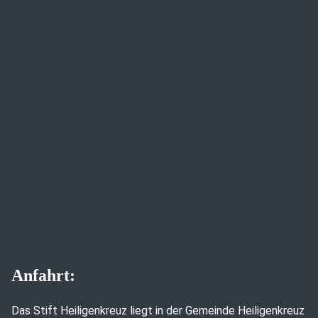
Anfahrt:
Das Stift Heiligenkreuz liegt in der Gemeinde Heiligenkreuz