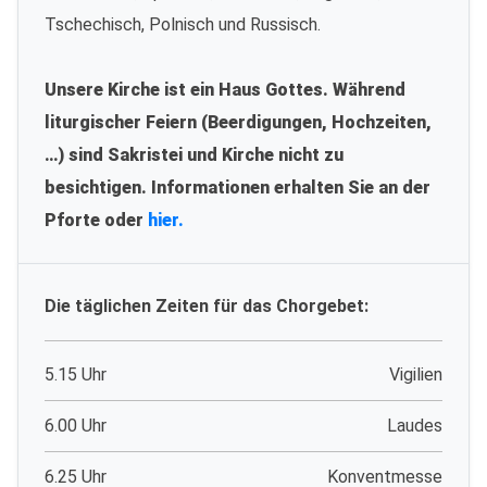
Tschechisch, Polnisch und Russisch.
Unsere Kirche ist ein Haus Gottes. Während
liturgischer Feiern (Beerdigungen, Hochzeiten,
…) sind Sakristei und Kirche nicht zu
besichtigen. Informationen erhalten Sie an der
Pforte oder
hier.
Die täglichen Zeiten für das Chorgebet:
5.15 Uhr
Vigilien
6.00 Uhr
Laudes
6.25 Uhr
Konventmesse