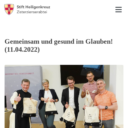
Gemeinsam und gesund im Glauben!
(11.04.2022)