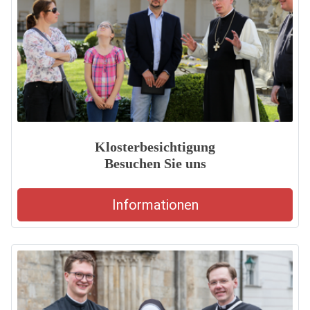
Klosterbesichtigung
Besuchen Sie uns
Informationen