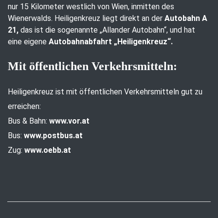
nur 15 Kilometer westlich von Wien, inmitten des
Wienerwalds. Heiligenkreuz liegt direkt an der
Autobahn A
21,
das ist die sogenannte „Allander Autobahn“, und hat
eine eigene
Autobahnabfahrt „Heiligenkreuz“.
Mit öffentlichen Verkehrsmitteln:
Heiligenkreuz ist mit öffentlichen Verkehrsmitteln gut zu
erreichen:
Bus & Bahn:
www.vor.at
Bus:
www.postbus.at
Zug:
www.oebb.at