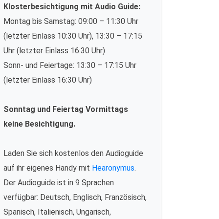
Klosterbesichtigung mit Audio Guide:
Montag bis Samstag: 09:00 – 11:30 Uhr
(letzter Einlass 10:30 Uhr), 13:30 – 17:15
Uhr (letzter Einlass 16:30 Uhr)
Sonn- und Feiertage: 13:30 – 17:15 Uhr
(letzter Einlass 16:30 Uhr)
Sonntag und Feiertag Vormittags
keine Besichtigung.
Laden Sie sich kostenlos den Audioguide
auf ihr eigenes Handy mit
Hearonymus
.
Der Audioguide ist in 9 Sprachen
verfügbar: Deutsch, Englisch, Französisch,
Spanisch, Italienisch, Ungarisch,