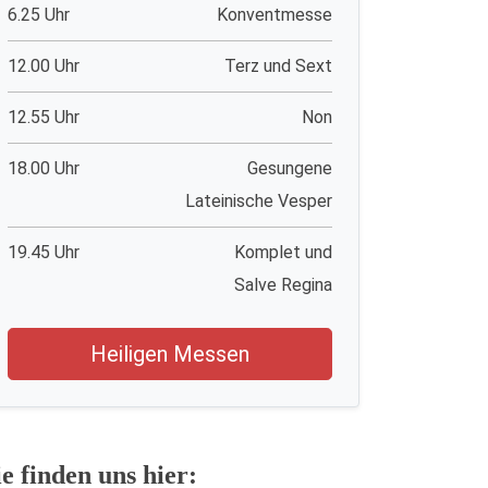
6.25 Uhr
Konventmesse
12.00 Uhr
Terz und Sext
12.55 Uhr
Non
18.00 Uhr
Gesungene
Lateinische Vesper
19.45 Uhr
Komplet und
Salve Regina
Heiligen Messen
ie finden uns hier: