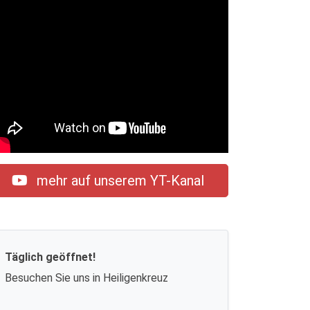
mehr auf unserem YT-Kanal
Täglich geöffnet!
Besuchen Sie uns in Heiligenkreuz