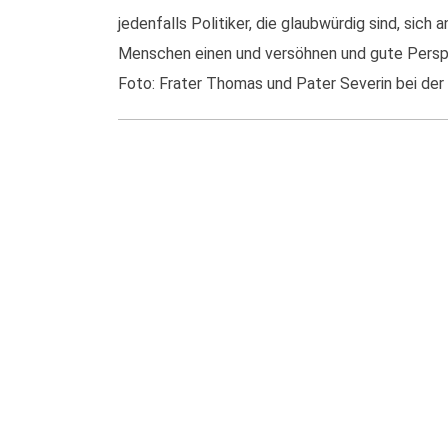
jedenfalls Politiker, die glaubwürdig sind, sich
Menschen einen und versöhnen und gute Perspek
Foto: Frater Thomas und Pater Severin bei d