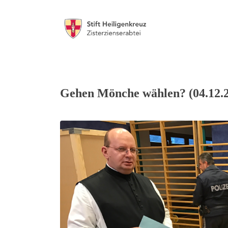
Gehen Mönche wählen? (04.12.