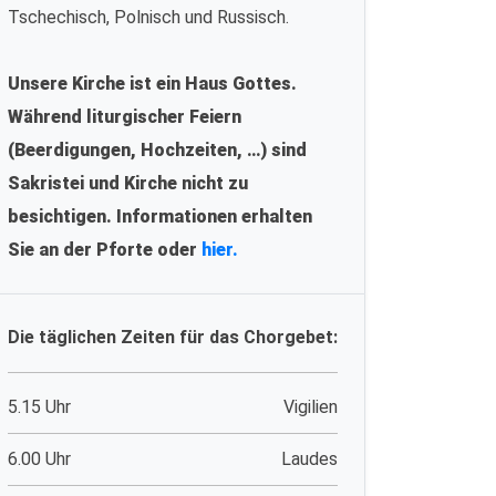
Tschechisch, Polnisch und Russisch.
Unsere Kirche ist ein Haus Gottes.
Während liturgischer Feiern
(Beerdigungen, Hochzeiten, …) sind
Sakristei und Kirche nicht zu
besichtigen. Informationen erhalten
Sie an der Pforte oder
hier.
Die täglichen Zeiten für das Chorgebet:
5.15 Uhr
Vigilien
6.00 Uhr
Laudes