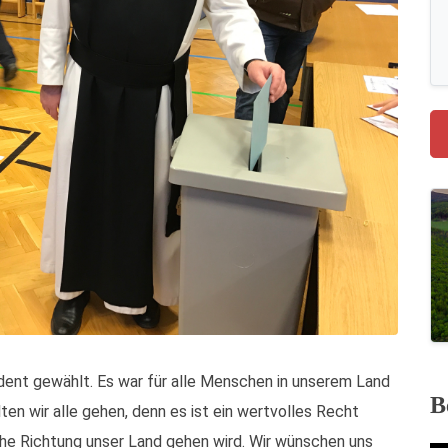
ident gewählt. Es war für alle Menschen in unserem Land
B
ten wir alle gehen, denn es ist ein wertvolles Recht
e Richtung unser Land gehen wird. Wir wünschen uns