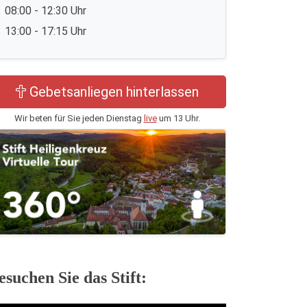
08:00 - 12:30 Uhr
13:00 - 17:15 Uhr
Gebetsanliegen hinterlassen
Wir beten für Sie jeden Dienstag
live
um 13 Uhr.
esuchen Sie das Stift: