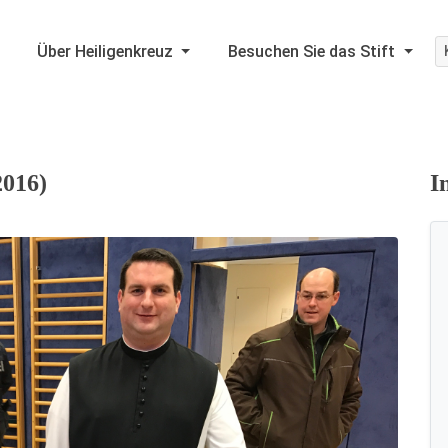
Über Heiligenkreuz
Besuchen Sie das Stift
2016)
I