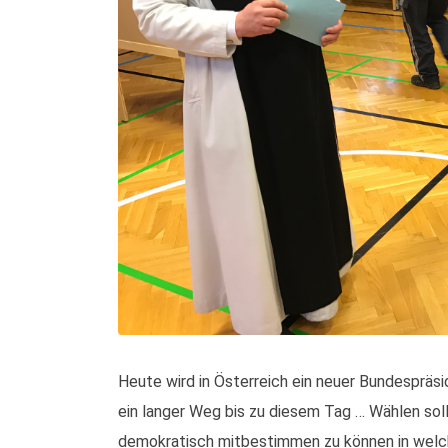
Heute wird in Österreich ein neuer Bundespräs
ein langer Weg bis zu diesem Tag … Wählen soll
demokratisch mitbestimmen zu können in welch