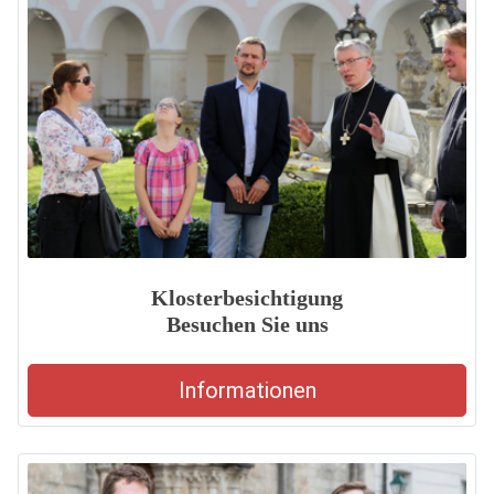
Klosterbesichtigung
Besuchen Sie uns
Informationen