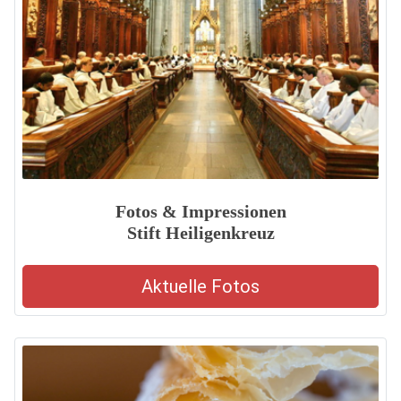
Fotos & Impressionen
Stift Heiligenkreuz
Aktuelle Fotos