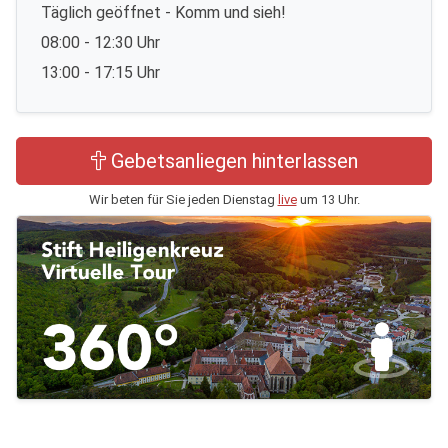
Täglich geöffnet - Komm und sieh!
08:00 - 12:30 Uhr
13:00 - 17:15 Uhr
Gebetsanliegen hinterlassen
Wir beten für Sie jeden Dienstag
live
um 13 Uhr.