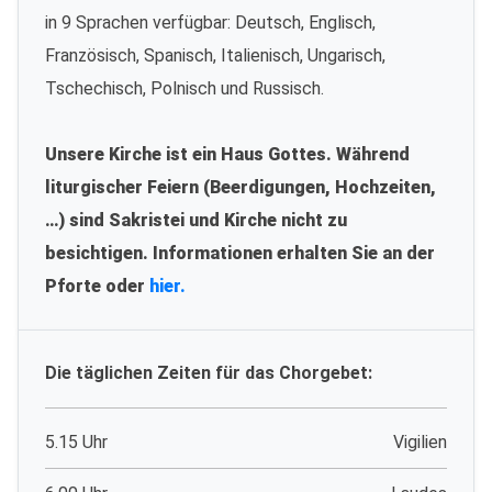
in 9 Sprachen verfügbar: Deutsch, Englisch,
Französisch, Spanisch, Italienisch, Ungarisch,
Tschechisch, Polnisch und Russisch.
Unsere Kirche ist ein Haus Gottes. Während
liturgischer Feiern (Beerdigungen, Hochzeiten,
…) sind Sakristei und Kirche nicht zu
besichtigen. Informationen erhalten Sie an der
Pforte oder
hier.
Die täglichen Zeiten für das Chorgebet:
5.15 Uhr
Vigilien