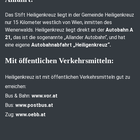
Das Stift Heiligenkreuz liegt in der Gemeinde Heiligenkreuz
nur 15 Kilometer westlich von Wien, inmitten des
Wienerwalds. Heiligenkreuz liegt direkt an der
Autobahn A
21,
das ist die sogenannte „Allander Autobahn“, und hat
eine eigene
Autobahnabfahrt „Heiligenkreuz“.
Mit öffentlichen Verkehrsmitteln:
Heiligenkreuz ist mit öffentlichen Verkehrsmitteln gut zu
erreichen:
Bus & Bahn:
www.vor.at
Bus:
www.postbus.at
Zug:
www.oebb.at