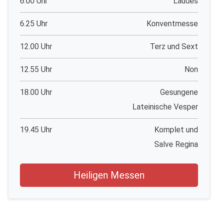
6.00 Uhr
Laudes
6.25 Uhr
Konventmesse
12.00 Uhr
Terz und Sext
12.55 Uhr
Non
18.00 Uhr
Gesungene
Lateinische Vesper
19.45 Uhr
Komplet und
Salve Regina
Heiligen Messen