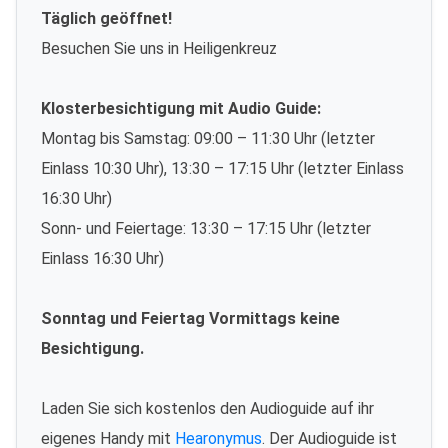
Täglich geöffnet!
Besuchen Sie uns in Heiligenkreuz
Klosterbesichtigung mit Audio Guide:
Montag bis Samstag: 09:00 – 11:30 Uhr (letzter
Einlass 10:30 Uhr), 13:30 – 17:15 Uhr (letzter Einlass
16:30 Uhr)
Sonn- und Feiertage: 13:30 – 17:15 Uhr (letzter
Einlass 16:30 Uhr)
Sonntag und Feiertag Vormittags keine
Besichtigung.
Laden Sie sich kostenlos den Audioguide auf ihr
eigenes Handy mit
Hearonymus
. Der Audioguide ist