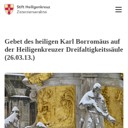
Gebet des heiligen Karl Borromäus auf
der Heiligenkreuzer Dreifaltigkeitssäule
(26.03.13.)