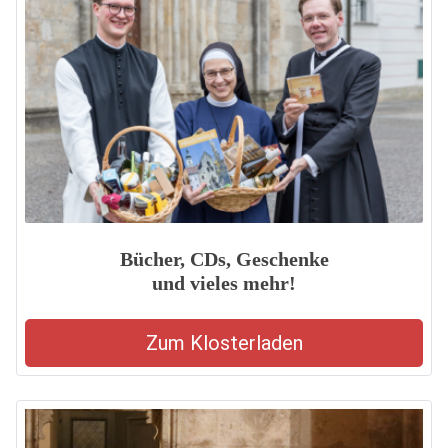
Bücher, CDs, Geschenke
und vieles mehr!
Zum Klosterladen