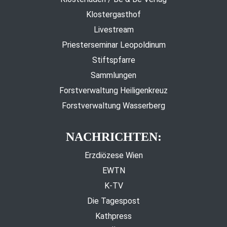
Klostergasthof
Livestream
Priesterseminar Leopoldinum
Stiftspfarre
Sammlungen
Forstverwaltung Heiligenkreuz
Forstverwaltung Wasserberg
NACHRICHTEN:
Erzdiözese Wien
EWTN
K-TV
Die Tagespost
Kathpress