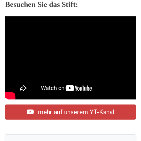
Besuchen Sie das Stift:
mehr auf unserem YT-Kanal