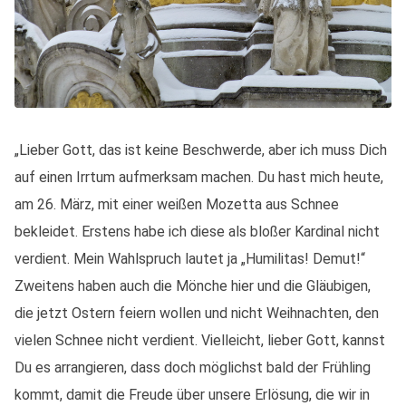
„Lieber Gott, das ist keine Beschwerde, aber ich muss Dich
auf einen Irrtum aufmerksam machen. Du hast mich heute,
am 26. März, mit einer weißen Mozetta aus Schnee
bekleidet. Erstens habe ich diese als bloßer Kardinal nicht
verdient. Mein Wahlspruch lautet ja „Humilitas! Demut!“
Zweitens haben auch die Mönche hier und die Gläubigen,
die jetzt Ostern feiern wollen und nicht Weihnachten, den
vielen Schnee nicht verdient. Vielleicht, lieber Gott, kannst
Du es arrangieren, dass doch möglichst bald der Frühling
kommt, damit die Freude über unsere Erlösung, die wir in