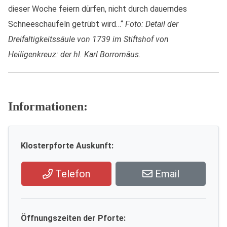
dieser Woche feiern dürfen, nicht durch dauerndes
Schneeschaufeln getrübt wird…“
Foto: Detail der
Dreifaltigkeitssäule von 1739 im Stiftshof von
Heiligenkreuz: der hl. Karl Borromäus.
Informationen:
Klosterpforte Auskunft:
Telefon
Email
Öffnungszeiten der Pforte: