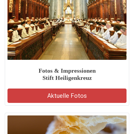
Fotos & Impressionen
Stift Heiligenkreuz
Aktuelle Fotos