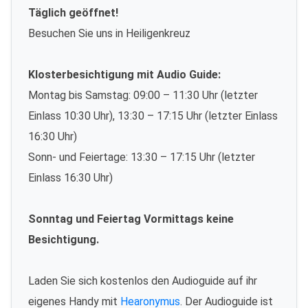
Täglich geöffnet!
Besuchen Sie uns in Heiligenkreuz
Klosterbesichtigung mit Audio Guide:
Montag bis Samstag: 09:00 – 11:30 Uhr (letzter
Einlass 10:30 Uhr), 13:30 – 17:15 Uhr (letzter Einlass
16:30 Uhr)
Sonn- und Feiertage: 13:30 – 17:15 Uhr (letzter
Einlass 16:30 Uhr)
Sonntag und Feiertag Vormittags keine
Besichtigung.
Laden Sie sich kostenlos den Audioguide auf ihr
eigenes Handy mit
Hearonymus
. Der Audioguide ist