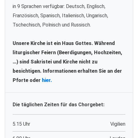
in 9 Sprachen verfügbar: Deutsch, Englisch,
Französisch, Spanisch, Italienisch, Ungarisch,
Tschechisch, Polnisch und Russisch.
Unsere Kirche ist ein Haus Gottes. Während
liturgischer Feiern (Beerdigungen, Hochzeiten,
…) sind Sakristei und Kirche nicht zu
besichtigen. Informationen erhalten Sie an der
Pforte oder
hier.
Die täglichen Zeiten für das Chorgebet:
5.15 Uhr
Vigilien