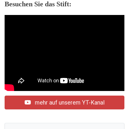
Besuchen Sie das Stift:
mehr auf unserem YT-Kanal