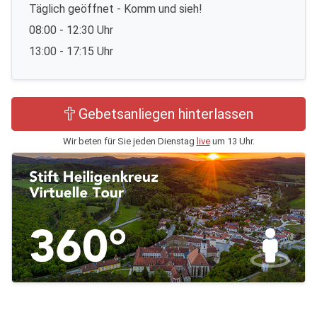
Täglich geöffnet - Komm und sieh!
08:00 - 12:30 Uhr
13:00 - 17:15 Uhr
Gebetsanliegen hinterlassen
Wir beten für Sie jeden Dienstag
live
um 13 Uhr.