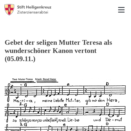
Gebet der seligen Mutter Teresa als
wunderschöner Kanon vertont
(05.09.11.)