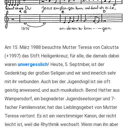
Am 15. März 1988 besuchte Mutter Teresa von Calcutta
(+1997) das Stift Heiligenkreuz; für alle, die damals dabei
waren
unvergesslich
! Heute, 5. Septmber, ist der
Gedenktag der großen Seligen und wir sind innerlch sehr
mit ihr verbunden. Auch bei der Jugendvigil ist sie oft
geistig anwesend, und auch musikalisch. Bernd Hatter aus
Wampersdorf, ein begnadeter Jugendseelsorger und 7-
facher Familienvater, hat das Lieblingsgebet von Mutter
Teresa vertont. Es ist ein vierstimmiger Kanon, der nicht
leicht ist, weil die Rhythmik wechselt. Wenn man ihn aber