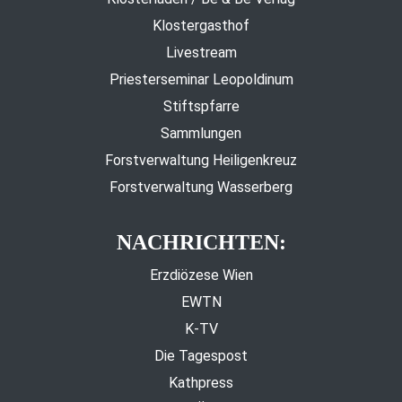
Klostergasthof
Livestream
Priesterseminar Leopoldinum
Stiftspfarre
Sammlungen
Forstverwaltung Heiligenkreuz
Forstverwaltung Wasserberg
NACHRICHTEN:
Erzdiözese Wien
EWTN
K-TV
Die Tagespost
Kathpress