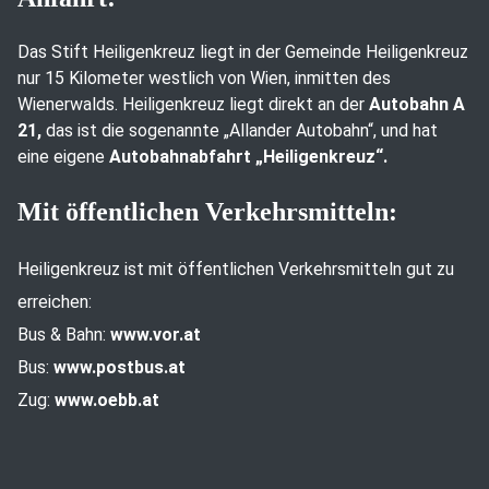
Das Stift Heiligenkreuz liegt in der Gemeinde Heiligenkreuz
nur 15 Kilometer westlich von Wien, inmitten des
Wienerwalds. Heiligenkreuz liegt direkt an der
Autobahn A
21,
das ist die sogenannte „Allander Autobahn“, und hat
eine eigene
Autobahnabfahrt „Heiligenkreuz“.
Mit öffentlichen Verkehrsmitteln:
Heiligenkreuz ist mit öffentlichen Verkehrsmitteln gut zu
erreichen:
Bus & Bahn:
www.vor.at
Bus:
www.postbus.at
Zug:
www.oebb.at