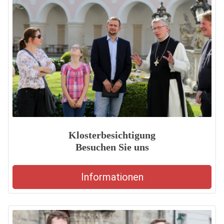
Klosterbesichtigung
Besuchen Sie uns
Informationen