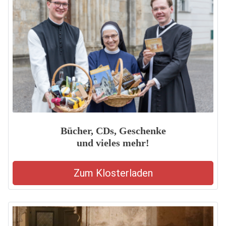
Bücher, CDs, Geschenke
und vieles mehr!
Zum Klosterladen