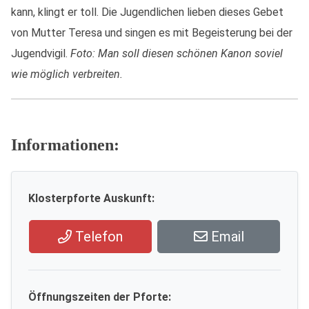
kann, klingt er toll. Die Jugendlichen lieben dieses Gebet
von Mutter Teresa und singen es mit Begeisterung bei der
Jugendvigil.
Foto: Man soll diesen schönen Kanon soviel
wie möglich verbreiten.
Informationen:
Klosterpforte Auskunft:
Telefon
Email
Öffnungszeiten der Pforte: