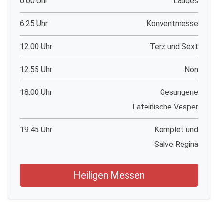
6.00 Uhr
Laudes
6.25 Uhr
Konventmesse
12.00 Uhr
Terz und Sext
12.55 Uhr
Non
18.00 Uhr
Gesungene
Lateinische Vesper
19.45 Uhr
Komplet und
Salve Regina
Heiligen Messen