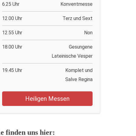
6.25 Uhr
Konventmesse
12.00 Uhr
Terz und Sext
12.55 Uhr
Non
18.00 Uhr
Gesungene
Lateinische Vesper
19.45 Uhr
Komplet und
Salve Regina
Heiligen Messen
ie finden uns hier: