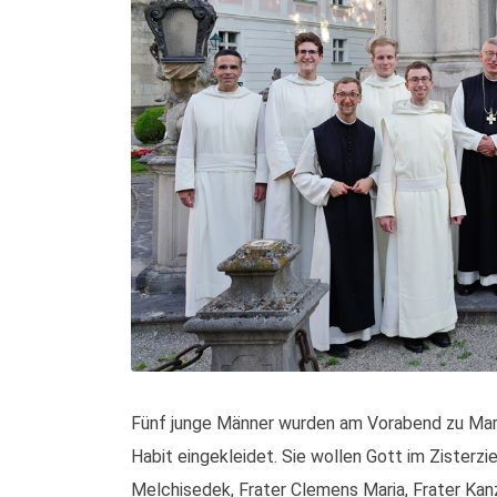
Fünf junge Männer wurden am Vorabend zu Mari
Habit eingekleidet. Sie wollen Gott im Zisterzi
Melchisedek, Frater Clemens Maria, Frater Kan