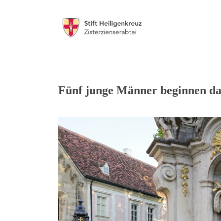
Fünf junge Männer beginnen das