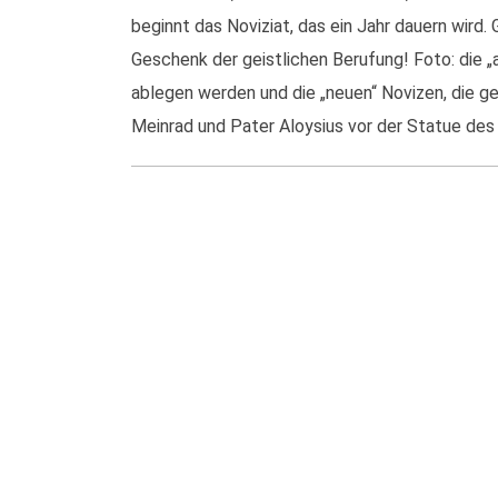
beginnt das Noviziat, das ein Jahr dauern wird
Geschenk der geistlichen Berufung! Foto: die „a
ablegen werden und die „neuen“ Novizen, die ge
Meinrad und Pater Aloysius vor der Statue des 