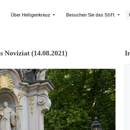
Über Heiligenkreuz
Besuchen Sie das Stift
 Noviziat (14.08.2021)
I