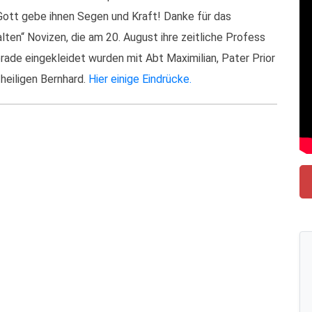
. Gott gebe ihnen Segen und Kraft! Danke für das
lten“ Novizen, die am 20. August ihre zeitliche Profess
rade eingekleidet wurden mit Abt Maximilian, Pater Prior
heiligen Bernhard.
Hier einige Eindrücke.