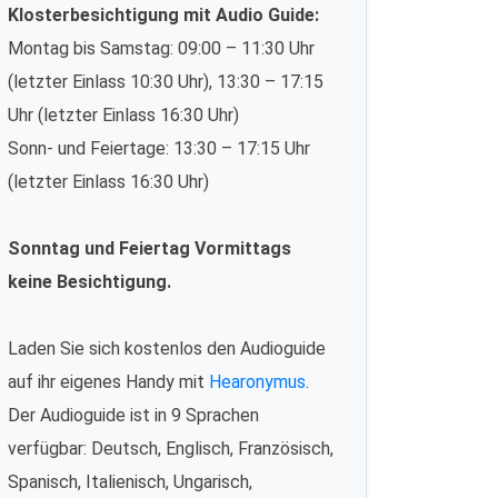
Klosterbesichtigung mit Audio Guide:
Montag bis Samstag: 09:00 – 11:30 Uhr
(letzter Einlass 10:30 Uhr), 13:30 – 17:15
Uhr (letzter Einlass 16:30 Uhr)
Sonn- und Feiertage: 13:30 – 17:15 Uhr
(letzter Einlass 16:30 Uhr)
Sonntag und Feiertag Vormittags
keine Besichtigung.
Laden Sie sich kostenlos den Audioguide
auf ihr eigenes Handy mit
Hearonymus
.
Der Audioguide ist in 9 Sprachen
verfügbar: Deutsch, Englisch, Französisch,
Spanisch, Italienisch, Ungarisch,