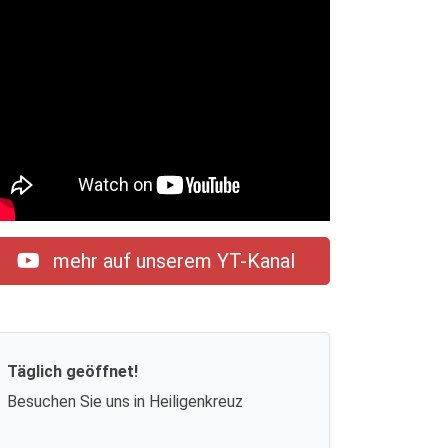
mehr auf unserem YT-Kanal
Täglich geöffnet!
Besuchen Sie uns in Heiligenkreuz