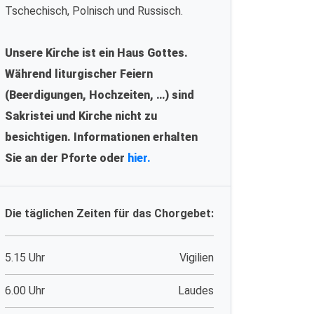
Tschechisch, Polnisch und Russisch.
Unsere Kirche ist ein Haus Gottes.
Während liturgischer Feiern
(Beerdigungen, Hochzeiten, …) sind
Sakristei und Kirche nicht zu
besichtigen. Informationen erhalten
Sie an der Pforte oder
hier.
Die täglichen Zeiten für das Chorgebet:
5.15 Uhr
Vigilien
6.00 Uhr
Laudes