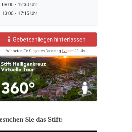
08:00 - 12:30 Uhr
13:00 - 17:15 Uhr
Gebetsanliegen hinterlassen
Wir beten für Sie jeden Dienstag
live
um 13 Uhr.
esuchen Sie das Stift: