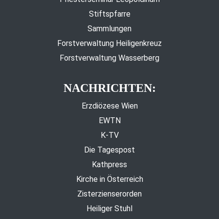
Stiftspfarre
Sammlungen
Forstverwaltung Heiligenkreuz
Forstverwaltung Wasserberg
NACHRICHTEN:
Erzdiözese Wien
EWTN
K-TV
Die Tagespost
Kathpress
Kirche in Österreich
Zisterzienserorden
Heiliger Stuhl