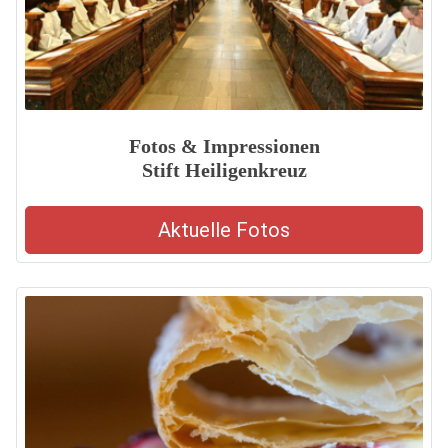
Fotos & Impressionen
Stift Heiligenkreuz
Aktuelle Fotos