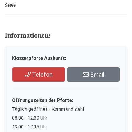
Seele.
Informationen:
Klosterpforte Auskunft:
Telefon
Email
Öffnungszeiten der Pforte:
Täglich geöffnet - Komm und sieh!
08:00 - 12:30 Uhr
13:00 - 17:15 Uhr