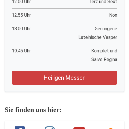
12.00 Uhr
Terz und Sext
12.55 Uhr
Non
18.00 Uhr
Gesungene
Lateinische Vesper
19.45 Uhr
Komplet und
Salve Regina
Heiligen Messen
Sie finden uns hier: