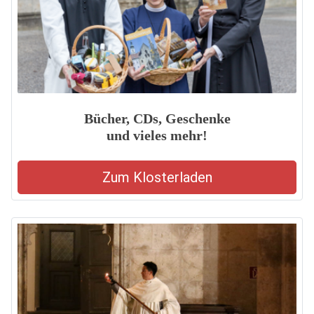
Bücher, CDs, Geschenke
und vieles mehr!
Zum Klosterladen