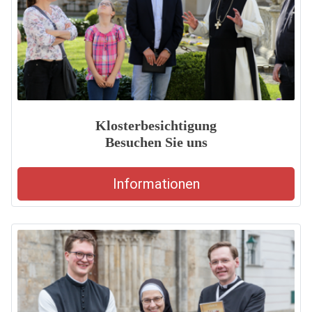
Klosterbesichtigung
Besuchen Sie uns
Informationen