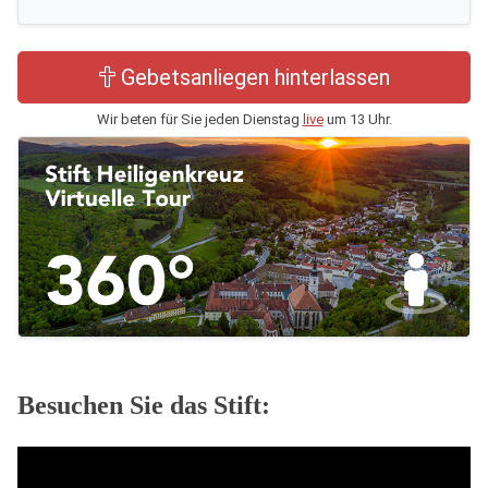
Gebetsanliegen hinterlassen
Wir beten für Sie jeden Dienstag
live
um 13 Uhr.
Besuchen Sie das Stift: