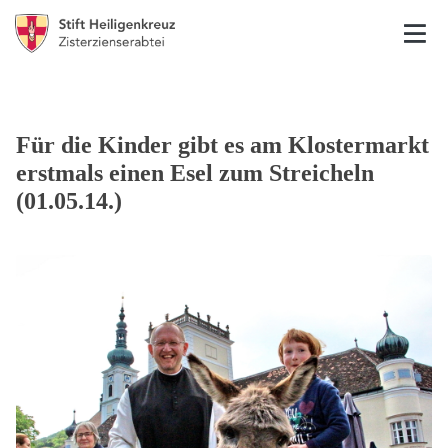
Für die Kinder gibt es am Klostermarkt
erstmals einen Esel zum Streicheln
(01.05.14.)