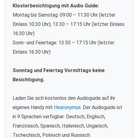
Klosterbesichtigung mit Audio Guide:
Montag bis Samstag: 09:00 – 11:30 Uhr (letzter
Einlass 10:30 Uhr), 13:30 – 17:15 Uhr (letzter Einlass
16:30 Uhr)
Sonn- und Feiertage: 13:30 – 17:15 Uhr (letzter
Einlass 16:30 Uhr)
Sonntag und Feiertag Vormittags keine
Besichtigung.
Laden Sie sich kostenlos den Audioguide auf ihr
eigenes Handy mit
Hearonymus
. Der Audioguide ist
in 9 Sprachen verfügbar: Deutsch, Englisch,
Französisch, Spanisch, Italienisch, Ungarisch,
Tschechisch, Polnisch und Russisch.