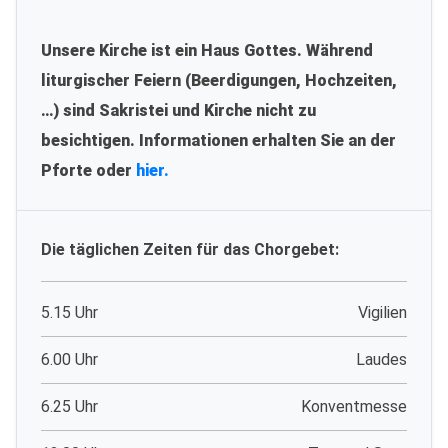
Unsere Kirche ist ein Haus Gottes. Während
liturgischer Feiern (Beerdigungen, Hochzeiten,
…) sind Sakristei und Kirche nicht zu
besichtigen. Informationen erhalten Sie an der
Pforte oder
hier.
Die täglichen Zeiten für das Chorgebet:
5.15 Uhr
Vigilien
6.00 Uhr
Laudes
6.25 Uhr
Konventmesse