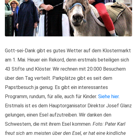
Gott-sei-Dank gibt es gutes Wetter auf dem Klostermarkt
am 1. Mai. Heuer ein Rekord, denn erstmals beteiligen sich
43 Stifte und Klöster. Wir rechnen mit 20.000 Besuchern
über den Tag verteilt. Parkplätze gibt es seit dem
Papstbesuch ja genug. Es gibt ein interessantes
Programm, rundum, für alle, auch für Kinder.
Siehe hier
.
Erstmals ist es dem Hauptorganisator Direktor Josef Glanz
gelungen, einen Esel aufzutreiben. Wir danken den
Schwestern, die mit ihrem Esel kommen.
Foto: Pater Karl
freut sich am meisten über den Esel, er hat eine kindliche