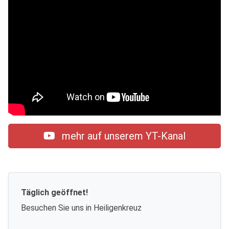
mehr auf unserem YT-Kanal
Täglich geöffnet!
Besuchen Sie uns in Heiligenkreuz