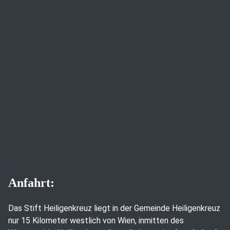
Anfahrt:
Das Stift Heiligenkreuz liegt in der Gemeinde Heiligenkreuz
nur 15 Kilometer westlich von Wien, inmitten des