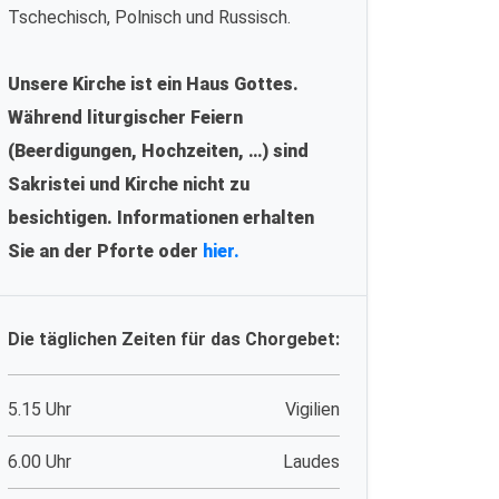
Tschechisch, Polnisch und Russisch.
Unsere Kirche ist ein Haus Gottes.
Während liturgischer Feiern
(Beerdigungen, Hochzeiten, …) sind
Sakristei und Kirche nicht zu
besichtigen. Informationen erhalten
Sie an der Pforte oder
hier.
Die täglichen Zeiten für das Chorgebet:
5.15 Uhr
Vigilien
6.00 Uhr
Laudes