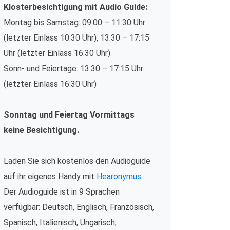
Klosterbesichtigung mit Audio Guide:
Montag bis Samstag: 09:00 – 11:30 Uhr
(letzter Einlass 10:30 Uhr), 13:30 – 17:15
Uhr (letzter Einlass 16:30 Uhr)
Sonn- und Feiertage: 13:30 – 17:15 Uhr
(letzter Einlass 16:30 Uhr)
Sonntag und Feiertag Vormittags
keine Besichtigung.
Laden Sie sich kostenlos den Audioguide
auf ihr eigenes Handy mit
Hearonymus
.
Der Audioguide ist in 9 Sprachen
verfügbar: Deutsch, Englisch, Französisch,
Spanisch, Italienisch, Ungarisch,