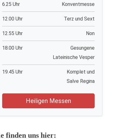
6.25 Uhr
Konventmesse
12.00 Uhr
Terz und Sext
12.55 Uhr
Non
18.00 Uhr
Gesungene
Lateinische Vesper
19.45 Uhr
Komplet und
Salve Regina
Heiligen Messen
ie finden uns hier: