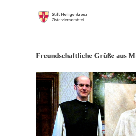
Freundschaftliche Grüße aus Ma