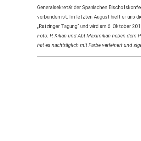
Generalsekretär der Spanischen Bischofskonfe
verbunden ist. Im letzten August hielt er uns d
„Ratzinger Tagung“ und wird am 6. Oktober 201
Foto: P. Kilian und Abt Maximilian neben dem P
hat es nachträglich mit Farbe verfeinert und sig