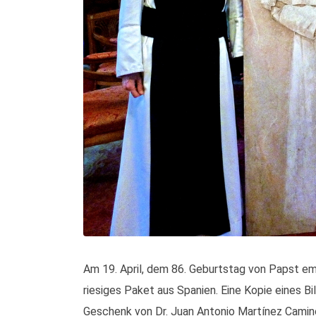
Am 19. April, dem 86. Geburtstag von Papst eme
riesiges Paket aus Spanien. Eine Kopie eines B
Geschenk von Dr. Juan Antonio Martínez Camin