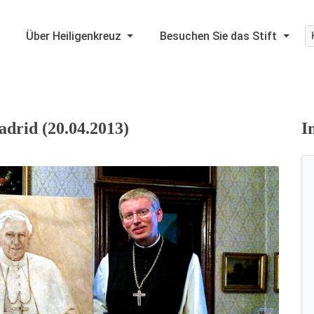
Über Heiligenkreuz
Besuchen Sie das Stift
drid (20.04.2013)
I