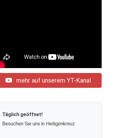
mehr auf unserem YT-Kanal
Täglich geöffnet!
Besuchen Sie uns in Heiligenkreuz