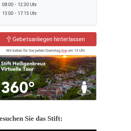
08:00 - 12:30 Uhr
13:00 - 17:15 Uhr
Gebetsanliegen hinterlassen
Wir beten für Sie jeden Dienstag
live
um 13 Uhr.
esuchen Sie das Stift: