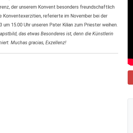
renz, der unserem Konvent besonders freundschaftlich
ie Konventexerzitien, referierte im November bei der
3 um 15.00 Uhr unseren Pater Kilian zum Priester weihen.
apstbild, das etwas Besonderes ist, denn die Künstlerin
niert. Muchas gracias, Exzellenz!