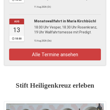
11.Aug.2026 (Di)
Monatswallfahrt in Maria Kirchbüchl
AUG
18.00 Uhr Vesper, 18.30 Uhr Rosenkranz,
13
19 Uhr Wallfahrtsmesse mit Predigt.
18:00
13.Aug.2026 (Do)
Alle Termine ansehen
Stift Heiligenkreuz erleben