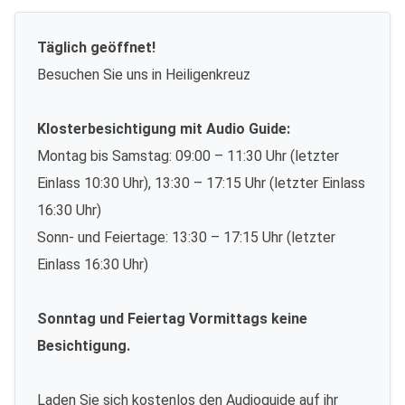
Täglich geöffnet!
Besuchen Sie uns in Heiligenkreuz
Klosterbesichtigung mit Audio Guide:
Montag bis Samstag: 09:00 – 11:30 Uhr (letzter
Einlass 10:30 Uhr), 13:30 – 17:15 Uhr (letzter Einlass
16:30 Uhr)
Sonn- und Feiertage: 13:30 – 17:15 Uhr (letzter
Einlass 16:30 Uhr)
Sonntag und Feiertag Vormittags keine
Besichtigung.
Laden Sie sich kostenlos den Audioguide auf ihr