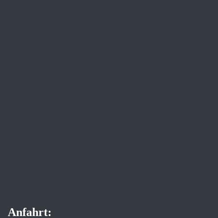
Anfahrt: