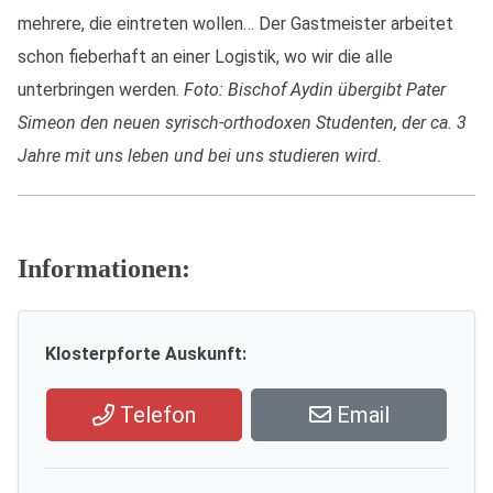
mehrere, die eintreten wollen… Der Gastmeister arbeitet
schon fieberhaft an einer Logistik, wo wir die alle
unterbringen werden.
Foto: Bischof Aydin übergibt Pater
Simeon den neuen syrisch-orthodoxen Studenten, der ca. 3
Jahre mit uns leben und bei uns studieren wird.
Informationen:
Klosterpforte Auskunft:
Telefon
Email