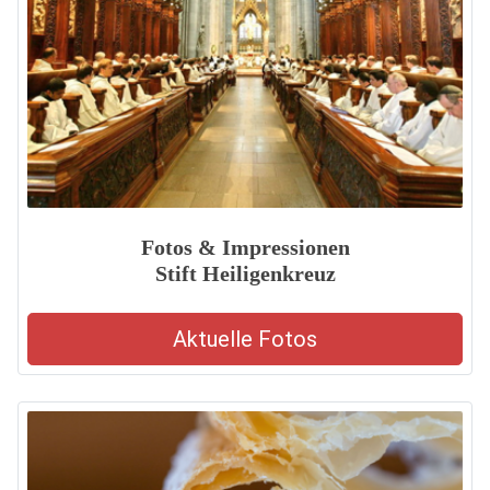
Fotos & Impressionen
Stift Heiligenkreuz
Aktuelle Fotos