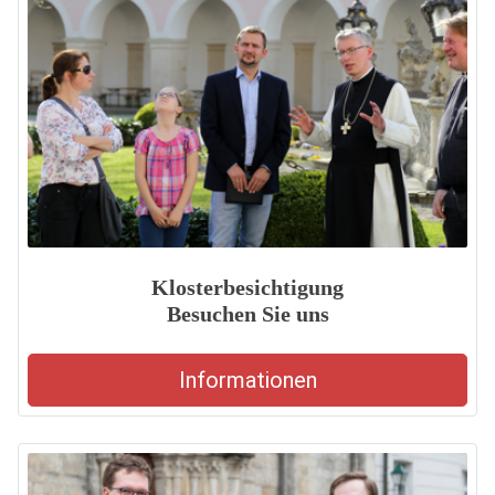
Klosterbesichtigung
Besuchen Sie uns
Informationen