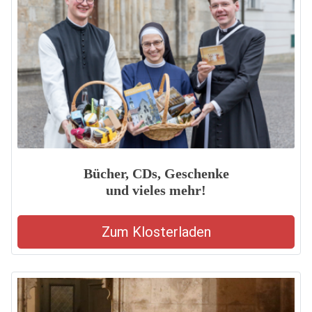
Bücher, CDs, Geschenke
und vieles mehr!
Zum Klosterladen