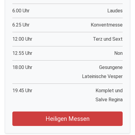
6.00 Uhr
Laudes
6.25 Uhr
Konventmesse
12.00 Uhr
Terz und Sext
12.55 Uhr
Non
18.00 Uhr
Gesungene
Lateinische Vesper
19.45 Uhr
Komplet und
Salve Regina
Heiligen Messen