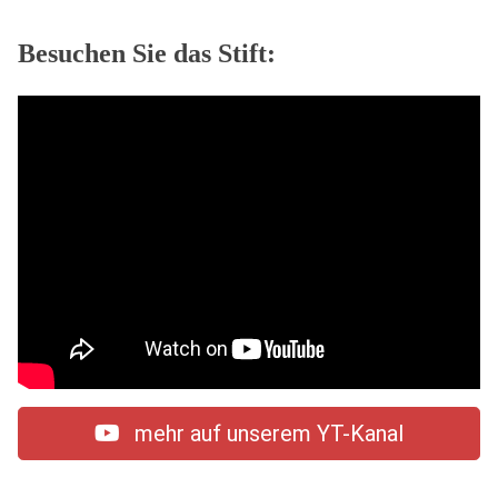
Besuchen Sie das Stift:
mehr auf unserem YT-Kanal