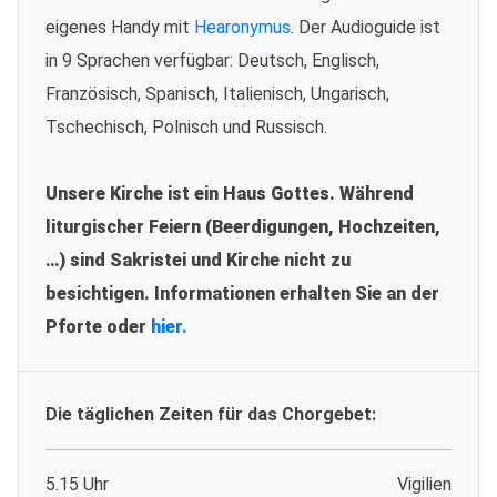
eigenes Handy mit
Hearonymus
. Der Audioguide ist
in 9 Sprachen verfügbar: Deutsch, Englisch,
Französisch, Spanisch, Italienisch, Ungarisch,
Tschechisch, Polnisch und Russisch.
Unsere Kirche ist ein Haus Gottes. Während
liturgischer Feiern (Beerdigungen, Hochzeiten,
…) sind Sakristei und Kirche nicht zu
besichtigen. Informationen erhalten Sie an der
Pforte oder
hier.
Die täglichen Zeiten für das Chorgebet:
5.15 Uhr
Vigilien