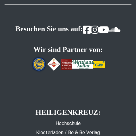
Besuchen Sie uns auf:
Wir sind Partner von:
HEILIGENKREUZ:
Hochschule
Klosterladen / Be & Be Verlag