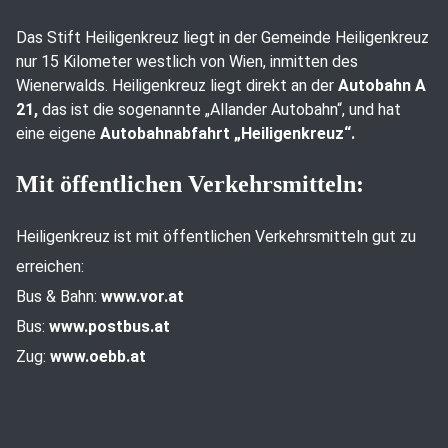
Das Stift Heiligenkreuz liegt in der Gemeinde Heiligenkreuz
nur 15 Kilometer westlich von Wien, inmitten des
Wienerwalds. Heiligenkreuz liegt direkt an der
Autobahn A
21,
das ist die sogenannte „Allander Autobahn“, und hat
eine eigene
Autobahnabfahrt „Heiligenkreuz“.
Mit öffentlichen Verkehrsmitteln:
Heiligenkreuz ist mit öffentlichen Verkehrsmitteln gut zu
erreichen:
Bus & Bahn:
www.vor.at
Bus:
www.postbus.at
Zug:
www.oebb.at