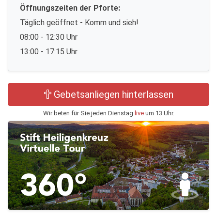
Öffnungszeiten der Pforte:
Täglich geöffnet - Komm und sieh!
08:00 - 12:30 Uhr
13:00 - 17:15 Uhr
Gebetsanliegen hinterlassen
Wir beten für Sie jeden Dienstag
live
um 13 Uhr.