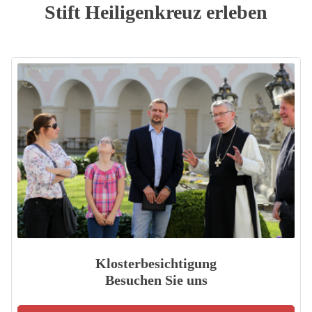
Stift Heiligenkreuz erleben
Klosterbesichtigung
Besuchen Sie uns