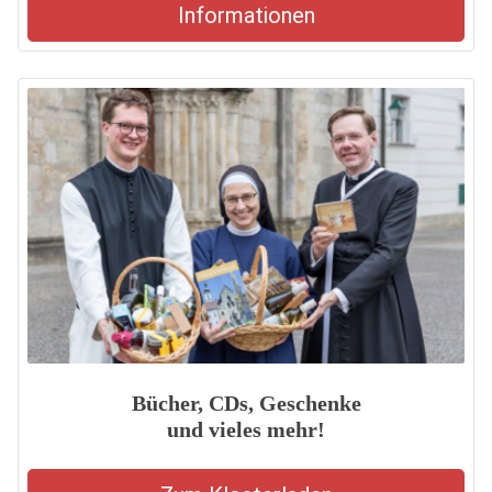
Informationen
Bücher, CDs, Geschenke
und vieles mehr!