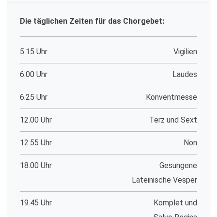
Die täglichen Zeiten für das Chorgebet:
5.15 Uhr
Vigilien
6.00 Uhr
Laudes
6.25 Uhr
Konventmesse
12.00 Uhr
Terz und Sext
12.55 Uhr
Non
18.00 Uhr
Gesungene
Lateinische Vesper
19.45 Uhr
Komplet und