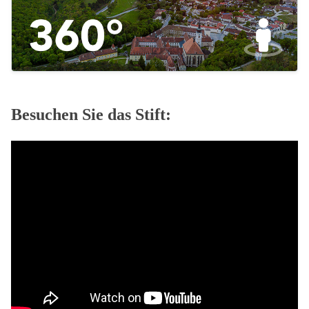
Besuchen Sie das Stift: