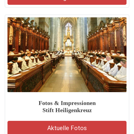
Fotos & Impressionen
Stift Heiligenkreuz
Aktuelle Fotos