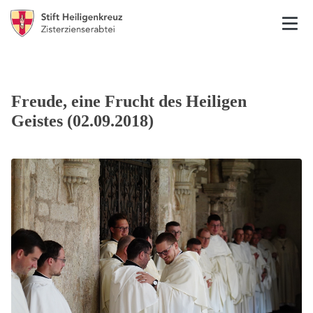
Freude, eine Frucht des Heiligen
Geistes (02.09.2018)