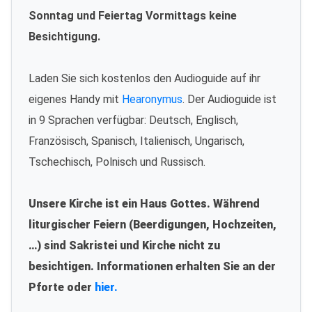
Sonntag und Feiertag Vormittags keine
Besichtigung.
Laden Sie sich kostenlos den Audioguide auf ihr
eigenes Handy mit
Hearonymus
. Der Audioguide ist
in 9 Sprachen verfügbar: Deutsch, Englisch,
Französisch, Spanisch, Italienisch, Ungarisch,
Tschechisch, Polnisch und Russisch.
Unsere Kirche ist ein Haus Gottes. Während
liturgischer Feiern (Beerdigungen, Hochzeiten,
…) sind Sakristei und Kirche nicht zu
besichtigen. Informationen erhalten Sie an der
Pforte oder
hier.