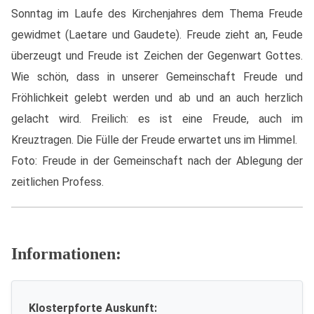
Sonntag im Laufe des Kirchenjahres dem Thema Freude
gewidmet (Laetare und Gaudete). Freude zieht an, Feude
überzeugt und Freude ist Zeichen der Gegenwart Gottes.
Wie schön, dass in unserer Gemeinschaft Freude und
Fröhlichkeit gelebt werden und ab und an auch herzlich
gelacht wird. Freilich: es ist eine Freude, auch im
Kreuztragen. Die Fülle der Freude erwartet uns im Himmel.
Foto: Freude in der Gemeinschaft nach der Ablegung der
zeitlichen Profess.
Informationen:
Klosterpforte Auskunft: