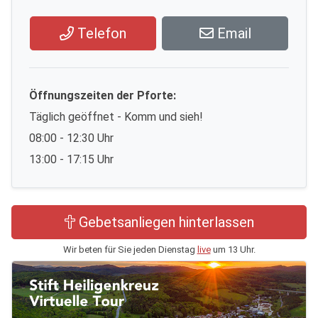
Telefon
Email
Öffnungszeiten der Pforte:
Täglich geöffnet - Komm und sieh!
08:00 - 12:30 Uhr
13:00 - 17:15 Uhr
Gebetsanliegen hinterlassen
Wir beten für Sie jeden Dienstag
live
um 13 Uhr.