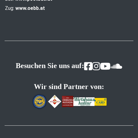
Zug:
www.oebb.at
Besuchen Sie uns auf:
Wir sind Partner von: