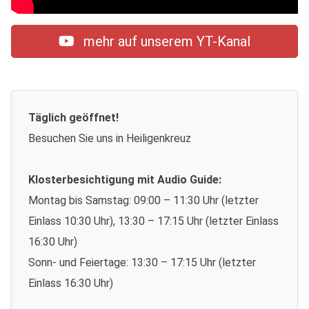
mehr auf unserem YT-Kanal
Täglich geöffnet!
Besuchen Sie uns in Heiligenkreuz
Klosterbesichtigung mit Audio Guide:
Montag bis Samstag: 09:00 – 11:30 Uhr (letzter
Einlass 10:30 Uhr), 13:30 – 17:15 Uhr (letzter Einlass
16:30 Uhr)
Sonn- und Feiertage: 13:30 – 17:15 Uhr (letzter
Einlass 16:30 Uhr)