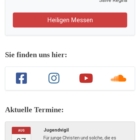
Salve Regina
Heiligen Messen
Sie finden uns hier:
Aktuelle Termine:
Jugendvigil
AUG
Für junge Christen und solche, die es