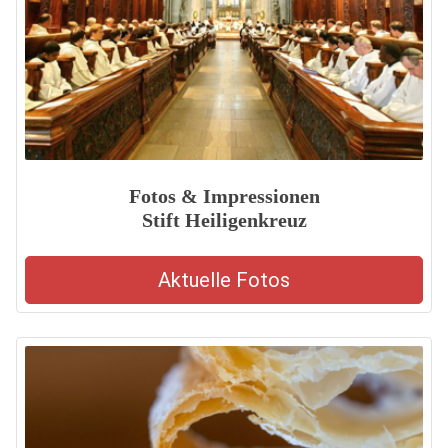
Fotos & Impressionen
Stift Heiligenkreuz
Aktuelle Fotos