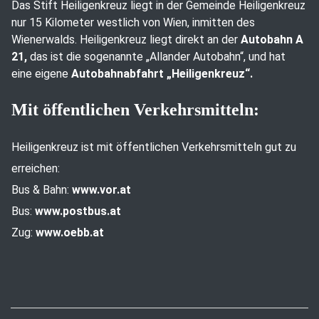
Das Stift Heiligenkreuz liegt in der Gemeinde Heiligenkreuz
nur 15 Kilometer westlich von Wien, inmitten des
Wienerwalds. Heiligenkreuz liegt direkt an der
Autobahn A
21,
das ist die sogenannte „Allander Autobahn“, und hat
eine eigene
Autobahnabfahrt „Heiligenkreuz“.
Mit öffentlichen Verkehrsmitteln:
Heiligenkreuz ist mit öffentlichen Verkehrsmitteln gut zu
erreichen:
Bus & Bahn:
www.vor.at
Bus:
www.postbus.at
Zug:
www.oebb.at