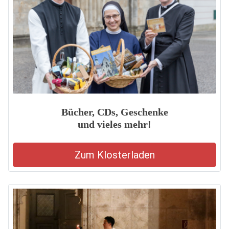
Bücher, CDs, Geschenke
und vieles mehr!
Zum Klosterladen