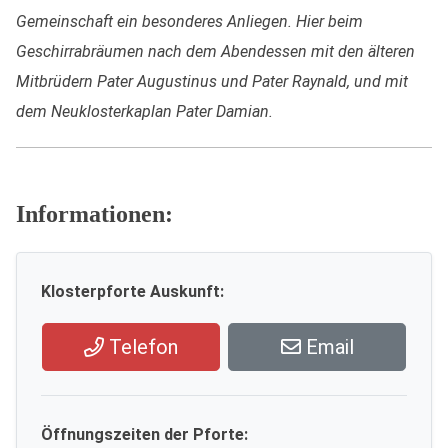
Gemeinschaft ein besonderes Anliegen. Hier beim
Geschirrabräumen nach dem Abendessen mit den älteren
Mitbrüdern Pater Augustinus und Pater Raynald, und mit
dem Neuklosterkaplan Pater Damian.
Informationen:
Klosterpforte Auskunft:
Telefon
Email
Öffnungszeiten der Pforte: