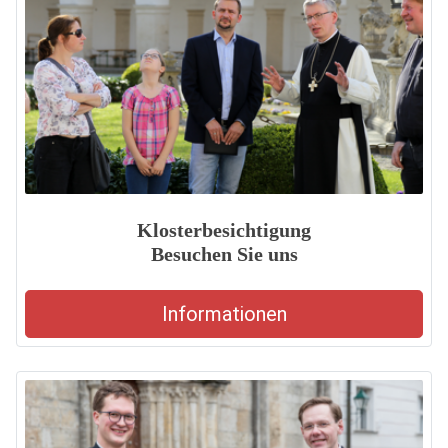
Klosterbesichtigung
Besuchen Sie uns
Informationen