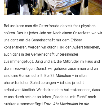
Bei uns kann man die Osterfreude derzeit fast physisch
spüren. Das ist jedes Jahr so: Nach einem Osterfest, wo wir
uns ganz auf die Gemeinschaft mit dem Erlöser
konzentrieren, werden wir durch IHN, den Auferstandenen,
auch ganz in der Gemeinschaft untereinander
zusammengefügt. Jung und alt, die Mitbrüder im Haus und
die im auswärtigen Dienst: wir gehören zusammen und wir
sind eine Gemeinschaft. Bei 82 Mönchen – in allen
charakterlichen Schattierungen – ist das ja nicht
selbstverständlich. Wir danken dem Auferstandenen, dass
er uns durch sein österliches „Friede sei mit Euch!“ noch
stärker zusammenfügt!
Foto: Abt Maximilian ist die