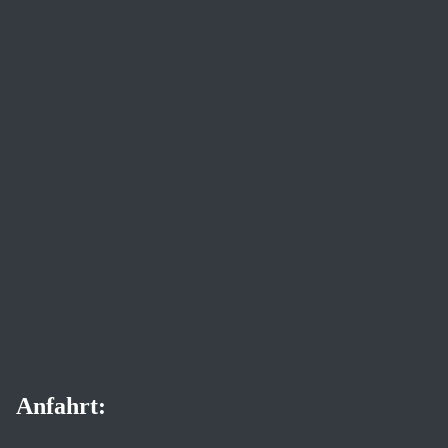
Anfahrt: