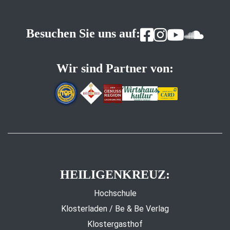
Besuchen Sie uns auf:
Wir sind Partner von:
HEILIGENKREUZ:
Hochschule
Klosterladen / Be & Be Verlag
Klostergasthof