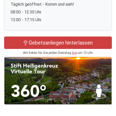
Täglich geöffnet - Komm und sieh!
08:00 - 12:30 Uhr
13:00 - 17:15 Uhr
Gebetsanliegen hinterlassen
Wir beten für Sie jeden Dienstag
live
um 13 Uhr.