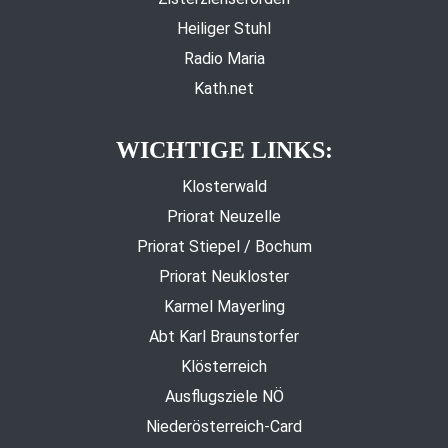
Heiliger Stuhl
Radio Maria
Kath.net
WICHTIGE LINKS:
Klosterwald
Priorat Neuzelle
Priorat Stiepel / Bochum
Priorat Neukloster
Karmel Mayerling
Abt Karl Braunstorfer
Klösterreich
Ausflugsziele NÖ
Niederösterreich-Card