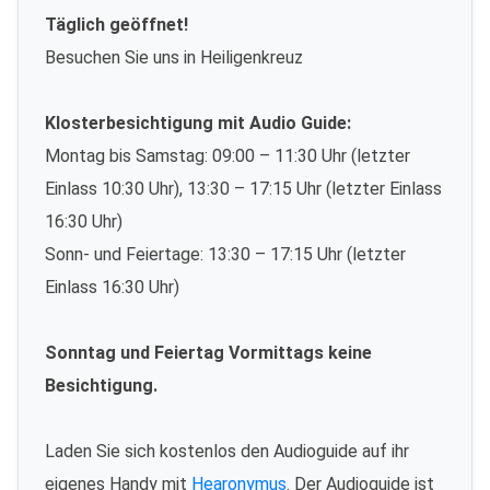
Täglich geöffnet!
Besuchen Sie uns in Heiligenkreuz
Klosterbesichtigung mit Audio Guide:
Montag bis Samstag: 09:00 – 11:30 Uhr (letzter
Einlass 10:30 Uhr), 13:30 – 17:15 Uhr (letzter Einlass
16:30 Uhr)
Sonn- und Feiertage: 13:30 – 17:15 Uhr (letzter
Einlass 16:30 Uhr)
Sonntag und Feiertag Vormittags keine
Besichtigung.
Laden Sie sich kostenlos den Audioguide auf ihr
eigenes Handy mit
Hearonymus
. Der Audioguide ist