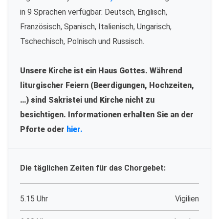
in 9 Sprachen verfügbar: Deutsch, Englisch,
Französisch, Spanisch, Italienisch, Ungarisch,
Tschechisch, Polnisch und Russisch.
Unsere Kirche ist ein Haus Gottes. Während
liturgischer Feiern (Beerdigungen, Hochzeiten,
…) sind Sakristei und Kirche nicht zu
besichtigen. Informationen erhalten Sie an der
Pforte oder
hier.
Die täglichen Zeiten für das Chorgebet:
5.15 Uhr
Vigilien