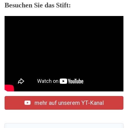
Besuchen Sie das Stift:
mehr auf unserem YT-Kanal