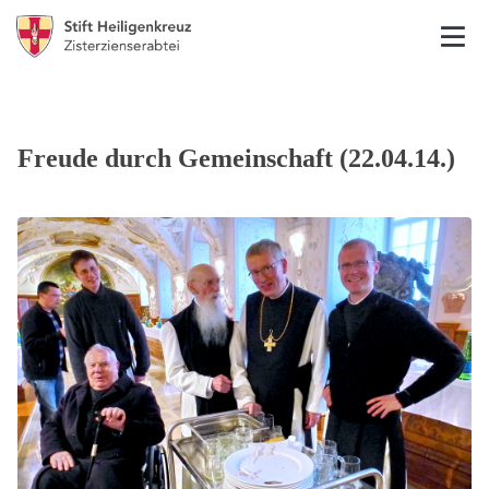
Freude durch Gemeinschaft (22.04.14.)