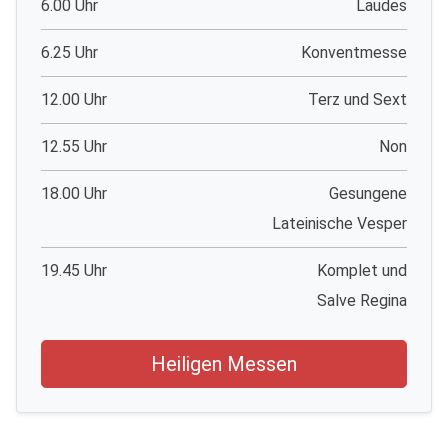
6.00 Uhr
Laudes
6.25 Uhr
Konventmesse
12.00 Uhr
Terz und Sext
12.55 Uhr
Non
18.00 Uhr
Gesungene
Lateinische Vesper
19.45 Uhr
Komplet und
Salve Regina
Heiligen Messen