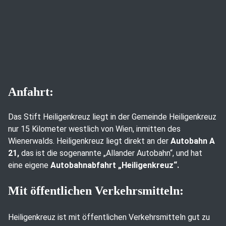
Anfahrt:
Das Stift Heiligenkreuz liegt in der Gemeinde Heiligenkreuz
nur 15 Kilometer westlich von Wien, inmitten des
Wienerwalds. Heiligenkreuz liegt direkt an der
Autobahn A
21,
das ist die sogenannte „Allander Autobahn“, und hat
eine eigene
Autobahnabfahrt „Heiligenkreuz“.
Mit öffentlichen Verkehrsmitteln:
Heiligenkreuz ist mit öffentlichen Verkehrsmitteln gut zu