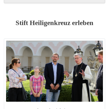
Stift Heiligenkreuz erleben