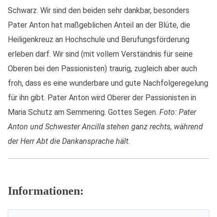
Schwarz. Wir sind den beiden sehr dankbar, besonders
Pater Anton hat maßgeblichen Anteil an der Blüte, die
Heiligenkreuz an Hochschule und Berufungsförderung
erleben darf. Wir sind (mit vollem Verständnis für seine
Oberen bei den Passionisten) traurig, zugleich aber auch
froh, dass es eine wunderbare und gute Nachfolgeregelung
für ihn gibt. Pater Anton wird Oberer der Passionisten in
Maria Schutz am Semmering. Gottes Segen.
Foto: Pater
Anton und Schwester Ancilla stehen ganz rechts, während
der Herr Abt die Dankansprache hält.
Informationen: