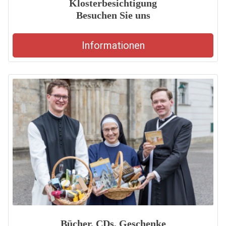
Klosterbesichtigung
Besuchen Sie uns
Informationen
Bücher, CDs, Geschenke