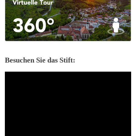
Besuchen Sie das Stift: