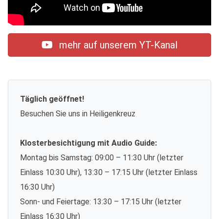
mehr auf unserem YT-Kanal
Täglich geöffnet!
Besuchen Sie uns in Heiligenkreuz
Klosterbesichtigung mit Audio Guide:
Montag bis Samstag: 09:00 – 11:30 Uhr (letzter
Einlass 10:30 Uhr), 13:30 – 17:15 Uhr (letzter Einlass
16:30 Uhr)
Sonn- und Feiertage: 13:30 – 17:15 Uhr (letzter
Einlass 16:30 Uhr)