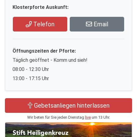
Klosterpforte Auskunft:
Telefon
Email
Öffnungszeiten der Pforte:
Täglich geöffnet - Komm und sieh!
08:00 - 12:30 Uhr
13:00 - 17:15 Uhr
Gebetsanliegen hinterlassen
Wir beten für Sie jeden Dienstag
live
um 13 Uhr.