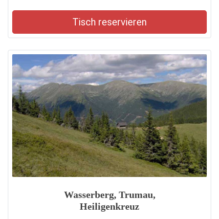
Tisch reservieren
Wasserberg, Trumau,
Heiligenkreuz