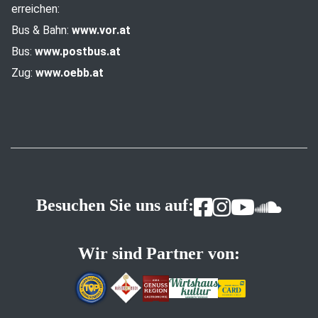
erreichen:
Bus & Bahn:
www.vor.at
Bus:
www.postbus.at
Zug:
www.oebb.at
Besuchen Sie uns auf:
Wir sind Partner von: