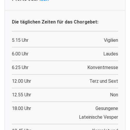
Die täglichen Zeiten für das Chorgebet:
5.15 Uhr
Vigilien
6.00 Uhr
Laudes
6.25 Uhr
Konventmesse
12.00 Uhr
Terz und Sext
12.55 Uhr
Non
18.00 Uhr
Gesungene
Lateinische Vesper