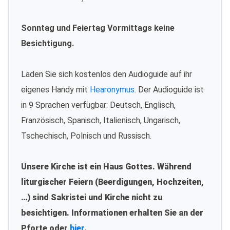
Sonntag und Feiertag Vormittags keine
Besichtigung.
Laden Sie sich kostenlos den Audioguide auf ihr
eigenes Handy mit
Hearonymus
. Der Audioguide ist
in 9 Sprachen verfügbar: Deutsch, Englisch,
Französisch, Spanisch, Italienisch, Ungarisch,
Tschechisch, Polnisch und Russisch.
Unsere Kirche ist ein Haus Gottes. Während
liturgischer Feiern (Beerdigungen, Hochzeiten,
…) sind Sakristei und Kirche nicht zu
besichtigen. Informationen erhalten Sie an der
Pforte oder
hier.