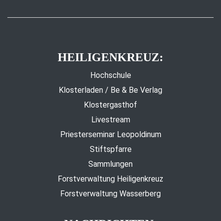
HEILIGENKREUZ:
Hochschule
Klosterladen / Be & Be Verlag
Klostergasthof
Livestream
Priesterseminar Leopoldinum
Stiftspfarre
Sammlungen
Forstverwaltung Heiligenkreuz
Forstverwaltung Wasserberg