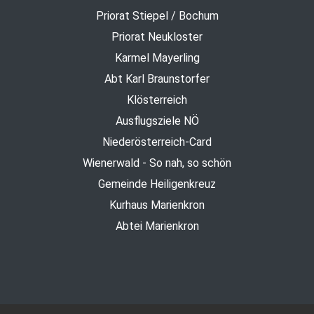
Priorat Stiepel / Bochum
Priorat Neukloster
Karmel Mayerling
Abt Karl Braunstorfer
Klösterreich
Ausflugsziele NÖ
Niederösterreich-Card
Wienerwald - So nah, so schön
Gemeinde Heiligenkreuz
Kurhaus Marienkron
Abtei Marienkron