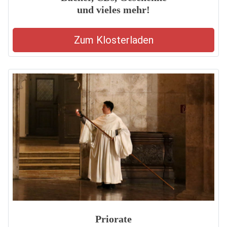
und vieles mehr!
Zum Klosterladen
Priorate