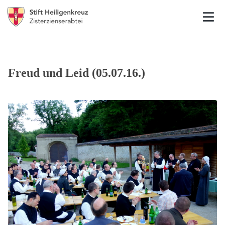
Freud und Leid (05.07.16.)