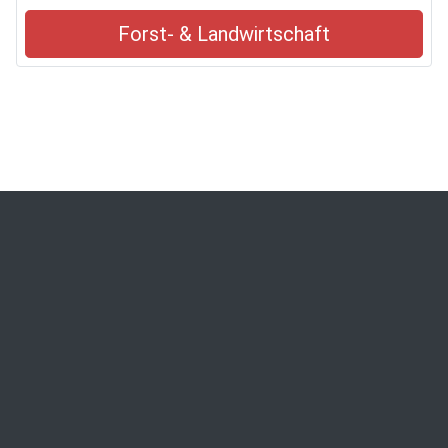
Forst- & Landwirtschaft