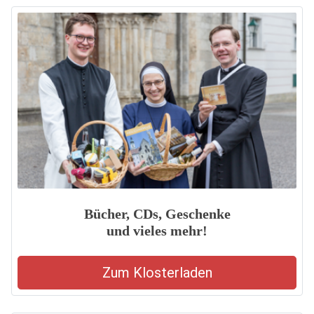
Bücher, CDs, Geschenke
und vieles mehr!
Zum Klosterladen