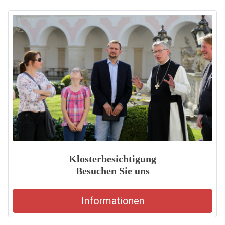
Klosterbesichtigung
Besuchen Sie uns
Informationen