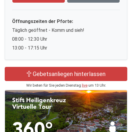
Öffnungszeiten der Pforte:
Täglich geöffnet - Komm und sieh!
08:00 - 12:30 Uhr
13:00 - 17:15 Uhr
Gebetsanliegen hinterlassen
Wir beten für Sie jeden Dienstag
live
um 13 Uhr.