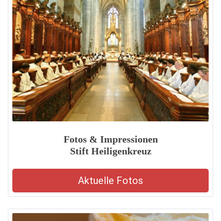
Fotos & Impressionen
Stift Heiligenkreuz
Aktuelle Fotos