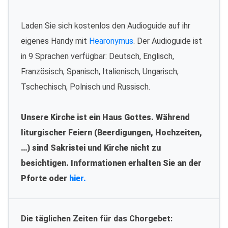
Laden Sie sich kostenlos den Audioguide auf ihr
eigenes Handy mit
Hearonymus
. Der Audioguide ist
in 9 Sprachen verfügbar: Deutsch, Englisch,
Französisch, Spanisch, Italienisch, Ungarisch,
Tschechisch, Polnisch und Russisch.
Unsere Kirche ist ein Haus Gottes. Während
liturgischer Feiern (Beerdigungen, Hochzeiten,
…) sind Sakristei und Kirche nicht zu
besichtigen. Informationen erhalten Sie an der
Pforte oder
hier.
Die täglichen Zeiten für das Chorgebet: