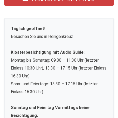
Täglich geöffnet!
Besuchen Sie uns in Heiligenkreuz
Klosterbesichtigung mit Audio Guide:
Montag bis Samstag: 09:00 – 11:30 Uhr (letzter
Einlass 10:30 Uhr), 13:30 – 17:15 Uhr (letzter Einlass
16:30 Uhr)
Sonn- und Feiertage: 13:30 – 17:15 Uhr (letzter
Einlass 16:30 Uhr)
Sonntag und Feiertag Vormittags keine
Besichtigung.