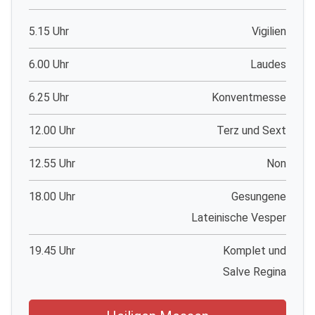
5.15 Uhr
Vigilien
6.00 Uhr
Laudes
6.25 Uhr
Konventmesse
12.00 Uhr
Terz und Sext
12.55 Uhr
Non
18.00 Uhr
Gesungene
Lateinische Vesper
19.45 Uhr
Komplet und
Salve Regina