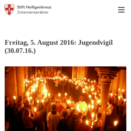
Freitag, 5. August 2016: Jugendvigil
(30.07.16.)