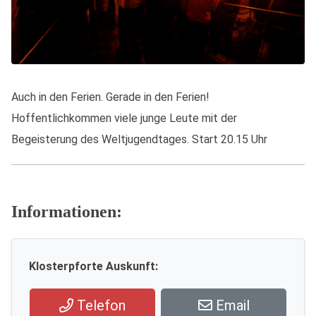
Auch in den Ferien. Gerade in den Ferien!
Hoffentlichkommen viele junge Leute mit der
Begeisterung des Weltjugendtages. Start 20.15 Uhr
Informationen:
Klosterpforte Auskunft:
Telefon
Email