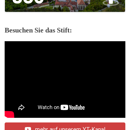
Besuchen Sie das Stift:
mehr auf unserem YT-Kanal