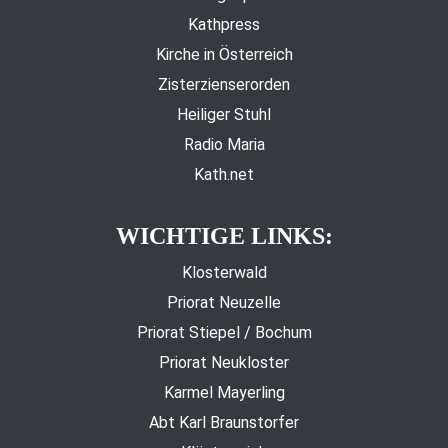
Kathpress
Kirche in Österreich
Zisterzienserorden
Heiliger Stuhl
Radio Maria
Kath.net
WICHTIGE LINKS:
Klosterwald
Priorat Neuzelle
Priorat Stiepel / Bochum
Priorat Neukloster
Karmel Mayerling
Abt Karl Braunstorfer