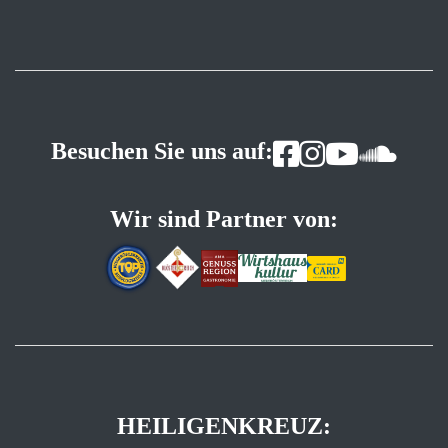
Besuchen Sie uns auf:
Wir sind Partner von:
HEILIGENKREUZ: