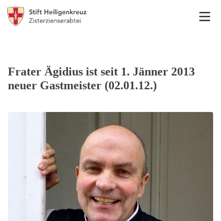
Frater Ägidius ist seit 1. Jänner 2013
neuer Gastmeister (02.01.12.)