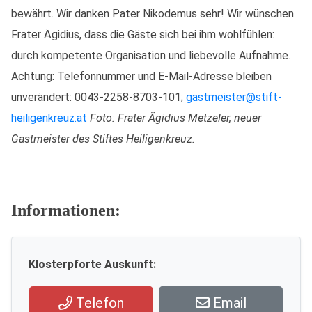
bewährt. Wir danken Pater Nikodemus sehr! Wir wünschen
Frater Ägidius, dass die Gäste sich bei ihm wohlfühlen:
durch kompetente Organisation und liebevolle Aufnahme.
Achtung: Telefonnummer und E-Mail-Adresse bleiben
unverändert: 0043-2258-8703-101;
gastmeister@stift-
heiligenkreuz.at
Foto: Frater Ägidius Metzeler, neuer
Gastmeister des Stiftes Heiligenkreuz.
Informationen:
Klosterpforte Auskunft:
Telefon
Email