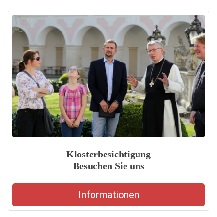
Klosterbesichtigung
Besuchen Sie uns
Informationen