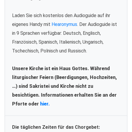
Laden Sie sich kostenlos den Audioguide auf ihr
eigenes Handy mit
Hearonymus
. Der Audioguide ist
in 9 Sprachen verfügbar: Deutsch, Englisch,
Französisch, Spanisch, Italienisch, Ungarisch,
Tschechisch, Polnisch und Russisch.
Unsere Kirche ist ein Haus Gottes. Während
liturgischer Feiern (Beerdigungen, Hochzeiten,
…) sind Sakristei und Kirche nicht zu
besichtigen. Informationen erhalten Sie an der
Pforte oder
hier.
Die täglichen Zeiten für das Chorgebet: