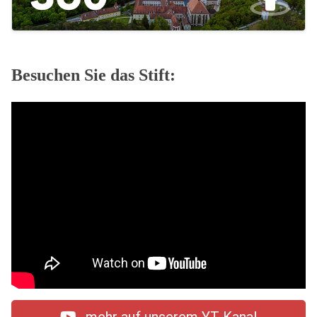
Besuchen Sie das Stift: