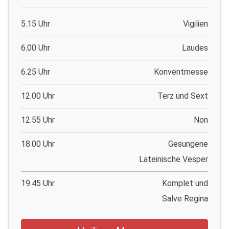
5.15 Uhr
Vigilien
6.00 Uhr
Laudes
6.25 Uhr
Konventmesse
12.00 Uhr
Terz und Sext
12.55 Uhr
Non
18.00 Uhr
Gesungene
Lateinische Vesper
19.45 Uhr
Komplet und
Salve Regina