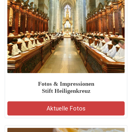
Fotos & Impressionen
Stift Heiligenkreuz
Aktuelle Fotos