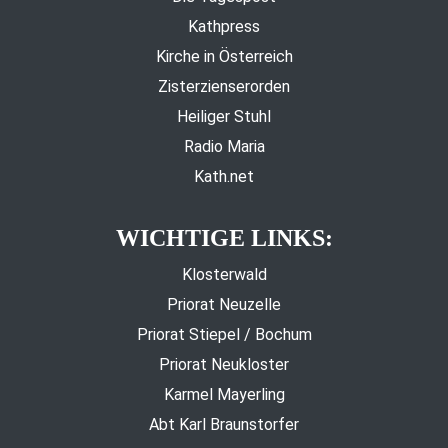
Kathpress
Kirche in Österreich
Zisterzienserorden
Heiliger Stuhl
Radio Maria
Kath.net
WICHTIGE LINKS:
Klosterwald
Priorat Neuzelle
Priorat Stiepel / Bochum
Priorat Neukloster
Karmel Mayerling
Abt Karl Braunstorfer