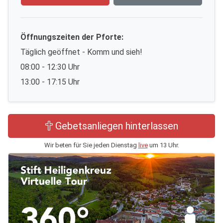
Öffnungszeiten der Pforte:
Täglich geöffnet - Komm und sieh!
08:00 - 12:30 Uhr
13:00 - 17:15 Uhr
Gebetsanliegen hinterlassen
Wir beten für Sie jeden Dienstag
live
um 13 Uhr.