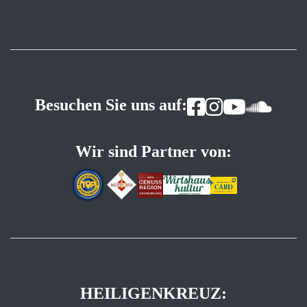
Besuchen Sie uns auf:
Wir sind Partner von:
HEILIGENKREUZ: