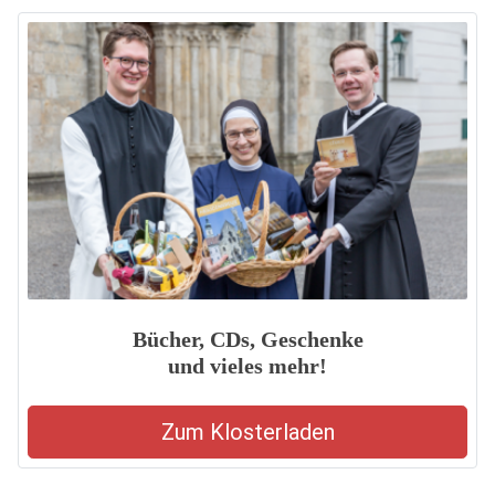
Bücher, CDs, Geschenke
und vieles mehr!
Zum Klosterladen