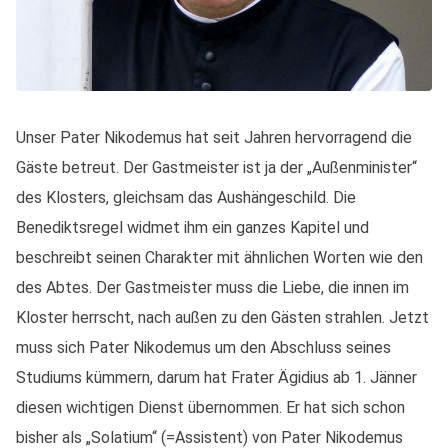
Unser Pater Nikodemus hat seit Jahren hervorragend die
Gäste betreut. Der Gastmeister ist ja der „Außenminister“
des Klosters, gleichsam das Aushängeschild. Die
Benediktsregel widmet ihm ein ganzes Kapitel und
beschreibt seinen Charakter mit ähnlichen Worten wie den
des Abtes. Der Gastmeister muss die Liebe, die innen im
Kloster herrscht, nach außen zu den Gästen strahlen. Jetzt
muss sich Pater Nikodemus um den Abschluss seines
Studiums kümmern, darum hat Frater Ägidius ab 1. Jänner
diesen wichtigen Dienst übernommen. Er hat sich schon
bisher als „Solatium“ (=Assistent) von Pater Nikodemus