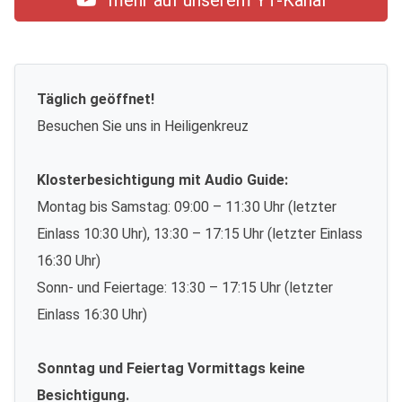
mehr auf unserem YT-Kanal
Täglich geöffnet!
Besuchen Sie uns in Heiligenkreuz
Klosterbesichtigung mit Audio Guide:
Montag bis Samstag: 09:00 – 11:30 Uhr (letzter
Einlass 10:30 Uhr), 13:30 – 17:15 Uhr (letzter Einlass
16:30 Uhr)
Sonn- und Feiertage: 13:30 – 17:15 Uhr (letzter
Einlass 16:30 Uhr)
Sonntag und Feiertag Vormittags keine
Besichtigung.