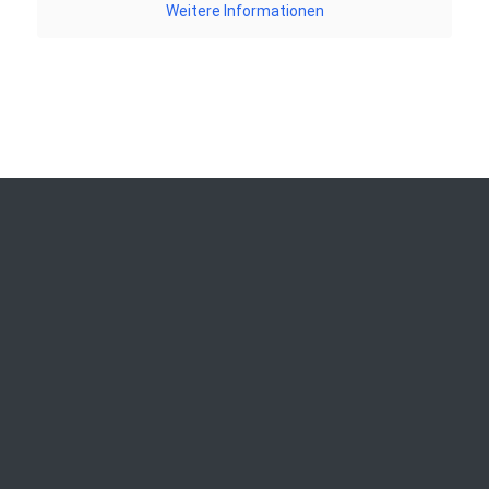
Weitere Informationen