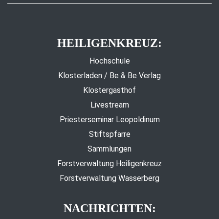
HEILIGENKREUZ:
Hochschule
Klosterladen / Be & Be Verlag
Klostergasthof
Livestream
Priesterseminar Leopoldinum
Stiftspfarre
Sammlungen
Forstverwaltung Heiligenkreuz
Forstverwaltung Wasserberg
NACHRICHTEN: