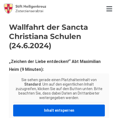
Wallfahrt der Sancta
Christiana Schulen
(24.6.2024)
„Zeichen der Liebe entdecken!“ Abt Maximilian
Heim (9 Minuten):
Sie sehen gerade einen Platzhalterinhalt von
Standard
. Um auf den eigentlichen Inhalt
zuzugreifen, klicken Sie auf den Button unten. Bitte
beachten Sie, dass dabei Daten an Drittanbieter
weitergegeben werden.
Inhalt entsperren