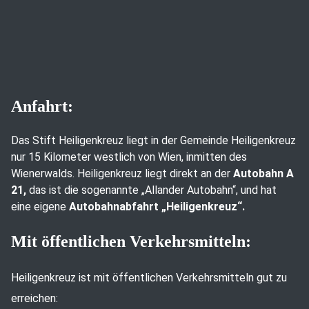
Anfahrt:
Das Stift Heiligenkreuz liegt in der Gemeinde Heiligenkreuz
nur 15 Kilometer westlich von Wien, inmitten des
Wienerwalds. Heiligenkreuz liegt direkt an der
Autobahn A
21,
das ist die sogenannte „Allander Autobahn“, und hat
eine eigene
Autobahnabfahrt „Heiligenkreuz“.
Mit öffentlichen Verkehrsmitteln:
Heiligenkreuz ist mit öffentlichen Verkehrsmitteln gut zu
erreichen: