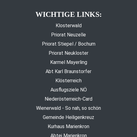
WICHTIGE LINKS:
Klosterwald
Priorat Neuzelle
Priorat Stiepel / Bochum
Priorat Neukloster
Karmel Mayerling
Abt Karl Braunstorfer
Klösterreich
Ausflugsziele NÖ
Niederösterreich-Card
Wienerwald - So nah, so schön
Gemeinde Heiligenkreuz
Kurhaus Marienkron
Abtei Marienkron