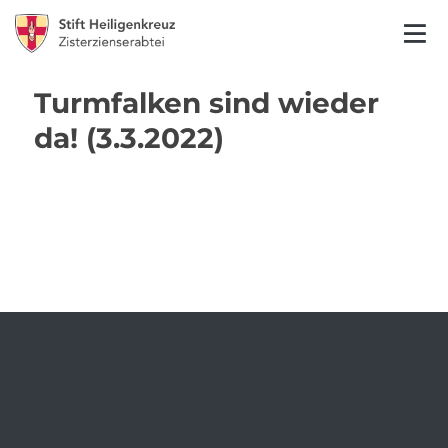
Turmfalken sind wieder
da! (3.3.2022)