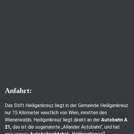
Anfahrt:
Das Stift Heiligenkreuz liegt in der Gemeinde Heiligenkreuz
nur 15 Kilometer westlich von Wien, inmitten des
Wienerwalds. Heiligenkreuz liegt direkt an der
Autobahn A
21,
das ist die sogenannte „Allander Autobahn“, und hat