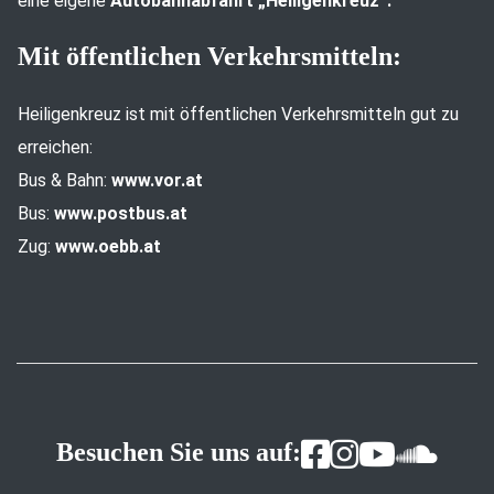
eine eigene
Autobahnabfahrt „Heiligenkreuz“.
Mit öffentlichen Verkehrsmitteln:
Heiligenkreuz ist mit öffentlichen Verkehrsmitteln gut zu
erreichen:
Bus & Bahn:
www.vor.at
Bus:
www.postbus.at
Zug:
www.oebb.at
Besuchen Sie uns auf: