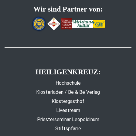
Wir sind Partner von:
HEILIGENKREUZ:
Hochschule
Klosterladen / Be & Be Verlag
Klostergasthof
Livestream
Priesterseminar Leopoldinum
Stiftspfarre