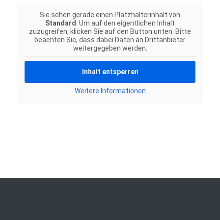
Sie sehen gerade einen Platzhalterinhalt von
Standard
. Um auf den eigentlichen Inhalt
zuzugreifen, klicken Sie auf den Button unten. Bitte
beachten Sie, dass dabei Daten an Drittanbieter
weitergegeben werden.
Inhalt entsperren
Weitere Informationen