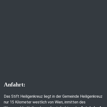
Anfahrt:
Das Stift Heiligenkreuz liegt in der Gemeinde Heiligenkreuz
nur 15 Kilometer westlich von Wien, inmitten des