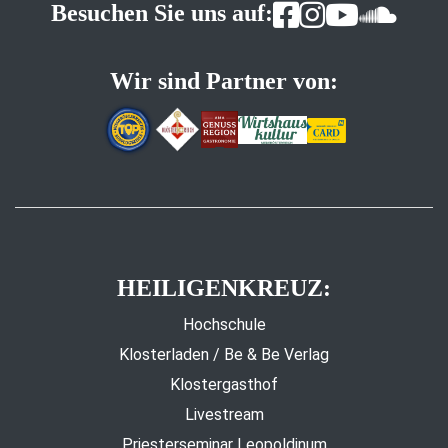
Besuchen Sie uns auf:
Wir sind Partner von:
HEILIGENKREUZ:
Hochschule
Klosterladen / Be & Be Verlag
Klostergasthof
Livestream
Priesterseminar Leopoldinum