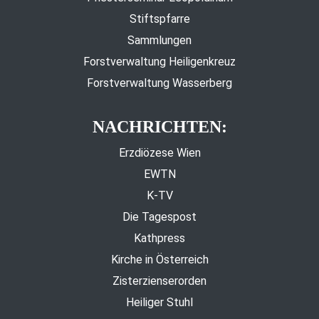
Stiftspfarre
Sammlungen
Forstverwaltung Heiligenkreuz
Forstverwaltung Wasserberg
NACHRICHTEN:
Erzdiözese Wien
EWTN
K-TV
Die Tagespost
Kathpress
Kirche in Österreich
Zisterzienserorden
Heiliger Stuhl