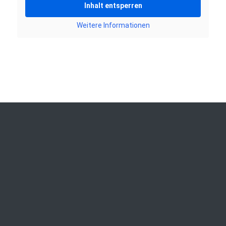
Inhalt entsperren
Weitere Informationen