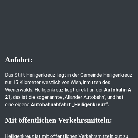
Anfahrt:
Das Stift Heiligenkreuz liegt in der Gemeinde Heiligenkreuz
nur 15 Kilometer westlich von Wien, inmitten des
Wienerwalds. Heiligenkreuz liegt direkt an der
Autobahn A
21,
das ist die sogenannte „Allander Autobahn“, und hat
eine eigene
Autobahnabfahrt „Heiligenkreuz“.
Mit öffentlichen Verkehrsmitteln:
Heiligenkreuz ist mit öffentlichen Verkehrsmitteln gut zu