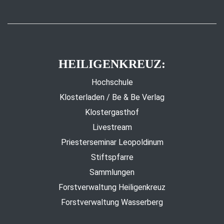
HEILIGENKREUZ:
Hochschule
Klosterladen / Be & Be Verlag
Klostergasthof
Livestream
Priesterseminar Leopoldinum
Stiftspfarre
Sammlungen
Forstverwaltung Heiligenkreuz
Forstverwaltung Wasserberg