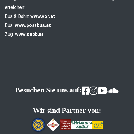
erreichen:
Bus & Bahn:
www.vor.at
Bus:
www.postbus.at
Zug:
www.oebb.at
Besuchen Sie uns auf:
Wir sind Partner von: