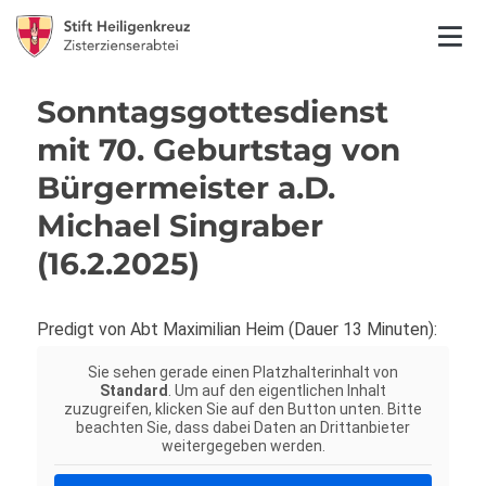
Sonntagsgottesdienst
mit 70. Geburtstag von
Bürgermeister a.D.
Michael Singraber
(16.2.2025)
Predigt von Abt Maximilian Heim (Dauer 13 Minuten):
Sie sehen gerade einen Platzhalterinhalt von
Standard
. Um auf den eigentlichen Inhalt
zuzugreifen, klicken Sie auf den Button unten. Bitte
beachten Sie, dass dabei Daten an Drittanbieter
weitergegeben werden.