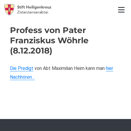
Profess von Pater
Franziskus Wöhrle
(8.12.2018)
Die Predigt
von Abt Maximilian Heim kann man
hier
Nachhören…