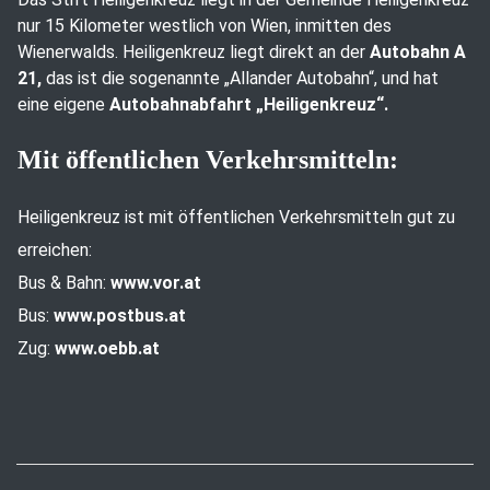
nur 15 Kilometer westlich von Wien, inmitten des
Wienerwalds. Heiligenkreuz liegt direkt an der
Autobahn A
21,
das ist die sogenannte „Allander Autobahn“, und hat
eine eigene
Autobahnabfahrt „Heiligenkreuz“.
Mit öffentlichen Verkehrsmitteln:
Heiligenkreuz ist mit öffentlichen Verkehrsmitteln gut zu
erreichen:
Bus & Bahn:
www.vor.at
Bus:
www.postbus.at
Zug:
www.oebb.at