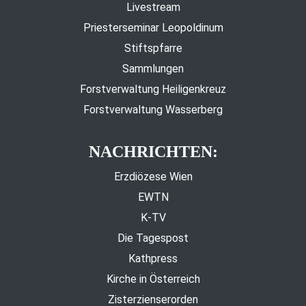
Livestream
Priesterseminar Leopoldinum
Stiftspfarre
Sammlungen
Forstverwaltung Heiligenkreuz
Forstverwaltung Wasserberg
NACHRICHTEN:
Erzdiözese Wien
EWTN
K-TV
Die Tagespost
Kathpress
Kirche in Österreich
Zisterzienserorden