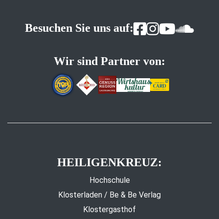
Besuchen Sie uns auf:
Wir sind Partner von:
HEILIGENKREUZ:
Hochschule
Klosterladen / Be & Be Verlag
Klostergasthof