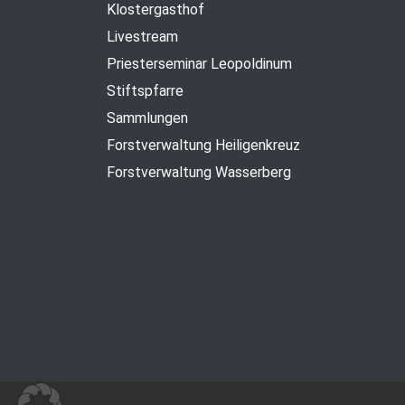
Klostergasthof
Livestream
Priesterseminar Leopoldinum
Stiftspfarre
Sammlungen
Forstverwaltung Heiligenkreuz
Forstverwaltung Wasserberg