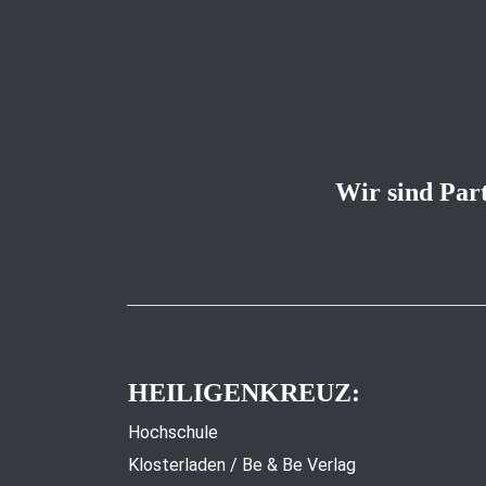
Wir sind Par
HEILIGENKREUZ:
Hochschule
Klosterladen / Be & Be Verlag