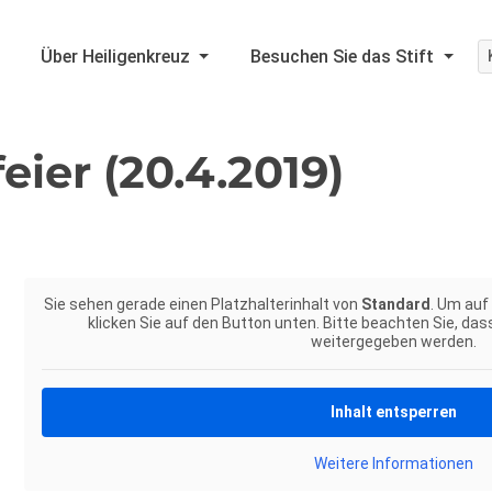
Über Heiligenkreuz
Besuchen Sie das Stift
eier (20.4.2019)
Sie sehen gerade einen Platzhalterinhalt von
Standard
. Um auf
klicken Sie auf den Button unten. Bitte beachten Sie, das
weitergegeben werden.
Inhalt entsperren
Weitere Informationen