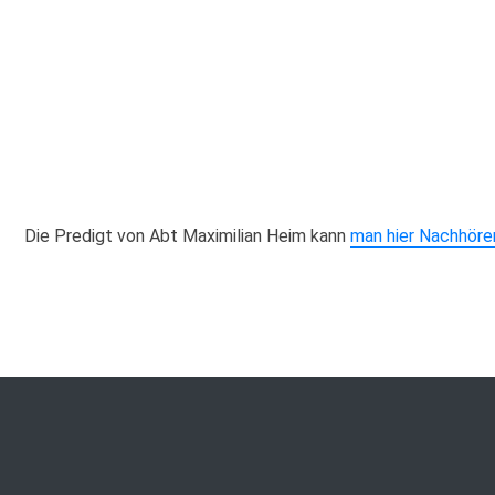
Die Predigt von Abt Maximilian Heim kann
man hier Nachhör