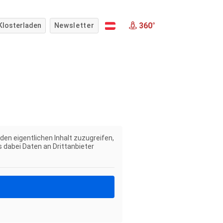
360°
Klosterladen
Newsletter
 den eigentlichen Inhalt zuzugreifen,
s dabei Daten an Drittanbieter