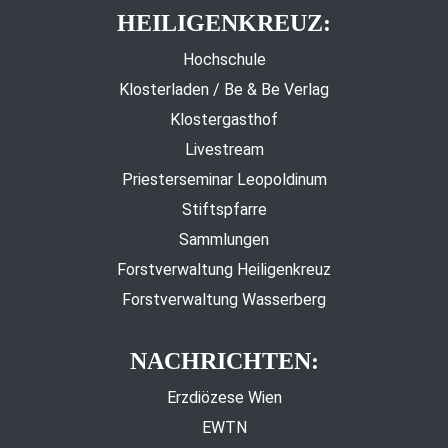
HEILIGENKREUZ:
Hochschule
Klosterladen / Be & Be Verlag
Klostergasthof
Livestream
Priesterseminar Leopoldinum
Stiftspfarre
Sammlungen
Forstverwaltung Heiligenkreuz
Forstverwaltung Wasserberg
NACHRICHTEN:
Erzdiözese Wien
EWTN