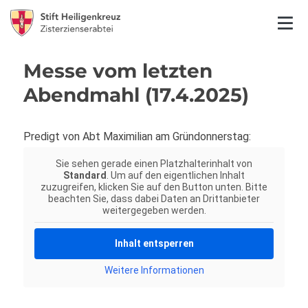
Messe vom letzten
Abendmahl (17.4.2025)
Predigt von Abt Maximilian am Gründonnerstag:
Sie sehen gerade einen Platzhalterinhalt von
Standard
. Um auf den eigentlichen Inhalt
zuzugreifen, klicken Sie auf den Button unten. Bitte
beachten Sie, dass dabei Daten an Drittanbieter
weitergegeben werden.
Inhalt entsperren
Weitere Informationen