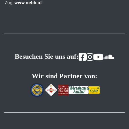
Zug:
www.oebb.at
Besuchen Sie uns auf:
Wir sind Partner von: