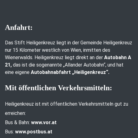
Anfahrt:
Das Stift Heiligenkreuz liegt in der Gemeinde Heiligenkreuz
nur 15 Kilometer westlich von Wien, inmitten des
Wienerwalds. Heiligenkreuz liegt direkt an der
Autobahn A
21,
das ist die sogenannte „Allander Autobahn“, und hat
eine eigene
Autobahnabfahrt „Heiligenkreuz“.
Mit öffentlichen Verkehrsmitteln:
Heiligenkreuz ist mit öffentlichen Verkehrsmitteln gut zu
erreichen:
Bus & Bahn:
www.vor.at
Bus:
www.postbus.at