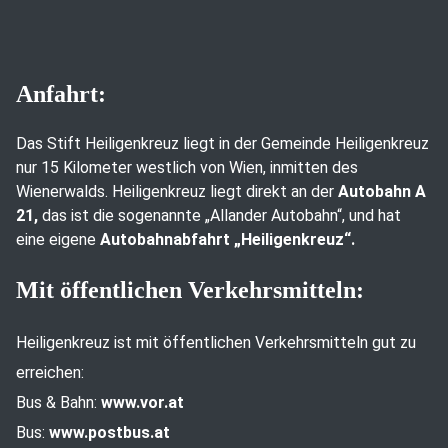
Anfahrt:
Das Stift Heiligenkreuz liegt in der Gemeinde Heiligenkreuz
nur 15 Kilometer westlich von Wien, inmitten des
Wienerwalds. Heiligenkreuz liegt direkt an der
Autobahn A
21,
das ist die sogenannte „Allander Autobahn“, und hat
eine eigene
Autobahnabfahrt „Heiligenkreuz“.
Mit öffentlichen Verkehrsmitteln:
Heiligenkreuz ist mit öffentlichen Verkehrsmitteln gut zu
erreichen:
Bus & Bahn:
www.vor.at
Bus:
www.postbus.at