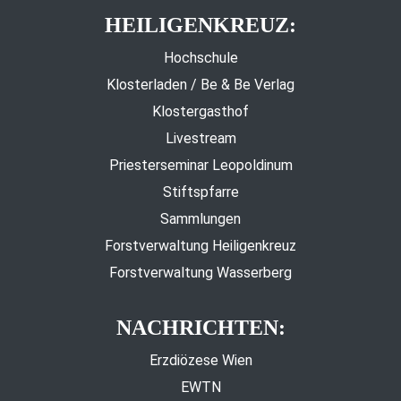
HEILIGENKREUZ:
Hochschule
Klosterladen / Be & Be Verlag
Klostergasthof
Livestream
Priesterseminar Leopoldinum
Stiftspfarre
Sammlungen
Forstverwaltung Heiligenkreuz
Forstverwaltung Wasserberg
NACHRICHTEN:
Erzdiözese Wien
EWTN