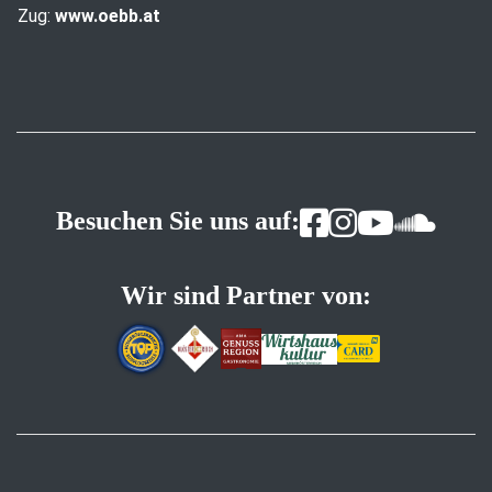
Zug:
www.oebb.at
Besuchen Sie uns auf:
Wir sind Partner von: