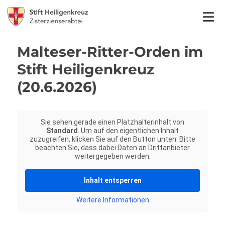
Malteser-Ritter-Orden im
Stift Heiligenkreuz
(20.6.2026)
Sie sehen gerade einen Platzhalterinhalt von
Standard
. Um auf den eigentlichen Inhalt
zuzugreifen, klicken Sie auf den Button unten. Bitte
beachten Sie, dass dabei Daten an Drittanbieter
weitergegeben werden.
Inhalt entsperren
Weitere Informationen