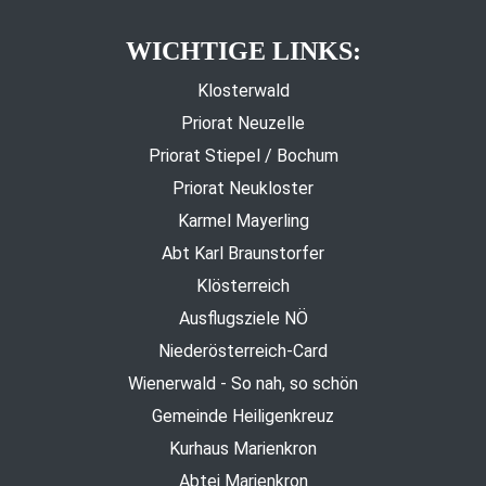
WICHTIGE LINKS:
Klosterwald
Priorat Neuzelle
Priorat Stiepel / Bochum
Priorat Neukloster
Karmel Mayerling
Abt Karl Braunstorfer
Klösterreich
Ausflugsziele NÖ
Niederösterreich-Card
Wienerwald - So nah, so schön
Gemeinde Heiligenkreuz
Kurhaus Marienkron
Abtei Marienkron