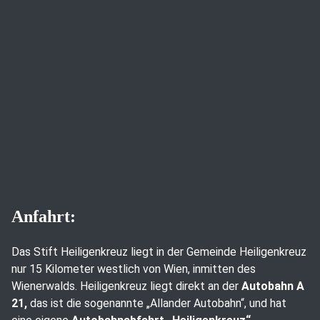
Anfahrt:
Das Stift Heiligenkreuz liegt in der Gemeinde Heiligenkreuz
nur 15 Kilometer westlich von Wien, inmitten des
Wienerwalds. Heiligenkreuz liegt direkt an der
Autobahn A
21,
das ist die sogenannte „Allander Autobahn“, und hat