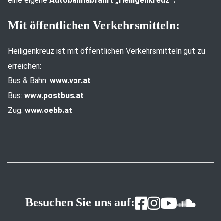
eine eigene
Autobahnabfahrt „Heiligenkreuz“.
Mit öffentlichen Verkehrsmitteln:
Heiligenkreuz ist mit öffentlichen Verkehrsmitteln gut zu
erreichen:
Bus & Bahn:
www.vor.at
Bus:
www.postbus.at
Zug:
www.oebb.at
Besuchen Sie uns auf: