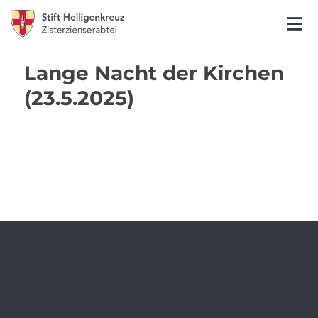
Lange Nacht der Kirchen
(23.5.2025)