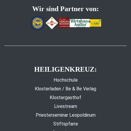
Wir sind Partner von:
HEILIGENKREUZ:
Hochschule
Klosterladen / Be & Be Verlag
Klostergasthof
Livestream
Priesterseminar Leopoldinum
Stiftspfarre