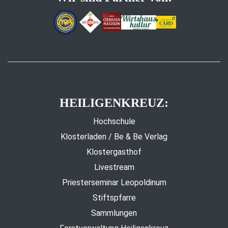
HEILIGENKREUZ:
Hochschule
Klosterladen / Be & Be Verlag
Klostergasthof
Livestream
Priesterseminar Leopoldinum
Stiftspfarre
Sammlungen