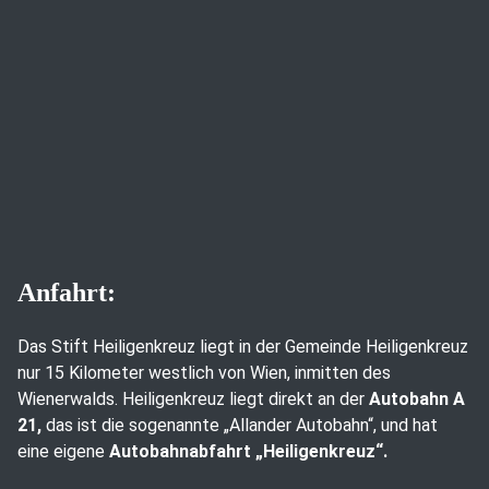
Anfahrt:
Das Stift Heiligenkreuz liegt in der Gemeinde Heiligenkreuz
nur 15 Kilometer westlich von Wien, inmitten des
Wienerwalds. Heiligenkreuz liegt direkt an der
Autobahn A
21,
das ist die sogenannte „Allander Autobahn“, und hat
eine eigene
Autobahnabfahrt „Heiligenkreuz“.