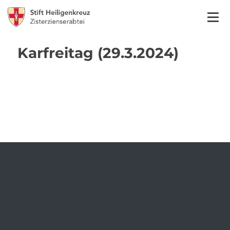
Karfreitag (29.3.2024)