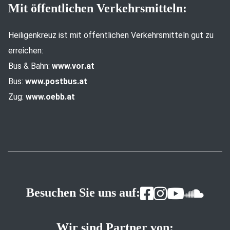
Mit öffentlichen Verkehrsmitteln:
Heiligenkreuz ist mit öffentlichen Verkehrsmitteln gut zu
erreichen:
Bus & Bahn:
www.vor.at
Bus:
www.postbus.at
Zug:
www.oebb.at
Besuchen Sie uns auf:
Wir sind Partner von: