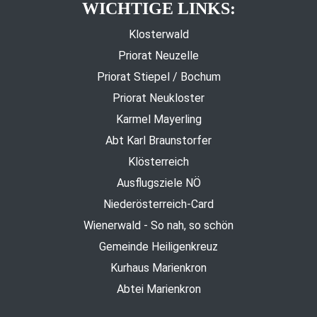
WICHTIGE LINKS:
Klosterwald
Priorat Neuzelle
Priorat Stiepel / Bochum
Priorat Neukloster
Karmel Mayerling
Abt Karl Braunstorfer
Klösterreich
Ausflugsziele NÖ
Niederösterreich-Card
Wienerwald - So nah, so schön
Gemeinde Heiligenkreuz
Kurhaus Marienkron
Abtei Marienkron