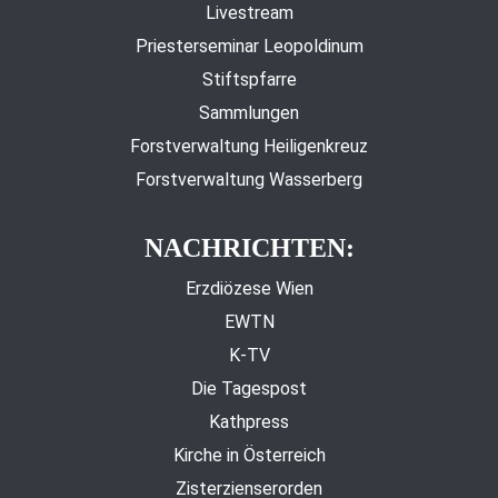
Livestream
Priesterseminar Leopoldinum
Stiftspfarre
Sammlungen
Forstverwaltung Heiligenkreuz
Forstverwaltung Wasserberg
NACHRICHTEN:
Erzdiözese Wien
EWTN
K-TV
Die Tagespost
Kathpress
Kirche in Österreich
Zisterzienserorden