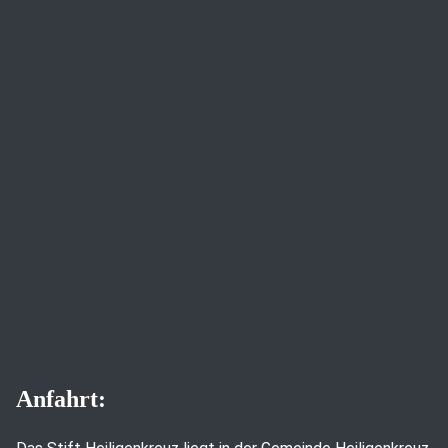
Anfahrt: