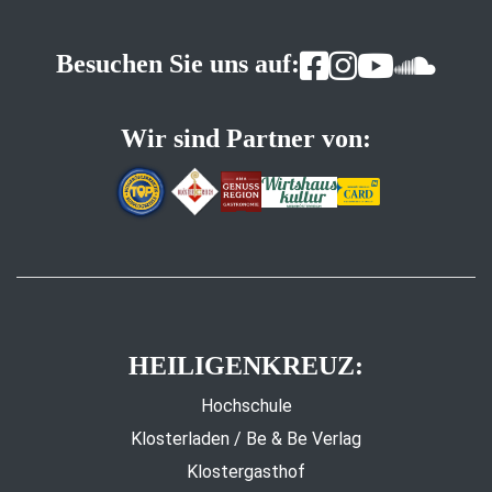
Besuchen Sie uns auf:
Wir sind Partner von:
HEILIGENKREUZ:
Hochschule
Klosterladen / Be & Be Verlag
Klostergasthof