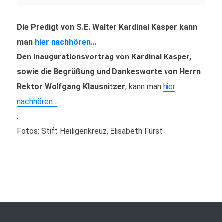
Die Predigt von S.E. Walter Kardinal Kasper kann
man
hier nachhören…
Den Inaugurationsvortrag von Kardinal Kasper,
sowie die Begrüßung und Dankesworte von Herrn
Rektor Wolfgang Klausnitzer
, kann man
hier
nachhören…
.
Fotos: Stift Heiligenkreuz, Elisabeth Fürst