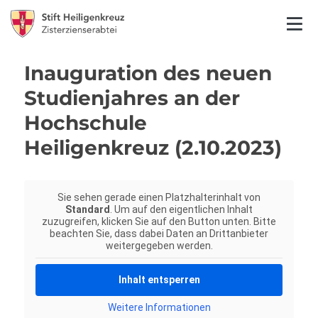
Inauguration des neuen
Studienjahres an der
Hochschule
Heiligenkreuz (2.10.2023)
Sie sehen gerade einen Platzhalterinhalt von
Standard
. Um auf den eigentlichen Inhalt
zuzugreifen, klicken Sie auf den Button unten. Bitte
beachten Sie, dass dabei Daten an Drittanbieter
weitergegeben werden.
Inhalt entsperren
Weitere Informationen