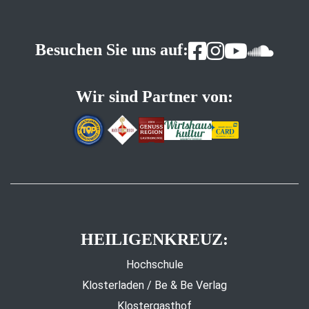
Besuchen Sie uns auf:
Wir sind Partner von:
HEILIGENKREUZ:
Hochschule
Klosterladen / Be & Be Verlag
Klostergasthof