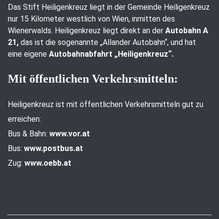
Das Stift Heiligenkreuz liegt in der Gemeinde Heiligenkreuz
nur 15 Kilometer westlich von Wien, inmitten des
Wienerwalds. Heiligenkreuz liegt direkt an der
Autobahn A
21,
das ist die sogenannte „Allander Autobahn“, und hat
eine eigene
Autobahnabfahrt „Heiligenkreuz“.
Mit öffentlichen Verkehrsmitteln:
Heiligenkreuz ist mit öffentlichen Verkehrsmitteln gut zu
erreichen:
Bus & Bahn:
www.vor.at
Bus:
www.postbus.at
Zug:
www.oebb.at