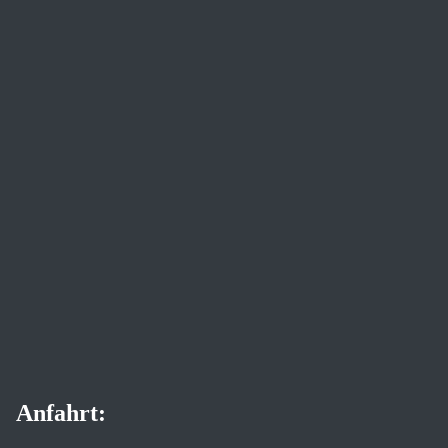
Anfahrt: