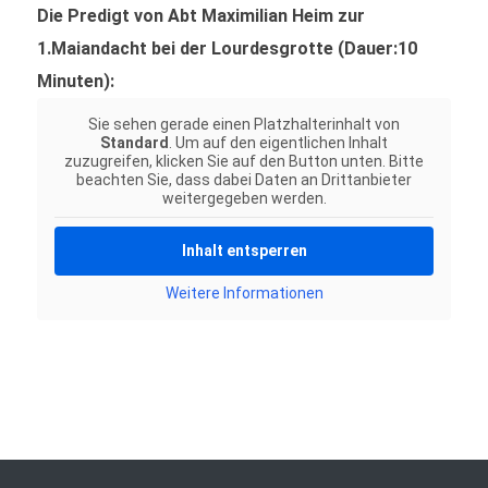
Die Predigt von Abt Maximilian Heim zur
1.Maiandacht bei der Lourdesgrotte (Dauer:10
Minuten):
Sie sehen gerade einen Platzhalterinhalt von
Standard
. Um auf den eigentlichen Inhalt
zuzugreifen, klicken Sie auf den Button unten. Bitte
beachten Sie, dass dabei Daten an Drittanbieter
weitergegeben werden.
Inhalt entsperren
Weitere Informationen