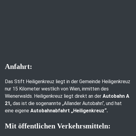
Anfahrt:
Das Stift Heiligenkreuz liegt in der Gemeinde Heiligenkreuz
nur 15 Kilometer westlich von Wien, inmitten des
Wienerwalds. Heiligenkreuz liegt direkt an der
Autobahn A
21,
das ist die sogenannte „Allander Autobahn“, und hat
eine eigene
Autobahnabfahrt „Heiligenkreuz“.
Mit öffentlichen Verkehrsmitteln: