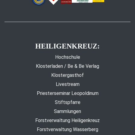
HEILIGENKREUZ:
Hochschule
Klosterladen / Be & Be Verlag
Klostergasthof
Livestream
Priesterseminar Leopoldinum
Stiftspfarre
Sammlungen
Forstverwaltung Heiligenkreuz
Forstverwaltung Wasserberg