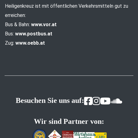
Heiligenkreuz ist mit öffentlichen Verkehrsmitteln gut zu
erreichen:
Bus & Bahn:
www.vor.at
Bus:
www.postbus.at
Zug:
www.oebb.at
Besuchen Sie uns auf:
Wir sind Partner von: