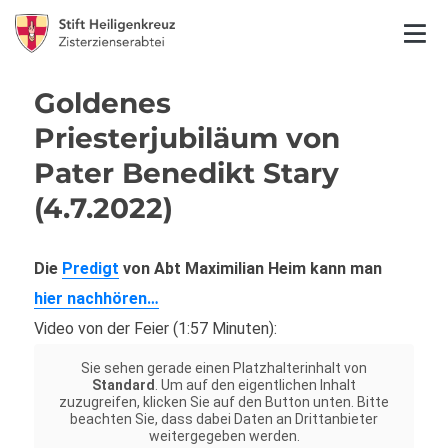
Goldenes
Priesterjubiläum von
Pater Benedikt Stary
(4.7.2022)
Die
Predigt
von Abt Maximilian Heim kann man
hier nachhören…
Video von der Feier (1:57 Minuten):
Sie sehen gerade einen Platzhalterinhalt von
Standard
. Um auf den eigentlichen Inhalt
zuzugreifen, klicken Sie auf den Button unten. Bitte
beachten Sie, dass dabei Daten an Drittanbieter
weitergegeben werden.