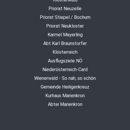
Priorat Neuzelle
Priorat Stiepel / Bochum
Priorat Neukloster
Karmel Mayerling
Abt Karl Braunstorfer
Klösterreich
Ausflugsziele NÖ
Niederösterreich-Card
Wienerwald - So nah, so schön
Gemeinde Heiligenkreuz
Kurhaus Marienkron
Abtei Marienkron