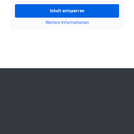
Inhalt entsperren
Weitere Informationen