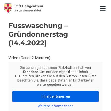
Fusswaschung –
Gründonnerstag
(14.4.2022)
Video (Dauer 2 Minuten):
Sie sehen gerade einen Platzhalterinhalt von
Standard
. Um auf den eigentlichen Inhalt
zuzugreifen, klicken Sie auf den Button unten. Bitte
beachten Sie, dass dabei Daten an Drittanbieter
weitergegeben werden.
Inhalt entsperren
Weitere Informationen