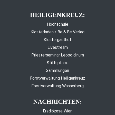
HEILIGENKREUZ:
Hochschule
Klosterladen / Be & Be Verlag
Klostergasthof
Livestream
Priesterseminar Leopoldinum
Stiftspfarre
Sammlungen
Forstverwaltung Heiligenkreuz
Forstverwaltung Wasserberg
NACHRICHTEN:
Erzdiözese Wien