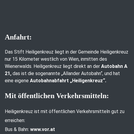
Anfahrt:
Das Stift Heiligenkreuz liegt in der Gemeinde Heiligenkreuz
nur 15 Kilometer westlich von Wien, inmitten des
Wienerwalds. Heiligenkreuz liegt direkt an der
Autobahn A
21,
das ist die sogenannte „Allander Autobahn“, und hat
eine eigene
Autobahnabfahrt „Heiligenkreuz“.
Mit öffentlichen Verkehrsmitteln:
Heiligenkreuz ist mit öffentlichen Verkehrsmitteln gut zu
erreichen:
Bus & Bahn:
www.vor.at