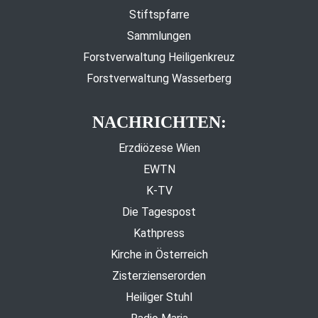
Stiftspfarre
Sammlungen
Forstverwaltung Heiligenkreuz
Forstverwaltung Wasserberg
NACHRICHTEN:
Erzdiözese Wien
EWTN
K-TV
Die Tagespost
Kathpress
Kirche in Österreich
Zisterzienserorden
Heiliger Stuhl