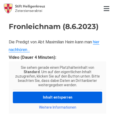
Fronleichnam (8.6.2023)
Die Predigt von Abt Maximilian Heim kann man
hier
nachhören…
Video (Dauer 4 Minuten):
Sie sehen gerade einen Platzhalterinhalt von
Standard
. Um auf den eigentlichen Inhalt
zuzugreifen, klicken Sie auf den Button unten. Bitte
beachten Sie, dass dabei Daten an Drittanbieter
weitergegeben werden.
Inhalt entsperren
Weitere Informationen