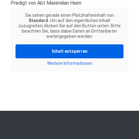
Predigt von Abt Maximilian Heim:
Sie sehen gerade einen Platzhalterinhalt von
Standard
. Um auf den eigentlichen Inhalt
zuzugreifen, klicken Sie auf den Button unten. Bitte
beachten Sie, dass dabei Daten an Drittanbieter
weitergegeben werden.
Inhalt entsperren
Weitere Informationen