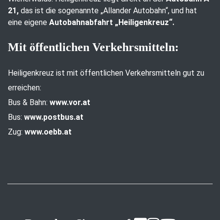
21,
das ist die sogenannte „Allander Autobahn“, und hat
eine eigene
Autobahnabfahrt „Heiligenkreuz“.
Mit öffentlichen Verkehrsmitteln:
Heiligenkreuz ist mit öffentlichen Verkehrsmitteln gut zu
erreichen:
Bus & Bahn:
www.vor.at
Bus:
www.postbus.at
Zug:
www.oebb.at