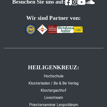
Besuchen Sie uns auf:
Wir sind Partner von:
HEILIGENKREUZ:
Hochschule
Klosterladen / Be & Be Verlag
Klostergasthof
Livestream
Priesterseminar Leopoldinum