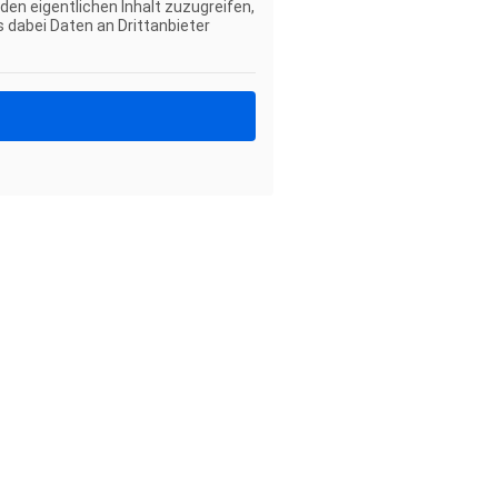
 den eigentlichen Inhalt zuzugreifen,
s dabei Daten an Drittanbieter