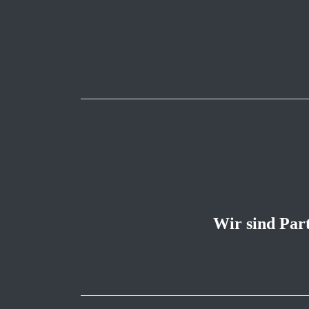
Wir sind Par