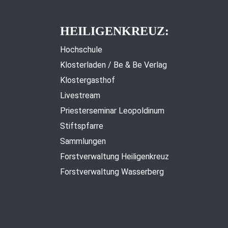
HEILIGENKREUZ:
Hochschule
Klosterladen / Be & Be Verlag
Klostergasthof
Livestream
Priesterseminar Leopoldinum
Stiftspfarre
Sammlungen
Forstverwaltung Heiligenkreuz
Forstverwaltung Wasserberg