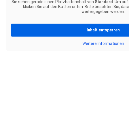
Sie sehen gerade einen Platzhalterinhalt von
Standard
. Um auf
klicken Sie auf den Button unten. Bitte beachten Sie, das
weitergegeben werden.
Inhalt entsperren
Weitere Informationen