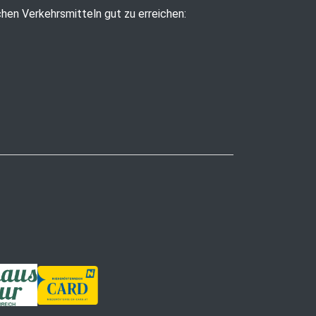
ichen Verkehrsmitteln gut zu erreichen: