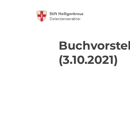
Buchvorstel
(3.10.2021)