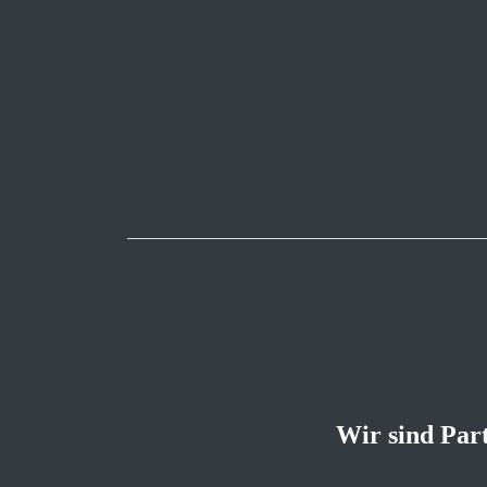
Wir sind Par