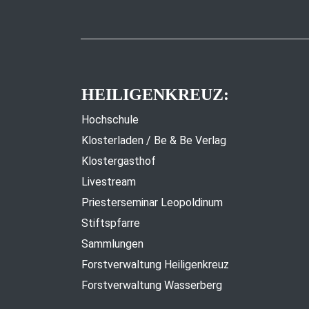
HEILIGENKREUZ:
Hochschule
Klosterladen / Be & Be Verlag
Klostergasthof
Livestream
Priesterseminar Leopoldinum
Stiftspfarre
Sammlungen
Forstverwaltung Heiligenkreuz
Forstverwaltung Wasserberg