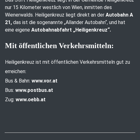
nur 15 Kilometer westlich von Wien, inmitten des
Wienerwalds. Heiligenkreuz liegt direkt an der
Autobahn A
21,
das ist die sogenannte „Allander Autobahn“, und hat
eine eigene
Autobahnabfahrt „Heiligenkreuz“.
Mit öffentlichen Verkehrsmitteln:
Heiligenkreuz ist mit öffentlichen Verkehrsmitteln gut zu
erreichen:
Bus & Bahn:
www.vor.at
Bus:
www.postbus.at
Zug:
www.oebb.at