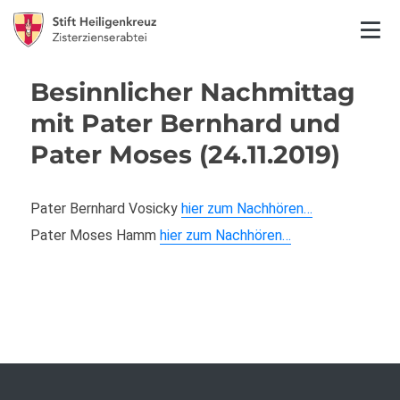
Besinnlicher Nachmittag
mit Pater Bernhard und
Pater Moses (24.11.2019)
Pater Bernhard Vosicky
hier zum Nachhören…
Pater Moses Hamm
hier zum Nachhören…