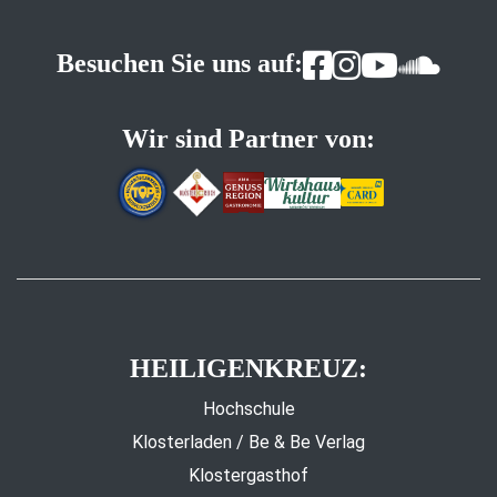
Besuchen Sie uns auf:
Wir sind Partner von:
HEILIGENKREUZ:
Hochschule
Klosterladen / Be & Be Verlag
Klostergasthof