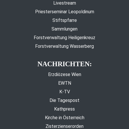
Livestream
Priesterseminar Leopoldinum
Stiftspfarre
Sammlungen
Forstverwaltung Heiligenkreuz
Forstverwaltung Wasserberg
NACHRICHTEN:
Erzdiözese Wien
EWTN
K-TV
Die Tagespost
Kathpress
Kirche in Österreich
Zisterzienserorden