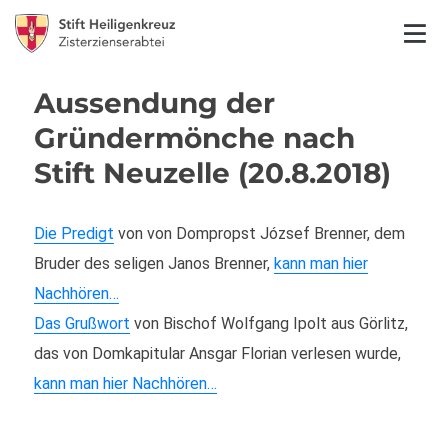
Aussendung der
Gründermönche nach
Stift Neuzelle (20.8.2018)
Die Predigt
von von Dompropst József Brenner, dem
Bruder des seligen Janos Brenner,
kann man hier
Nachhören…
Das Grußwort
von Bischof Wolfgang Ipolt aus Görlitz,
das von Domkapitular Ansgar Florian verlesen wurde,
kann man hier Nachhören…