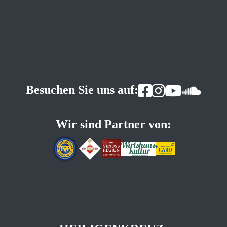
Besuchen Sie uns auf:
Wir sind Partner von: