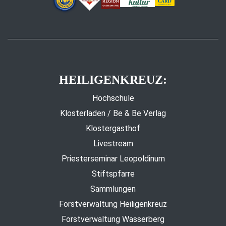
HEILIGENKREUZ:
Hochschule
Klosterladen / Be & Be Verlag
Klostergasthof
Livestream
Priesterseminar Leopoldinum
Stiftspfarre
Sammlungen
Forstverwaltung Heiligenkreuz
Forstverwaltung Wasserberg