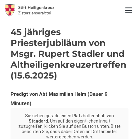
45 jähriges
Priesterjubiläum von
Msgr. Rupert Stadler und
Altheiligenkreuzertreffen
(15.6.2025)
Predigt von Abt Maximilian Heim (Dauer 9
Minuten):
Sie sehen gerade einen Platzhalterinhalt von
Standard
. Um auf den eigentlichen Inhalt
zuzugreifen, klicken Sie auf den Button unten. Bitte
beachten Sie, dass dabei Daten an Drittanbieter
weitergegeben werden.