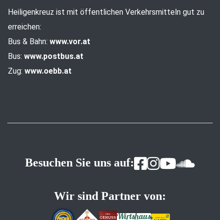
Heiligenkreuz ist mit öffentlichen Verkehrsmitteln gut zu
erreichen:
Bus & Bahn:
www.vor.at
Bus:
www.postbus.at
Zug:
www.oebb.at
Besuchen Sie uns auf:
Wir sind Partner von: