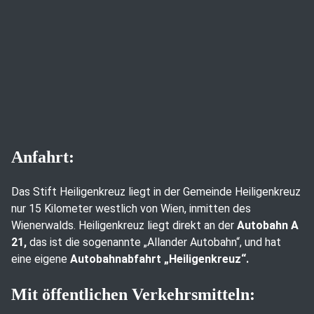
Anfahrt:
Das Stift Heiligenkreuz liegt in der Gemeinde Heiligenkreuz
nur 15 Kilometer westlich von Wien, inmitten des
Wienerwalds. Heiligenkreuz liegt direkt an der
Autobahn A
21,
das ist die sogenannte „Allander Autobahn“, und hat
eine eigene
Autobahnabfahrt „Heiligenkreuz“.
Mit öffentlichen Verkehrsmitteln: