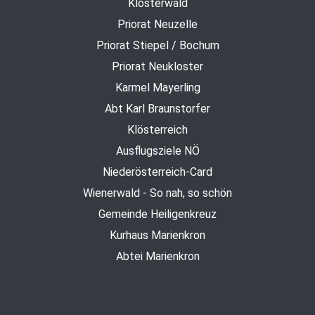
Klosterwald
Priorat Neuzelle
Priorat Stiepel / Bochum
Priorat Neukloster
Karmel Mayerling
Abt Karl Braunstorfer
Klösterreich
Ausflugsziele NÖ
Niederösterreich-Card
Wienerwald - So nah, so schön
Gemeinde Heiligenkreuz
Kurhaus Marienkron
Abtei Marienkron