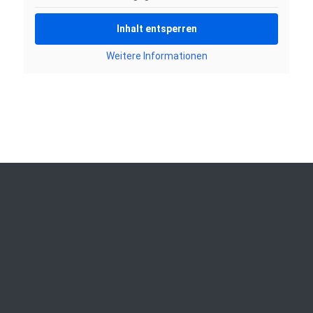
Inhalt entsperren
Weitere Informationen