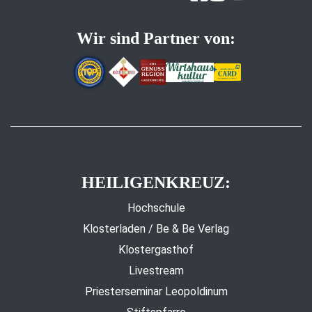
Wir sind Partner von:
HEILIGENKREUZ:
Hochschule
Klosterladen / Be & Be Verlag
Klostergasthof
Livestream
Priesterseminar Leopoldinum