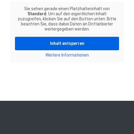
Sie sehen gerade einen Platzhalterinhalt von
Standard
. Um auf den eigentlichen Inhalt
zuzugreifen, klicken Sie auf den Button unten. Bitte
beachten Sie, dass dabei Daten an Drittanbieter
weitergegeben werden.
Inhalt entsperren
Weitere Informationen