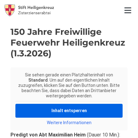
150 Jahre Freiwillige
Feuerwehr Heiligenkreuz
(1.3.2026)
Sie sehen gerade einen Platzhalterinhalt von
Standard
. Um auf den eigentlichen Inhalt
zuzugreifen, klicken Sie auf den Button unten. Bitte
beachten Sie, dass dabei Daten an Drittanbieter
weitergegeben werden.
Inhalt entsperren
Weitere Informationen
Predigt von Abt Maximilian Heim
(Dauer 10 Min.):