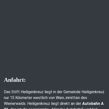
Anfahrt:
Das Stift Heiligenkreuz liegt in der Gemeinde Heiligenkreuz
nur 15 Kilometer westlich von Wien, inmitten des
Wienerwalds. Heiligenkreuz liegt direkt an der
Autobahn A