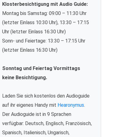
Klosterbesichtigung mit Audio Guide:
Montag bis Samstag: 09:00 – 11:30 Uhr
(letzter Einlass 10:30 Uhr), 13:30 – 17:15
Uhr (letzter Einlass 16:30 Uhr)
Sonn- und Feiertage: 13:30 – 17:15 Uhr
(letzter Einlass 16:30 Uhr)
Sonntag und Feiertag Vormittags
keine Besichtigung.
Laden Sie sich kostenlos den Audioguide
auf ihr eigenes Handy mit
Hearonymus
.
Der Audioguide ist in 9 Sprachen
verfügbar: Deutsch, Englisch, Französisch,
Spanisch, Italienisch, Ungarisch,