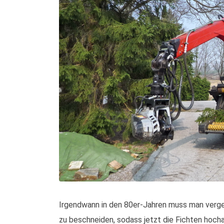
Irgendwann in den 80er-Jahren muss man verge
zu beschneiden, sodass jetzt die Fichten hocha