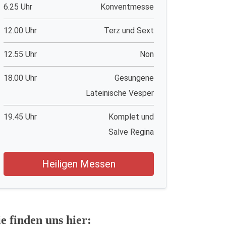
6.25 Uhr
Konventmesse
12.00 Uhr
Terz und Sext
12.55 Uhr
Non
18.00 Uhr
Gesungene
Lateinische Vesper
19.45 Uhr
Komplet und
Salve Regina
Heiligen Messen
ie finden uns hier: