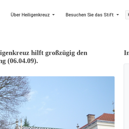
Über Heiligenkreuz
Besuchen Sie das Stift
ligenkreuz hilft großzügig den
I
 (06.04.09).