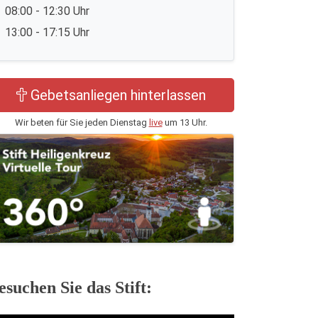
08:00 - 12:30 Uhr
13:00 - 17:15 Uhr
Gebetsanliegen hinterlassen
Wir beten für Sie jeden Dienstag
live
um 13 Uhr.
esuchen Sie das Stift: