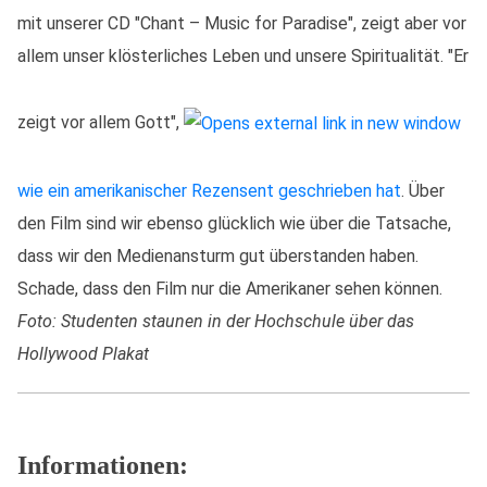
mit unserer CD "Chant – Music for Paradise", zeigt aber vor
allem unser klösterliches Leben und unsere Spiritualität. "Er
zeigt vor allem Gott",
wie ein amerikanischer Rezensent geschrieben hat
. Über
den Film sind wir ebenso glücklich wie über die Tatsache,
dass wir den Medienansturm gut überstanden haben.
Schade, dass den Film nur die Amerikaner sehen können.
Foto: Studenten staunen in der Hochschule über das
Hollywood Plakat
Informationen: