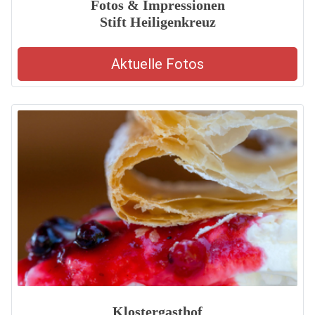
Fotos & Impressionen
Stift Heiligenkreuz
Aktuelle Fotos
Klostergasthof