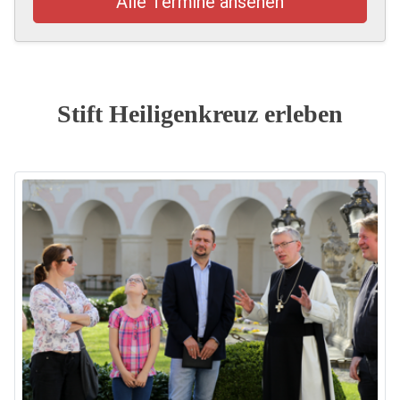
Alle Termine ansehen
Stift Heiligenkreuz erleben