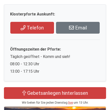
Klosterpforte Auskunft:
Telefon
Email
Öffnungszeiten der Pforte:
Täglich geöffnet - Komm und sieh!
08:00 - 12:30 Uhr
13:00 - 17:15 Uhr
Gebetsanliegen hinterlassen
Wir beten für Sie jeden Dienstag
live
um 13 Uhr.