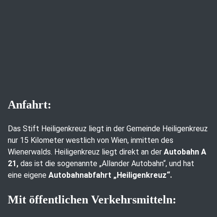
Anfahrt:
Das Stift Heiligenkreuz liegt in der Gemeinde Heiligenkreuz
nur 15 Kilometer westlich von Wien, inmitten des
Wienerwalds. Heiligenkreuz liegt direkt an der
Autobahn A
21,
das ist die sogenannte „Allander Autobahn“, und hat
eine eigene
Autobahnabfahrt „Heiligenkreuz“.
Mit öffentlichen Verkehrsmitteln: