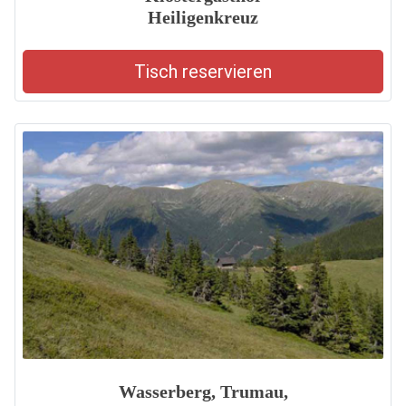
Heiligenkreuz
Tisch reservieren
Wasserberg, Trumau,