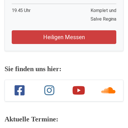
19.45 Uhr
Komplet und
Salve Regina
Heiligen Messen
Sie finden uns hier:
Aktuelle Termine: