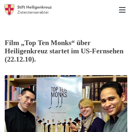
Film „Top Ten Monks“ über
Heiligenkreuz startet im US-Fernsehen
(22.12.10).