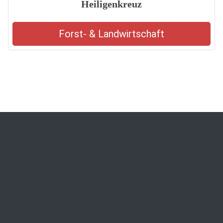
Heiligenkreuz
Forst- & Landwirtschaft