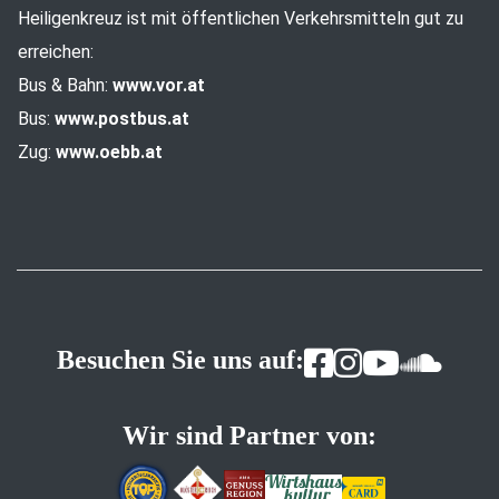
Heiligenkreuz ist mit öffentlichen Verkehrsmitteln gut zu
erreichen:
Bus & Bahn:
www.vor.at
Bus:
www.postbus.at
Zug:
www.oebb.at
Besuchen Sie uns auf:
Wir sind Partner von: