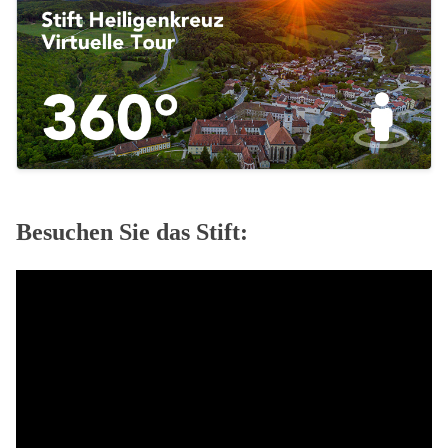
Besuchen Sie das Stift: