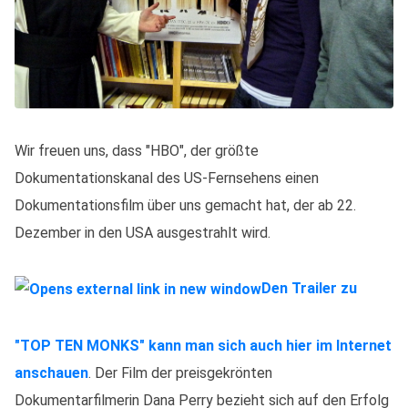
Wir freuen uns, dass "HBO", der größte
Dokumentationskanal des US-Fernsehens einen
Dokumentationsfilm über uns gemacht hat, der ab 22.
Dezember in den USA ausgestrahlt wird.
Den Trailer zu
"TOP TEN MONKS" kann man sich auch hier im Internet
anschauen
. Der Film der preisgekrönten
Dokumentarfilmerin Dana Perry bezieht sich auf den Erfolg