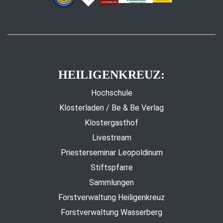
HEILIGENKREUZ:
Hochschule
Klosterladen / Be & Be Verlag
Klostergasthof
Livestream
Priesterseminar Leopoldinum
Stiftspfarre
Sammlungen
Forstverwaltung Heiligenkreuz
Forstverwaltung Wasserberg