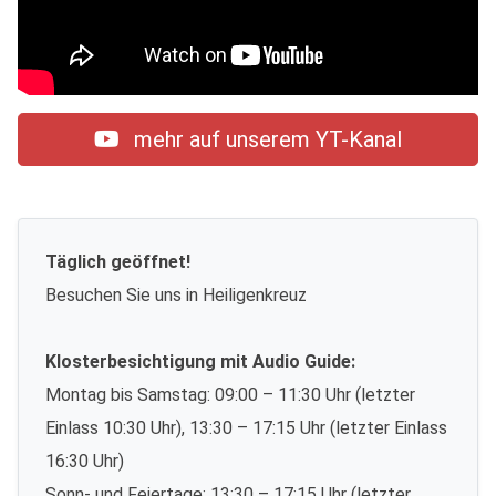
mehr auf unserem YT-Kanal
Täglich geöffnet!
Besuchen Sie uns in Heiligenkreuz
Klosterbesichtigung mit Audio Guide:
Montag bis Samstag: 09:00 – 11:30 Uhr (letzter
Einlass 10:30 Uhr), 13:30 – 17:15 Uhr (letzter Einlass
16:30 Uhr)
Sonn- und Feiertage: 13:30 – 17:15 Uhr (letzter