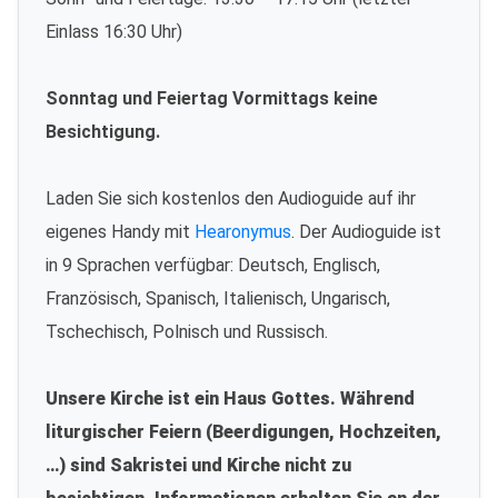
Einlass 16:30 Uhr)
Sonntag und Feiertag Vormittags keine
Besichtigung.
Laden Sie sich kostenlos den Audioguide auf ihr
eigenes Handy mit
Hearonymus
. Der Audioguide ist
in 9 Sprachen verfügbar: Deutsch, Englisch,
Französisch, Spanisch, Italienisch, Ungarisch,
Tschechisch, Polnisch und Russisch.
Unsere Kirche ist ein Haus Gottes. Während
liturgischer Feiern (Beerdigungen, Hochzeiten,
…) sind Sakristei und Kirche nicht zu