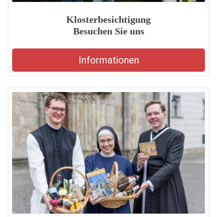
Klosterbesichtigung
Besuchen Sie uns
Informationen