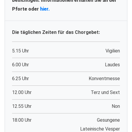
besichtigen. Informationen erhalten Sie an der
Pforte oder
hier.
Die täglichen Zeiten für das Chorgebet:
5.15 Uhr
Vigilien
6.00 Uhr
Laudes
6.25 Uhr
Konventmesse
12.00 Uhr
Terz und Sext
12.55 Uhr
Non
18.00 Uhr
Gesungene
Lateinische Vesper