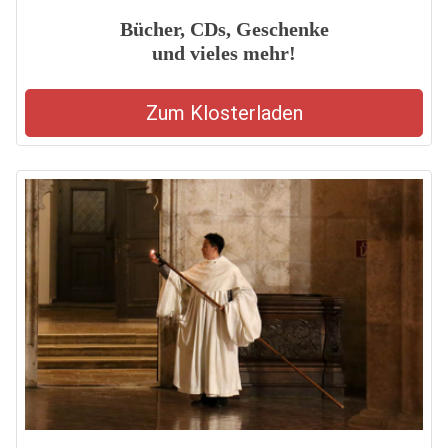
Bücher, CDs, Geschenke
und vieles mehr!
Zum Klosterladen