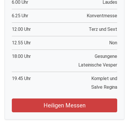
6.00 Uhr
Laudes
6.25 Uhr
Konventmesse
12.00 Uhr
Terz und Sext
12.55 Uhr
Non
18.00 Uhr
Gesungene
Lateinische Vesper
19.45 Uhr
Komplet und
Salve Regina
Heiligen Messen