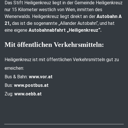
Das Stift Heiligenkreuz liegt in der Gemeinde Heiligenkreuz
nur 15 Kilometer westlich von Wien, inmitten des
Wienerwalds. Heiligenkreuz liegt direkt an der
Autobahn A
21,
das ist die sogenannte „Allander Autobahn“, und hat
eine eigene
Autobahnabfahrt „Heiligenkreuz“.
Mit öffentlichen Verkehrsmitteln:
Heiligenkreuz ist mit öffentlichen Verkehrsmitteln gut zu
erreichen:
Bus & Bahn:
www.vor.at
Bus:
www.postbus.at
Zug:
www.oebb.at