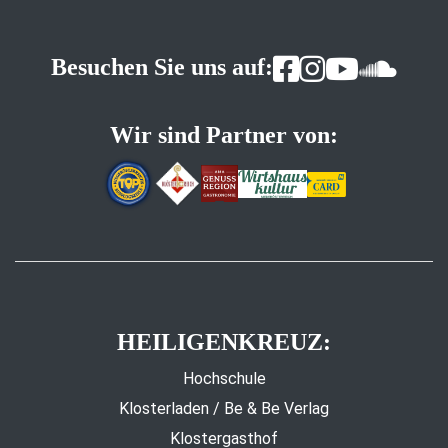
Besuchen Sie uns auf:
Wir sind Partner von:
HEILIGENKREUZ:
Hochschule
Klosterladen / Be & Be Verlag
Klostergasthof