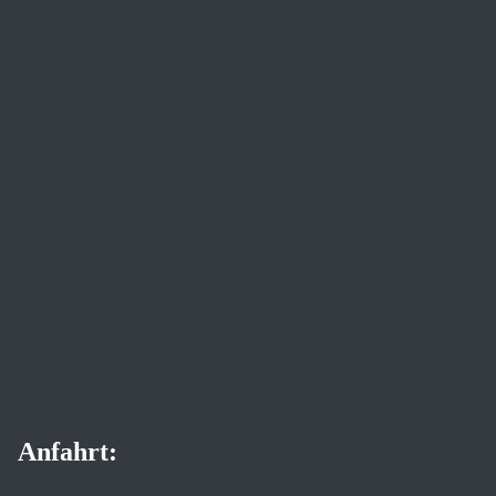
Anfahrt: