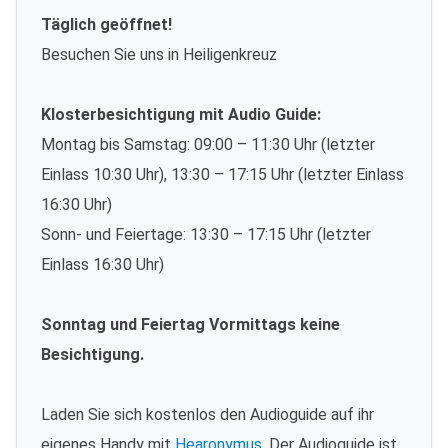
Täglich geöffnet!
Besuchen Sie uns in Heiligenkreuz
Klosterbesichtigung mit Audio Guide:
Montag bis Samstag: 09:00 – 11:30 Uhr (letzter
Einlass 10:30 Uhr), 13:30 – 17:15 Uhr (letzter Einlass
16:30 Uhr)
Sonn- und Feiertage: 13:30 – 17:15 Uhr (letzter
Einlass 16:30 Uhr)
Sonntag und Feiertag Vormittags keine
Besichtigung.
Laden Sie sich kostenlos den Audioguide auf ihr
eigenes Handy mit
Hearonymus
. Der Audioguide ist