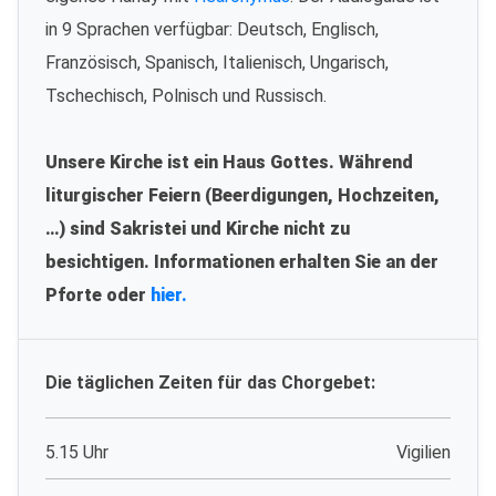
in 9 Sprachen verfügbar: Deutsch, Englisch,
Französisch, Spanisch, Italienisch, Ungarisch,
Tschechisch, Polnisch und Russisch.
Unsere Kirche ist ein Haus Gottes. Während
liturgischer Feiern (Beerdigungen, Hochzeiten,
…) sind Sakristei und Kirche nicht zu
besichtigen. Informationen erhalten Sie an der
Pforte oder
hier.
Die täglichen Zeiten für das Chorgebet:
5.15 Uhr
Vigilien