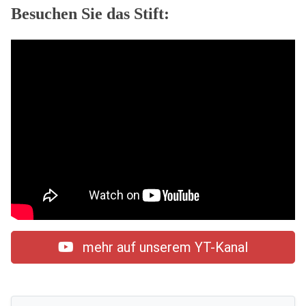
Besuchen Sie das Stift:
mehr auf unserem YT-Kanal