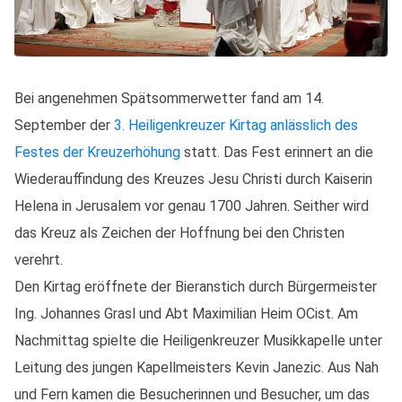
Bei angenehmen Spätsommerwetter fand am 14.
September der
3. Heiligenkreuzer Kirtag anlässlich des
Festes der Kreuzerhöhung
statt. Das Fest erinnert an die
Wiederauffindung des Kreuzes Jesu Christi durch Kaiserin
Helena in Jerusalem vor genau 1700 Jahren. Seither wird
das Kreuz als Zeichen der Hoffnung bei den Christen
verehrt.
Den Kirtag eröffnete der Bieranstich durch Bürgermeister
Ing. Johannes Grasl und Abt Maximilian Heim OCist. Am
Nachmittag spielte die Heiligenkreuzer Musikkapelle unter
Leitung des jungen Kapellmeisters Kevin Janezic. Aus Nah
und Fern kamen die Besucherinnen und Besucher, um das