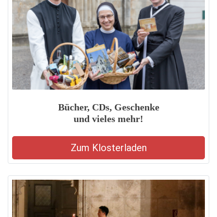
Bücher, CDs, Geschenke
und vieles mehr!
Zum Klosterladen