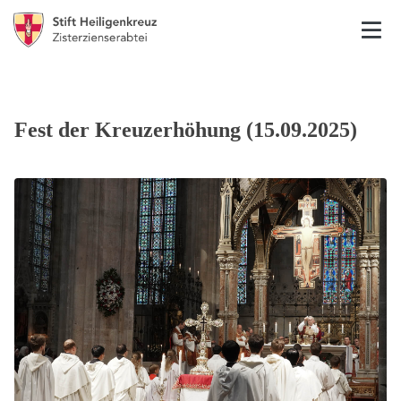
Fest der Kreuzerhöhung (15.09.2025)