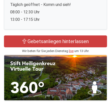
Täglich geöffnet - Komm und sieh!
08:00 - 12:30 Uhr
13:00 - 17:15 Uhr
Gebetsanliegen hinterlassen
Wir beten für Sie jeden Dienstag
live
um 13 Uhr.