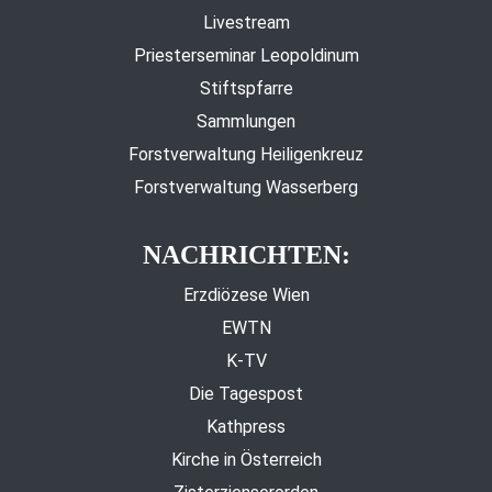
Livestream
Priesterseminar Leopoldinum
Stiftspfarre
Sammlungen
Forstverwaltung Heiligenkreuz
Forstverwaltung Wasserberg
NACHRICHTEN:
Erzdiözese Wien
EWTN
K-TV
Die Tagespost
Kathpress
Kirche in Österreich