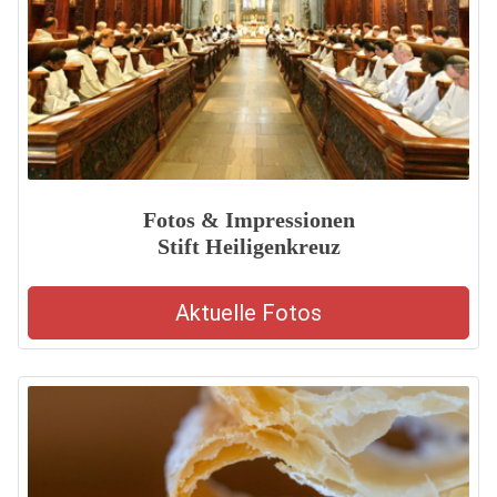
Fotos & Impressionen
Stift Heiligenkreuz
Aktuelle Fotos