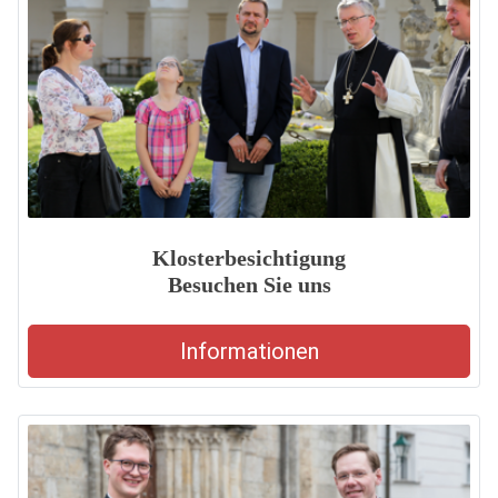
Klosterbesichtigung
Besuchen Sie uns
Informationen