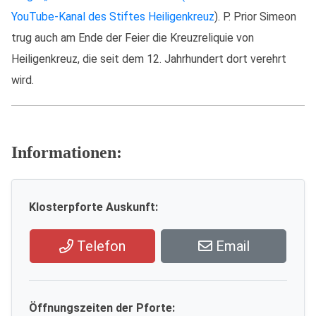
YouTube-Kanal des Stiftes Heiligenkreuz
). P. Prior Simeon
trug auch am Ende der Feier die Kreuzreliquie von
Heiligenkreuz, die seit dem 12. Jahrhundert dort verehrt
wird.
Informationen:
Klosterpforte Auskunft:
Telefon
Email
Öffnungszeiten der Pforte: