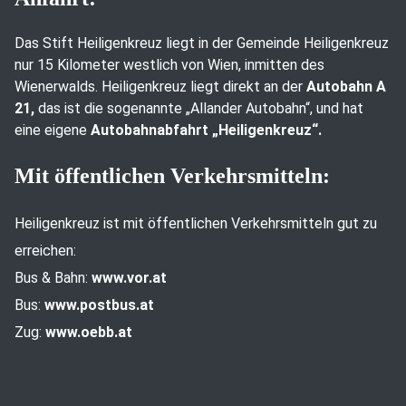
Das Stift Heiligenkreuz liegt in der Gemeinde Heiligenkreuz
nur 15 Kilometer westlich von Wien, inmitten des
Wienerwalds. Heiligenkreuz liegt direkt an der
Autobahn A
21,
das ist die sogenannte „Allander Autobahn“, und hat
eine eigene
Autobahnabfahrt „Heiligenkreuz“.
Mit öffentlichen Verkehrsmitteln:
Heiligenkreuz ist mit öffentlichen Verkehrsmitteln gut zu
erreichen:
Bus & Bahn:
www.vor.at
Bus:
www.postbus.at
Zug:
www.oebb.at