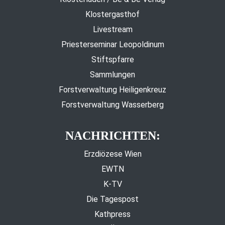
Klostergasthof
Livestream
Priesterseminar Leopoldinum
Stiftspfarre
Sammlungen
Forstverwaltung Heiligenkreuz
Forstverwaltung Wasserberg
NACHRICHTEN:
Erzdiözese Wien
EWTN
K-TV
Die Tagespost
Kathpress