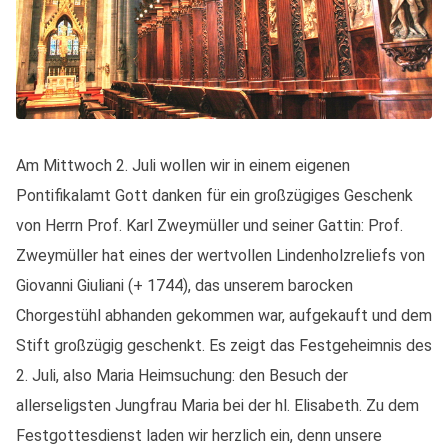
Am Mittwoch 2. Juli wollen wir in einem eigenen
Pontifikalamt Gott danken für ein großzügiges Geschenk
von Herrn Prof. Karl Zweymüller und seiner Gattin: Prof.
Zweymüller hat eines der wertvollen Lindenholzreliefs von
Giovanni Giuliani (+ 1744), das unserem barocken
Chorgestühl abhanden gekommen war, aufgekauft und dem
Stift großzügig geschenkt. Es zeigt das Festgeheimnis des
2. Juli, also Maria Heimsuchung: den Besuch der
allerseligsten Jungfrau Maria bei der hl. Elisabeth. Zu dem
Festgottesdienst laden wir herzlich ein, denn unsere