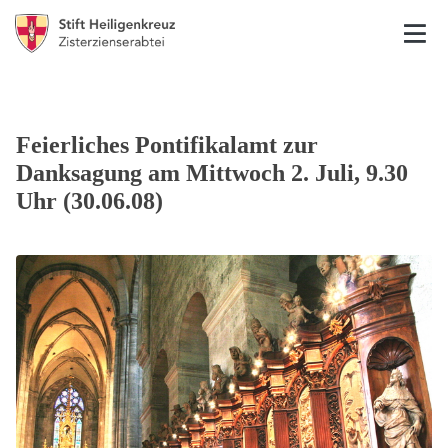
Feierliches Pontifikalamt zur
Danksagung am Mittwoch 2. Juli, 9.30
Uhr (30.06.08)