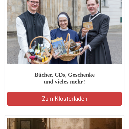
Bücher, CDs, Geschenke
und vieles mehr!
Zum Klosterladen