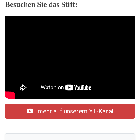
Besuchen Sie das Stift:
mehr auf unserem YT-Kanal