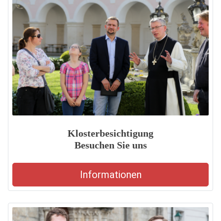
Klosterbesichtigung
Besuchen Sie uns
Informationen