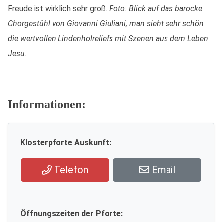
Freude ist wirklich sehr groß.
Foto: Blick auf das barocke
Chorgestühl von Giovanni Giuliani, man sieht sehr schön
die wertvollen Lindenholreliefs mit Szenen aus dem Leben
Jesu.
Informationen:
Klosterpforte Auskunft:
Telefon
Email
Öffnungszeiten der Pforte: