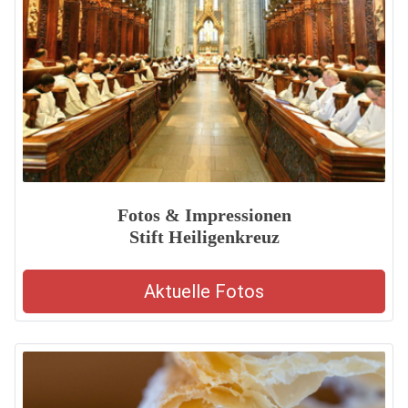
Fotos & Impressionen
Stift Heiligenkreuz
Aktuelle Fotos