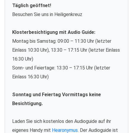
Täglich geöffnet!
Besuchen Sie uns in Heiligenkreuz
Klosterbesichtigung mit Audio Guide:
Montag bis Samstag: 09:00 – 11:30 Uhr (letzter
Einlass 10:30 Uhr), 13:30 – 17:15 Uhr (letzter Einlass
16:30 Uhr)
Sonn- und Feiertage: 13:30 – 17:15 Uhr (letzter
Einlass 16:30 Uhr)
Sonntag und Feiertag Vormittags keine
Besichtigung.
Laden Sie sich kostenlos den Audioguide auf ihr
eigenes Handy mit
Hearonymus
. Der Audioguide ist