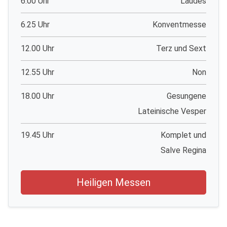
6.00 Uhr
Laudes
6.25 Uhr
Konventmesse
12.00 Uhr
Terz und Sext
12.55 Uhr
Non
18.00 Uhr
Gesungene
Lateinische Vesper
19.45 Uhr
Komplet und
Salve Regina
Heiligen Messen