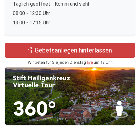
Täglich geöffnet - Komm und sieh!
08:00 - 12:30 Uhr
13:00 - 17:15 Uhr
Gebetsanliegen hinterlassen
Wir beten für Sie jeden Dienstag
live
um 13 Uhr.