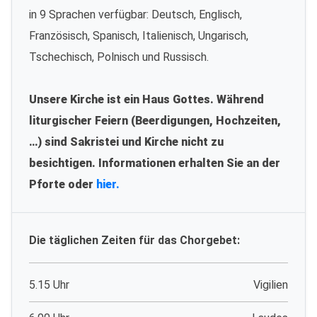
in 9 Sprachen verfügbar: Deutsch, Englisch,
Französisch, Spanisch, Italienisch, Ungarisch,
Tschechisch, Polnisch und Russisch.
Unsere Kirche ist ein Haus Gottes. Während
liturgischer Feiern (Beerdigungen, Hochzeiten,
…) sind Sakristei und Kirche nicht zu
besichtigen. Informationen erhalten Sie an der
Pforte oder
hier.
Die täglichen Zeiten für das Chorgebet:
5.15 Uhr
Vigilien