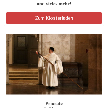
und vieles mehr!
Zum Klosterladen
Priorate