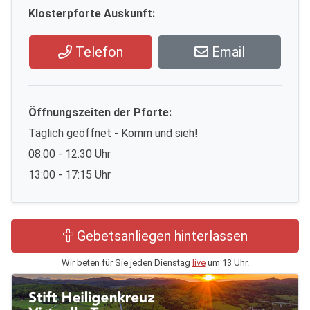
Klosterpforte Auskunft:
Telefon
Email
Öffnungszeiten der Pforte:
Täglich geöffnet - Komm und sieh!
08:00 - 12:30 Uhr
13:00 - 17:15 Uhr
Gebetsanliegen hinterlassen
Wir beten für Sie jeden Dienstag
live
um 13 Uhr.