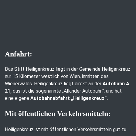
Anfahrt:
Das Stift Heiligenkreuz liegt in der Gemeinde Heiligenkreuz
nur 15 Kilometer westlich von Wien, inmitten des
Wienerwalds. Heiligenkreuz liegt direkt an der
Autobahn A
21,
das ist die sogenannte „Allander Autobahn“, und hat
eine eigene
Autobahnabfahrt „Heiligenkreuz“.
Mit öffentlichen Verkehrsmitteln:
Heiligenkreuz ist mit öffentlichen Verkehrsmitteln gut zu