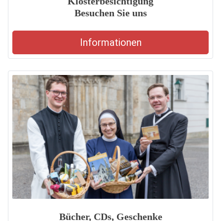
Klosterbesichtigung
Besuchen Sie uns
Informationen
Bücher, CDs, Geschenke