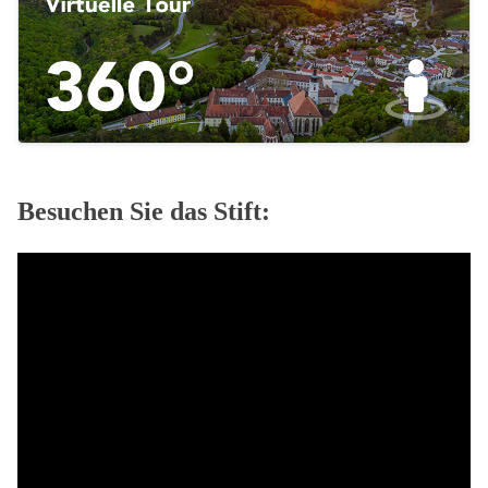
Besuchen Sie das Stift: