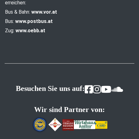
erreichen:
Bus & Bahn:
www.vor.at
Bus:
www.postbus.at
Zug:
www.oebb.at
Besuchen Sie uns auf:
Wir sind Partner von: