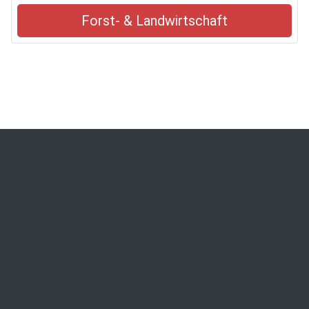
Forst- & Landwirtschaft