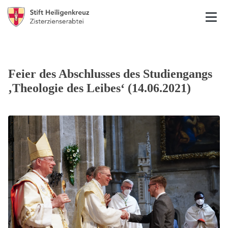
Feier des Abschlusses des Studiengangs
‚Theologie des Leibes‘ (14.06.2021)