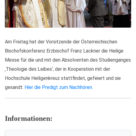
Am Freitag hat der Vorsitzende der Österreichischen
Bischofskonferenz Erzbischof Franz Lackner die Heilige
Messe für die und mit den Absolventen des Studienganges
‚Theologie des Leibes‘, der in Kooperation mit der
Hochschule Heiligenkreuz stattfindet, gefeiert und sie
gesandt.
Hier die Predigt zum Nachhören.
Informationen: