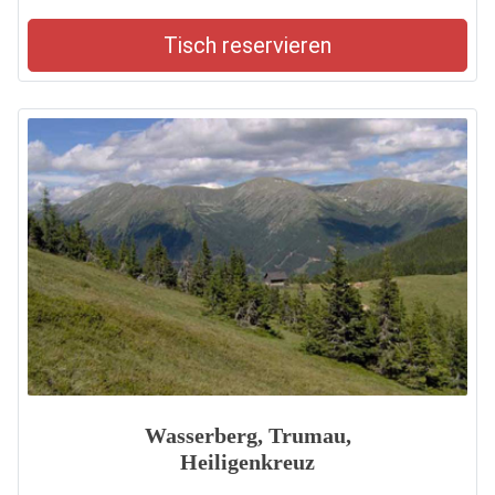
Tisch reservieren
Wasserberg, Trumau,
Heiligenkreuz