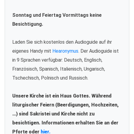
Sonntag und Feiertag Vormittags keine
Besichtigung.
Laden Sie sich kostenlos den Audioguide auf ihr
eigenes Handy mit
Hearonymus
. Der Audioguide ist
in 9 Sprachen verfügbar: Deutsch, Englisch,
Französisch, Spanisch, Italienisch, Ungarisch,
Tschechisch, Polnisch und Russisch.
Unsere Kirche ist ein Haus Gottes. Während
liturgischer Feiern (Beerdigungen, Hochzeiten,
…) sind Sakristei und Kirche nicht zu
besichtigen. Informationen erhalten Sie an der
Pforte oder
hier.