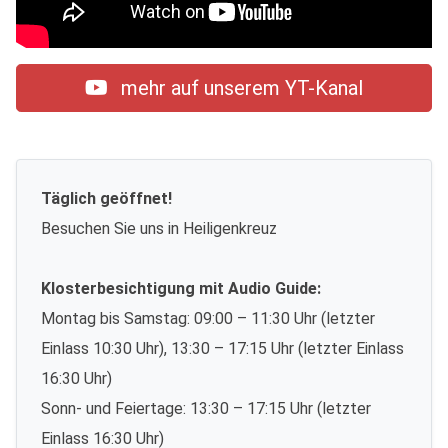
mehr auf unserem YT-Kanal
Täglich geöffnet!
Besuchen Sie uns in Heiligenkreuz
Klosterbesichtigung mit Audio Guide:
Montag bis Samstag: 09:00 – 11:30 Uhr (letzter
Einlass 10:30 Uhr), 13:30 – 17:15 Uhr (letzter Einlass
16:30 Uhr)
Sonn- und Feiertage: 13:30 – 17:15 Uhr (letzter
Einlass 16:30 Uhr)