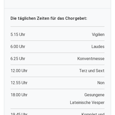
Die täglichen Zeiten für das Chorgebet:
5.15 Uhr
Vigilien
6.00 Uhr
Laudes
6.25 Uhr
Konventmesse
12.00 Uhr
Terz und Sext
12.55 Uhr
Non
18.00 Uhr
Gesungene
Lateinische Vesper
19.45 Uhr
Komplet und