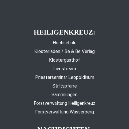
HEILIGENKREUZ:
Hochschule
Klosterladen / Be & Be Verlag
Klostergasthof
Livestream
Priesterseminar Leopoldinum
Stiftspfarre
Sammlungen
Forstverwaltung Heiligenkreuz
Forstverwaltung Wasserberg