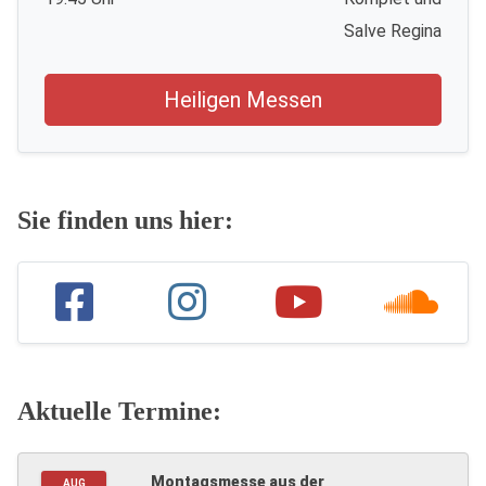
Salve Regina
Heiligen Messen
Sie finden uns hier:
Aktuelle Termine:
Montagsmesse aus der
AUG