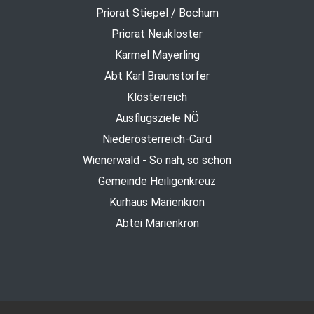
Priorat Stiepel / Bochum
Priorat Neukloster
Karmel Mayerling
Abt Karl Braunstorfer
Klösterreich
Ausflugsziele NÖ
Niederösterreich-Card
Wienerwald - So nah, so schön
Gemeinde Heiligenkreuz
Kurhaus Marienkron
Abtei Marienkron