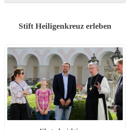
Stift Heiligenkreuz erleben