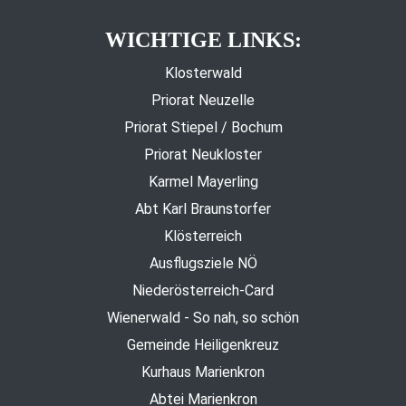
WICHTIGE LINKS:
Klosterwald
Priorat Neuzelle
Priorat Stiepel / Bochum
Priorat Neukloster
Karmel Mayerling
Abt Karl Braunstorfer
Klösterreich
Ausflugsziele NÖ
Niederösterreich-Card
Wienerwald - So nah, so schön
Gemeinde Heiligenkreuz
Kurhaus Marienkron
Abtei Marienkron