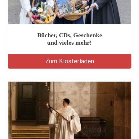
Bücher, CDs, Geschenke
und vieles mehr!
Zum Klosterladen