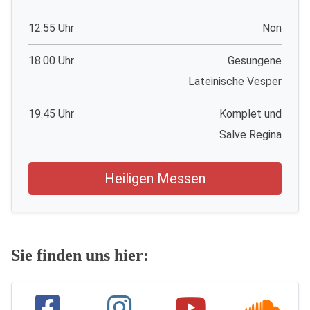
12.55 Uhr
Non
18.00 Uhr
Gesungene
Lateinische Vesper
19.45 Uhr
Komplet und
Salve Regina
Heiligen Messen
Sie finden uns hier: