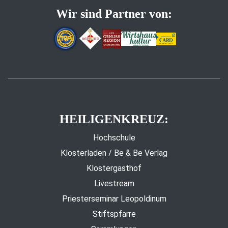
Wir sind Partner von:
HEILIGENKREUZ:
Hochschule
Klosterladen / Be & Be Verlag
Klostergasthof
Livestream
Priesterseminar Leopoldinum
Stiftspfarre