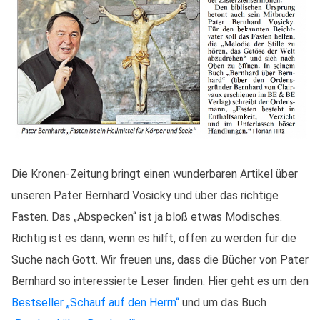
Die Kronen-Zeitung bringt einen wunderbaren Artikel über
unseren Pater Bernhard Vosicky und über das richtige
Fasten. Das „Abspecken“ ist ja bloß etwas Modisches.
Richtig ist es dann, wenn es hilft, offen zu werden für die
Suche nach Gott. Wir freuen uns, dass die Bücher von Pater
Bernhard so interessierte Leser finden. Hier geht es um den
Bestseller „Schauf auf den Herrn“
und um das Buch