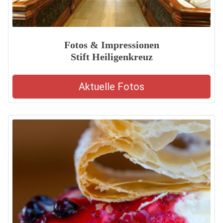
Fotos & Impressionen
Stift Heiligenkreuz
Aktuelle Fotos