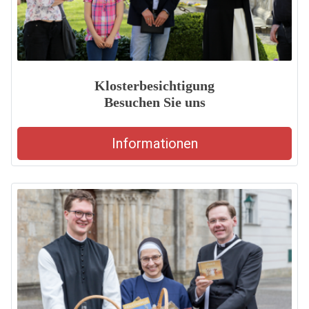
Klosterbesichtigung
Besuchen Sie uns
Informationen