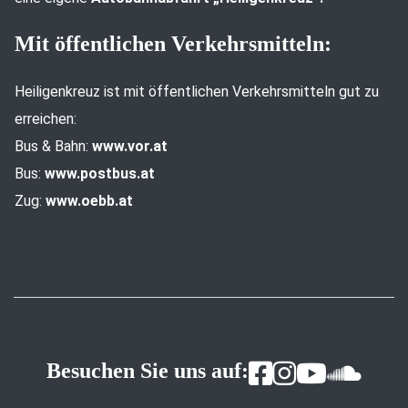
Mit öffentlichen Verkehrsmitteln:
Heiligenkreuz ist mit öffentlichen Verkehrsmitteln gut zu
erreichen:
Bus & Bahn:
www.vor.at
Bus:
www.postbus.at
Zug:
www.oebb.at
Besuchen Sie uns auf: