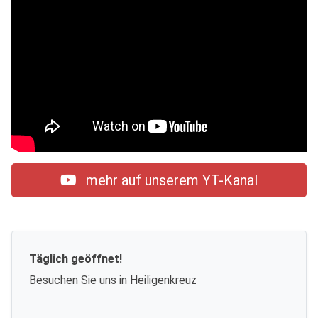
mehr auf unserem YT-Kanal
Täglich geöffnet!
Besuchen Sie uns in Heiligenkreuz