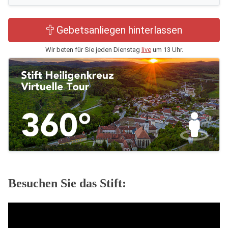
Gebetsanliegen hinterlassen
Wir beten für Sie jeden Dienstag
live
um 13 Uhr.
Besuchen Sie das Stift: