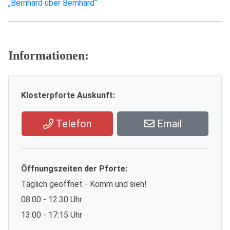
„Bernhard über Bernhard“
Informationen:
Klosterpforte Auskunft:
Telefon
Email
Öffnungszeiten der Pforte:
Täglich geöffnet - Komm und sieh!
08:00 - 12:30 Uhr
13:00 - 17:15 Uhr