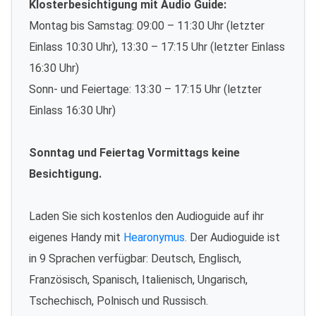
Klosterbesichtigung mit Audio Guide:
Montag bis Samstag: 09:00 – 11:30 Uhr (letzter
Einlass 10:30 Uhr), 13:30 – 17:15 Uhr (letzter Einlass
16:30 Uhr)
Sonn- und Feiertage: 13:30 – 17:15 Uhr (letzter
Einlass 16:30 Uhr)
Sonntag und Feiertag Vormittags keine
Besichtigung.
Laden Sie sich kostenlos den Audioguide auf ihr
eigenes Handy mit
Hearonymus
. Der Audioguide ist
in 9 Sprachen verfügbar: Deutsch, Englisch,
Französisch, Spanisch, Italienisch, Ungarisch,
Tschechisch, Polnisch und Russisch.