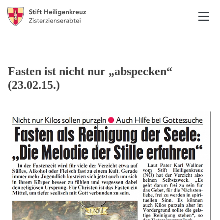
Fasten ist nicht nur „abspecken“
(23.02.15.)