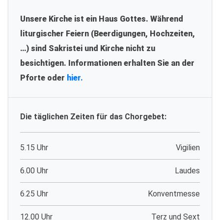
Unsere Kirche ist ein Haus Gottes. Während
liturgischer Feiern (Beerdigungen, Hochzeiten,
…) sind Sakristei und Kirche nicht zu
besichtigen. Informationen erhalten Sie an der
Pforte oder
hier.
Die täglichen Zeiten für das Chorgebet:
5.15 Uhr
Vigilien
6.00 Uhr
Laudes
6.25 Uhr
Konventmesse
12.00 Uhr
Terz und Sext