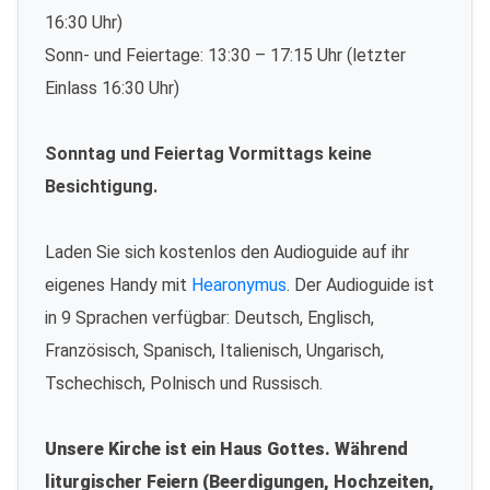
16:30 Uhr)
Sonn- und Feiertage: 13:30 – 17:15 Uhr (letzter
Einlass 16:30 Uhr)
Sonntag und Feiertag Vormittags keine
Besichtigung.
Laden Sie sich kostenlos den Audioguide auf ihr
eigenes Handy mit
Hearonymus
. Der Audioguide ist
in 9 Sprachen verfügbar: Deutsch, Englisch,
Französisch, Spanisch, Italienisch, Ungarisch,
Tschechisch, Polnisch und Russisch.
Unsere Kirche ist ein Haus Gottes. Während
liturgischer Feiern (Beerdigungen, Hochzeiten,