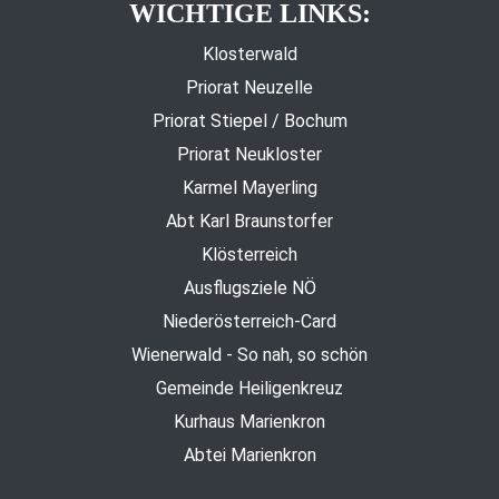
WICHTIGE LINKS:
Klosterwald
Priorat Neuzelle
Priorat Stiepel / Bochum
Priorat Neukloster
Karmel Mayerling
Abt Karl Braunstorfer
Klösterreich
Ausflugsziele NÖ
Niederösterreich-Card
Wienerwald - So nah, so schön
Gemeinde Heiligenkreuz
Kurhaus Marienkron
Abtei Marienkron