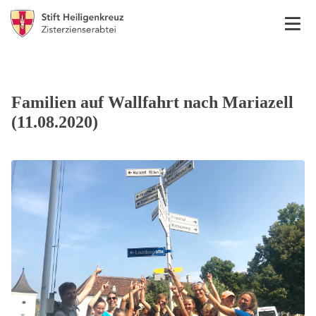
Familien auf Wallfahrt nach Mariazell
(11.08.2020)