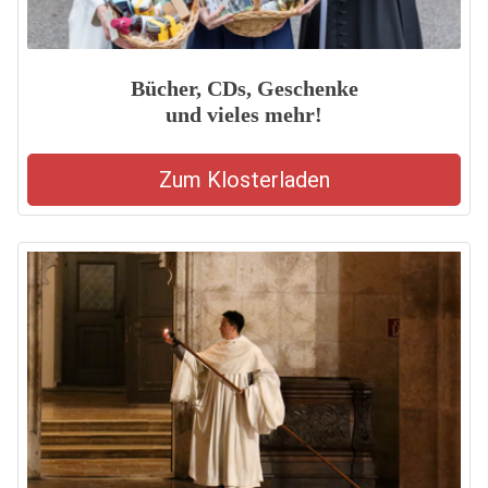
Bücher, CDs, Geschenke
und vieles mehr!
Zum Klosterladen