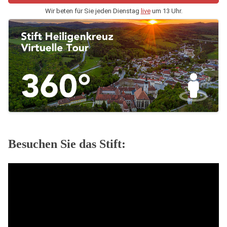
Wir beten für Sie jeden Dienstag
live
um 13 Uhr.
Besuchen Sie das Stift: