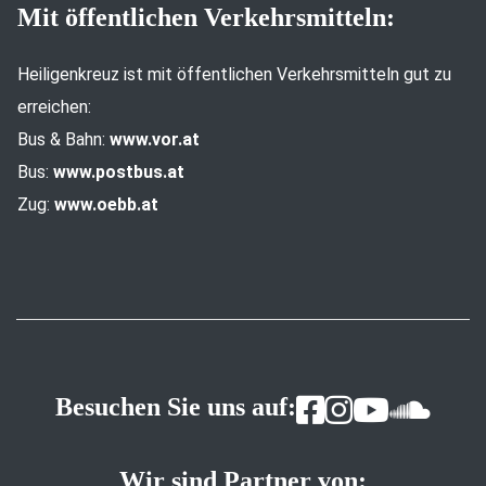
Mit öffentlichen Verkehrsmitteln:
Heiligenkreuz ist mit öffentlichen Verkehrsmitteln gut zu
erreichen:
Bus & Bahn:
www.vor.at
Bus:
www.postbus.at
Zug:
www.oebb.at
Besuchen Sie uns auf:
Wir sind Partner von: