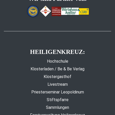
HEILIGENKREUZ:
Hochschule
Klosterladen / Be & Be Verlag
Klostergasthof
Livestream
Priesterseminar Leopoldinum
Stiftspfarre
Sammlungen