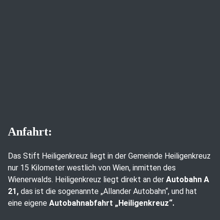
Anfahrt:
Das Stift Heiligenkreuz liegt in der Gemeinde Heiligenkreuz
nur 15 Kilometer westlich von Wien, inmitten des
Wienerwalds. Heiligenkreuz liegt direkt an der
Autobahn A
21,
das ist die sogenannte „Allander Autobahn“, und hat
eine eigene
Autobahnabfahrt „Heiligenkreuz“.