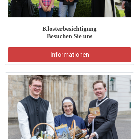
Klosterbesichtigung
Besuchen Sie uns
Informationen