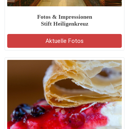
Fotos & Impressionen
Stift Heiligenkreuz
Aktuelle Fotos