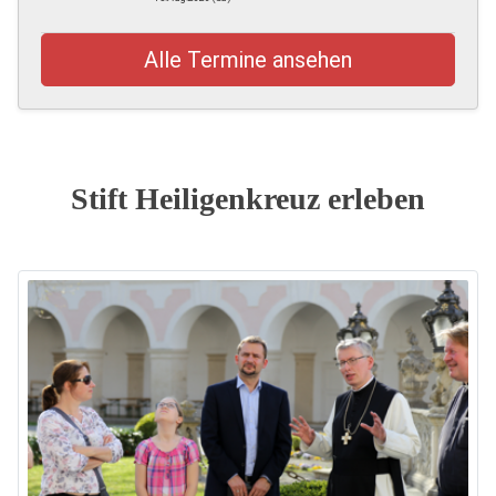
Alle Termine ansehen
Stift Heiligenkreuz erleben