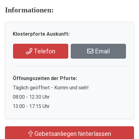
Informationen:
Klosterpforte Auskunft:
Telefon
Email
Öffnungszeiten der Pforte:
Täglich geöffnet - Komm und sieh!
08:00 - 12:30 Uhr
13:00 - 17:15 Uhr
Gebetsanliegen hinterlassen