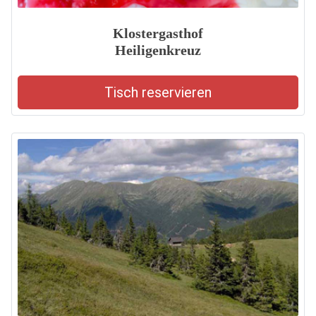
Klostergasthof
Heiligenkreuz
Tisch reservieren