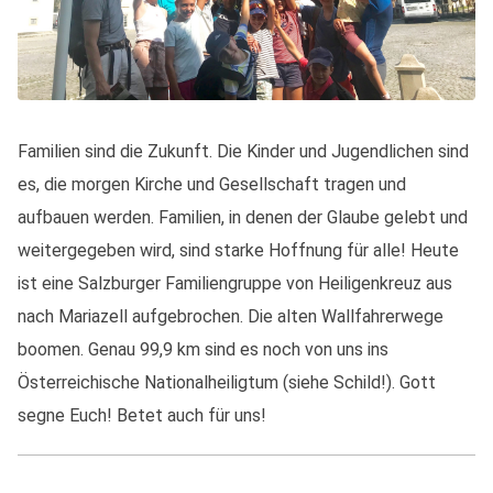
Familien sind die Zukunft. Die Kinder und Jugendlichen sind
es, die morgen Kirche und Gesellschaft tragen und
aufbauen werden. Familien, in denen der Glaube gelebt und
weitergegeben wird, sind starke Hoffnung für alle! Heute
ist eine Salzburger Familiengruppe von Heiligenkreuz aus
nach Mariazell aufgebrochen. Die alten Wallfahrerwege
boomen. Genau 99,9 km sind es noch von uns ins
Österreichische Nationalheiligtum (siehe Schild!). Gott
segne Euch! Betet auch für uns!