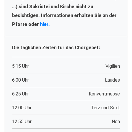
…) sind Sakristei und Kirche nicht zu
besichtigen. Informationen erhalten Sie an der
Pforte oder
hier.
Die täglichen Zeiten für das Chorgebet:
5.15 Uhr
Vigilien
6.00 Uhr
Laudes
6.25 Uhr
Konventmesse
12.00 Uhr
Terz und Sext
12.55 Uhr
Non