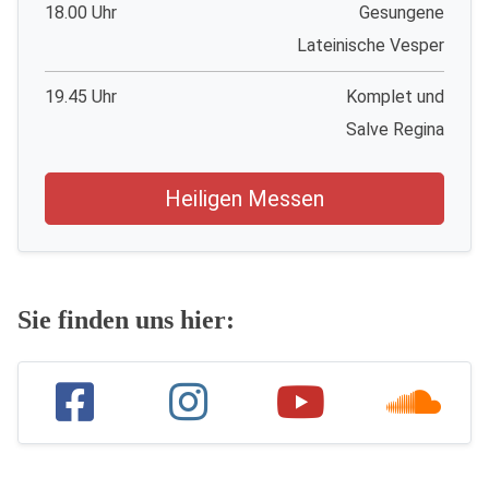
18.00 Uhr
Gesungene
Lateinische Vesper
19.45 Uhr
Komplet und
Salve Regina
Heiligen Messen
Sie finden uns hier: