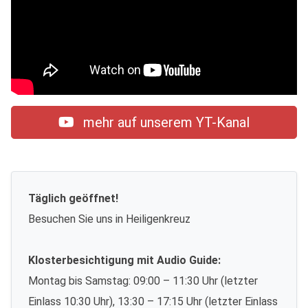
mehr auf unserem YT-Kanal
Täglich geöffnet!
Besuchen Sie uns in Heiligenkreuz
Klosterbesichtigung mit Audio Guide:
Montag bis Samstag: 09:00 – 11:30 Uhr (letzter
Einlass 10:30 Uhr), 13:30 – 17:15 Uhr (letzter Einlass