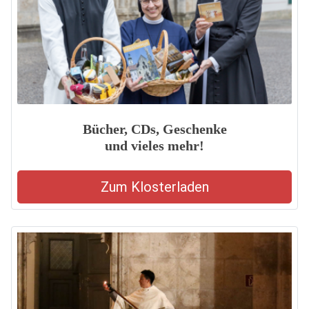
Bücher, CDs, Geschenke
und vieles mehr!
Zum Klosterladen