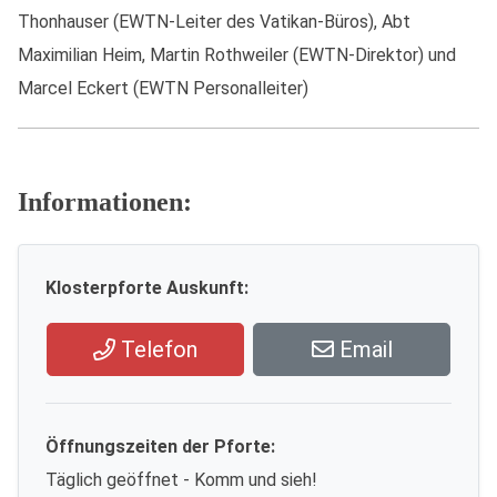
Thonhauser (EWTN-Leiter des Vatikan-Büros), Abt
Maximilian Heim, Martin Rothweiler (EWTN-Direktor) und
Marcel Eckert (EWTN Personalleiter)
Informationen:
Klosterpforte Auskunft:
Telefon
Email
Öffnungszeiten der Pforte:
Täglich geöffnet - Komm und sieh!