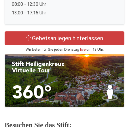
08:00 - 12:30 Uhr
13:00 - 17:15 Uhr
Gebetsanliegen hinterlassen
Wir beten für Sie jeden Dienstag
live
um 13 Uhr.
Besuchen Sie das Stift: