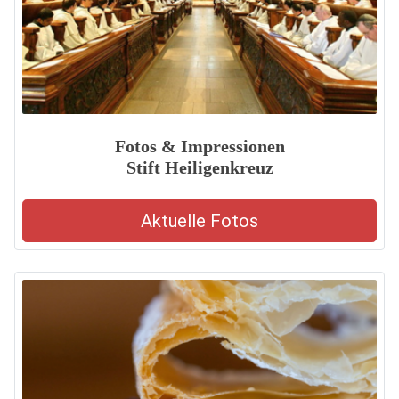
Fotos & Impressionen
Stift Heiligenkreuz
Aktuelle Fotos