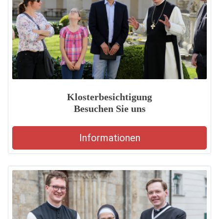
Klosterbesichtigung
Besuchen Sie uns
Informationen