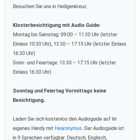
Besuchen Sie uns in Heiligenkreuz
Klosterbesichtigung mit Audio Guide:
Montag bis Samstag: 09:00 – 11:30 Uhr (letzter
Einlass 10:30 Uhr), 13:30 – 17:15 Uhr (letzter Einlass
16:30 Uhr)
Sonn- und Feiertage: 13:30 – 17:15 Uhr (letzter
Einlass 16:30 Uhr)
Sonntag und Feiertag Vormittags keine
Besichtigung.
Laden Sie sich kostenlos den Audioguide auf ihr
eigenes Handy mit
Hearonymus
. Der Audioguide ist
in 9 Sprachen verfügbar: Deutsch, Englisch,