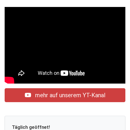
mehr auf unserem YT-Kanal
Täglich geöffnet!