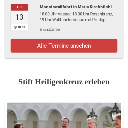
Monatswallfahrt in Maria Kirchbüchl
AUG
18.00 Uhr Vesper, 18.30 Uhr Rosenkranz,
13
19 Uhr Wallfahrtsmesse mit Predigt.
18:00
13.Aug.2026 (Do)
Alle Termine ansehen
Stift Heiligenkreuz erleben