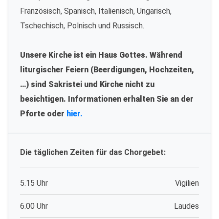
Französisch, Spanisch, Italienisch, Ungarisch,
Tschechisch, Polnisch und Russisch.
Unsere Kirche ist ein Haus Gottes. Während
liturgischer Feiern (Beerdigungen, Hochzeiten,
…) sind Sakristei und Kirche nicht zu
besichtigen. Informationen erhalten Sie an der
Pforte oder
hier.
Die täglichen Zeiten für das Chorgebet:
5.15 Uhr
Vigilien
6.00 Uhr
Laudes