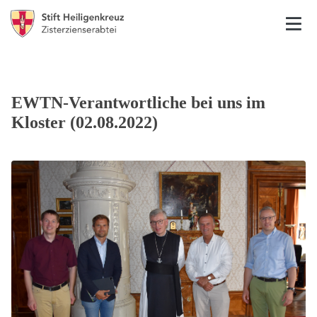
EWTN-Verantwortliche bei uns im
Kloster (02.08.2022)