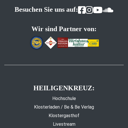
Besuchen Sie uns auf:
Wir sind Partner von:
HEILIGENKREUZ:
Hochschule
Klosterladen / Be & Be Verlag
Klostergasthof
Livestream