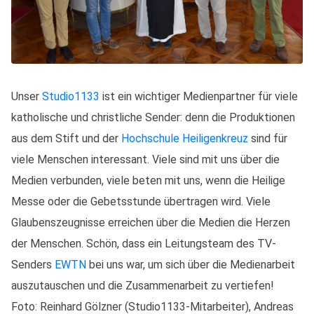
Unser
Studio1133
ist ein wichtiger Medienpartner für viele
katholische und christliche Sender: denn die Produktionen
aus dem Stift und der
Hochschule Heiligenkreuz
sind für
viele Menschen interessant. Viele sind mit uns über die
Medien verbunden, viele beten mit uns, wenn die Heilige
Messe oder die Gebetsstunde übertragen wird. Viele
Glaubenszeugnisse erreichen über die Medien die Herzen
der Menschen. Schön, dass ein Leitungsteam des TV-
Senders
EWTN
bei uns war, um sich über die Medienarbeit
auszutauschen und die Zusammenarbeit zu vertiefen!
Foto: Reinhard Gölzner (Studio1133-Mitarbeiter), Andreas