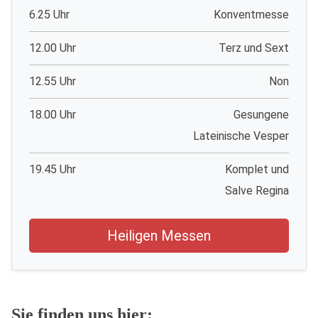
6.25 Uhr
Konventmesse
12.00 Uhr
Terz und Sext
12.55 Uhr
Non
18.00 Uhr
Gesungene
Lateinische Vesper
19.45 Uhr
Komplet und
Salve Regina
Heiligen Messen
Sie finden uns hier: