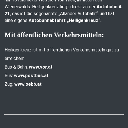
Wienerwalds. Heiligenkreuz liegt direkt an der
Autobahn A
21,
das ist die sogenannte „Allander Autobahn“, und hat
eine eigene
Autobahnabfahrt „Heiligenkreuz“.
Mit öffentlichen Verkehrsmitteln:
Heiligenkreuz ist mit öffentlichen Verkehrsmitteln gut zu
erreichen:
Bus & Bahn:
www.vor.at
Bus:
www.postbus.at
Zug:
www.oebb.at