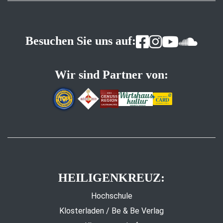
Besuchen Sie uns auf:
Wir sind Partner von:
HEILIGENKREUZ:
Hochschule
Klosterladen / Be & Be Verlag