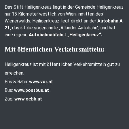
Das Stift Heiligenkreuz liegt in der Gemeinde Heiligenkreuz
nur 15 Kilometer westlich von Wien, inmitten des
Wienerwalds. Heiligenkreuz liegt direkt an der
Autobahn A
21,
das ist die sogenannte „Allander Autobahn“, und hat
eine eigene
Autobahnabfahrt „Heiligenkreuz“.
Mit öffentlichen Verkehrsmitteln:
Heiligenkreuz ist mit öffentlichen Verkehrsmitteln gut zu
erreichen:
Bus & Bahn:
www.vor.at
Bus:
www.postbus.at
Zug:
www.oebb.at