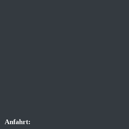
Anfahrt: