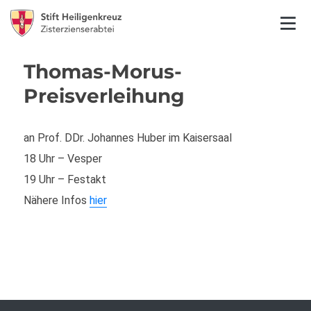
Thomas-Morus-
Preisverleihung
an Prof. DDr. Johannes Huber im Kaisersaal
18 Uhr – Vesper
19 Uhr – Festakt
Nähere Infos
hier