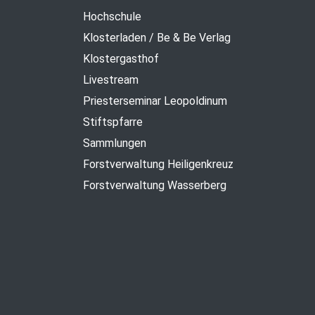
Hochschule
Klosterladen / Be & Be Verlag
Klostergasthof
Livestream
Priesterseminar Leopoldinum
Stiftspfarre
Sammlungen
Forstverwaltung Heiligenkreuz
Forstverwaltung Wasserberg