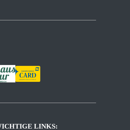
ICHTIGE LINKS: