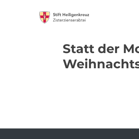
Statt der M
Weihnachts