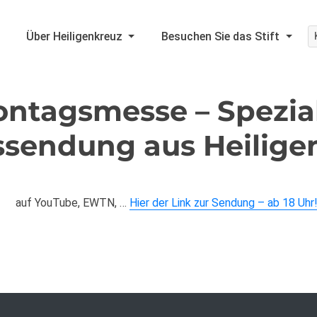
Über Heiligenkreuz
Besuchen Sie das Stift
ontagsmesse – Spezia
sendung aus Heilige
auf YouTube, EWTN, …
Hier der Link zur Sendung – ab 18 Uhr