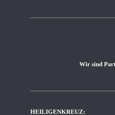
Wir sind Par
HEILIGENKREUZ: