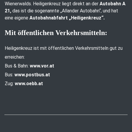
Wienerwalds. Heiligenkreuz liegt direkt an der
Autobahn A
21,
das ist die sogenannte „Allander Autobahn“, und hat
eine eigene
Autobahnabfahrt „Heiligenkreuz“.
Mit öffentlichen Verkehrsmitteln:
Heiligenkreuz ist mit öffentlichen Verkehrsmitteln gut zu
erreichen:
Bus & Bahn:
www.vor.at
Bus:
www.postbus.at
Zug:
www.oebb.at