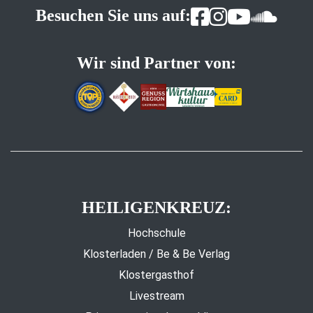
Besuchen Sie uns auf:
Wir sind Partner von:
HEILIGENKREUZ:
Hochschule
Klosterladen / Be & Be Verlag
Klostergasthof
Livestream