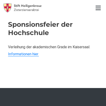
Sponsionsfeier der
Hochschule
Verleihung der akademischen Grade im Kaisersaal.
Informationen hier.