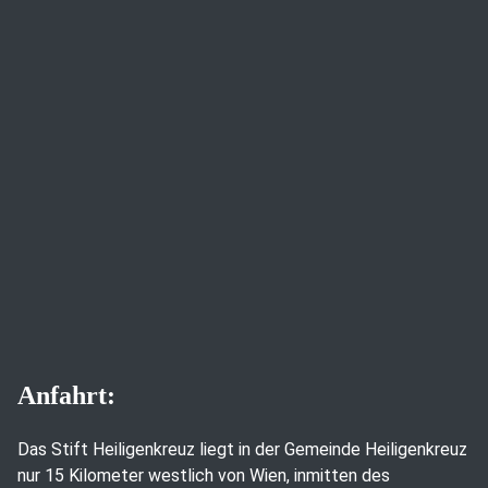
Anfahrt:
Das Stift Heiligenkreuz liegt in der Gemeinde Heiligenkreuz
nur 15 Kilometer westlich von Wien, inmitten des