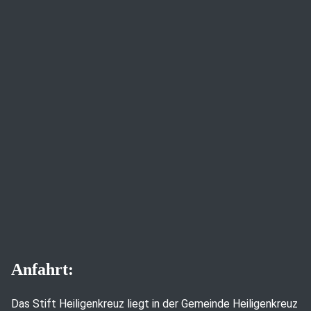
Anfahrt:
Das Stift Heiligenkreuz liegt in der Gemeinde Heiligenkreuz