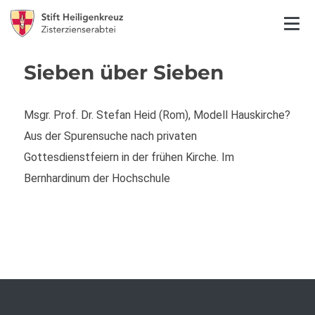
Sieben über Sieben
Msgr. Prof. Dr. Stefan Heid (Rom), Modell Hauskirche?
Aus der Spurensuche nach privaten
Gottesdienstfeiern in der frühen Kirche. Im
Bernhardinum der Hochschule