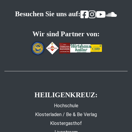
Besuchen Sie uns auf:
Wir sind Partner von:
HEILIGENKREUZ:
Hochschule
Klosterladen / Be & Be Verlag
Klostergasthof