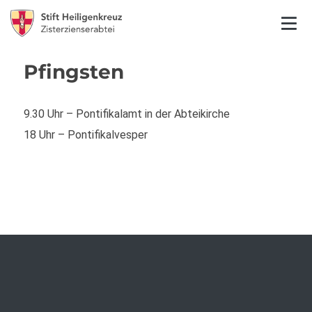
Pfingsten
9.30 Uhr – Pontifikalamt in der Abteikirche
18 Uhr – Pontifikalvesper