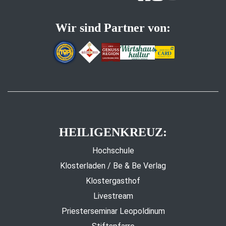
Wir sind Partner von:
HEILIGENKREUZ:
Hochschule
Klosterladen / Be & Be Verlag
Klostergasthof
Livestream
Priesterseminar Leopoldinum