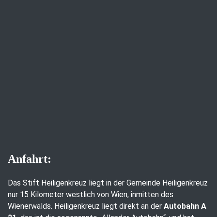
Anfahrt:
Das Stift Heiligenkreuz liegt in der Gemeinde Heiligenkreuz
nur 15 Kilometer westlich von Wien, inmitten des
Wienerwalds. Heiligenkreuz liegt direkt an der
Autobahn A